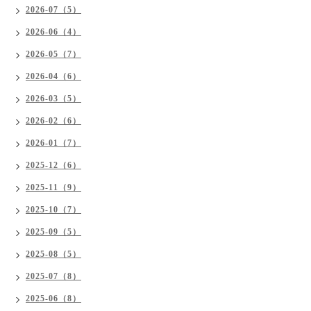
2026-07（5）
2026-06（4）
2026-05（7）
2026-04（6）
2026-03（5）
2026-02（6）
2026-01（7）
2025-12（6）
2025-11（9）
2025-10（7）
2025-09（5）
2025-08（5）
2025-07（8）
2025-06（8）