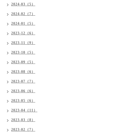
2024-03（5）
2024-02（7）
2024-01（5）
2023-12（6）
2023-11（9）
2023-10（5）
2023-09（5）
2023-08（6）
2023-07（7）
2023-06（6）
2023-05（6）
2023-04（11）
2023-03（8）
2023-02（7）