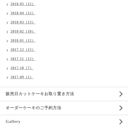
2018-05（12）
2018-04（12）
2018-03（13）
2018-02（10）
2018-01（12）
2017-12（15）
2017-11（12）
2017-10（7）
2017-09（1）
販売日カットケーキお取り置き方法
オーダーケーキのご予約方法
Gallery