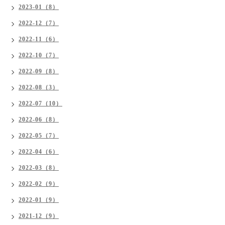
2023-01（8）
2022-12（7）
2022-11（6）
2022-10（7）
2022-09（8）
2022-08（3）
2022-07（10）
2022-06（8）
2022-05（7）
2022-04（6）
2022-03（8）
2022-02（9）
2022-01（9）
2021-12（9）