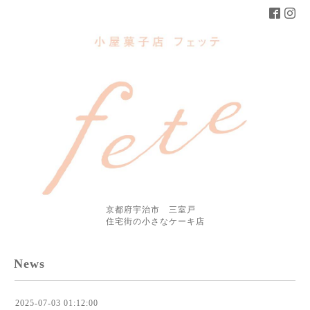
京都府宇治市 三室戸
住宅街の小さなケーキ店
News
2025-07-03 01:12:00