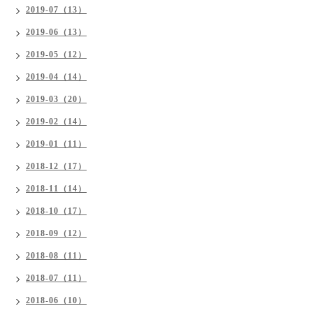
2019-07（13）
2019-06（13）
2019-05（12）
2019-04（14）
2019-03（20）
2019-02（14）
2019-01（11）
2018-12（17）
2018-11（14）
2018-10（17）
2018-09（12）
2018-08（11）
2018-07（11）
2018-06（10）