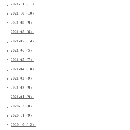
2021-11（11）
2021-10（10）
2021-09（9）
2021-08（6）
2021-07（14）
2021-06（5）
2021-05（7）
2021-04（10）
2021-03（9）
2021-02（9）
2021-01（9）
2020-12（8）
2020-11（9）
2020-10（12）