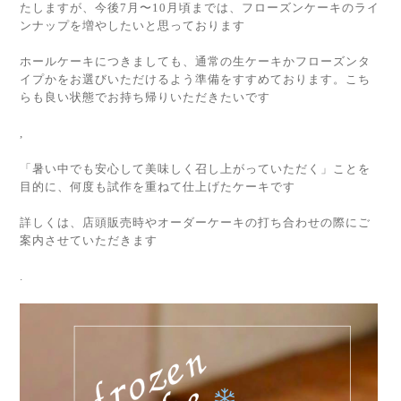
たしますが、今後7月〜10月頃までは、フローズンケーキのライ
ンナップを増やしたいと思っております
ホールケーキにつきましても、通常の生ケーキかフローズンタ
イプかをお選びいただけるよう準備をすすめております。こち
らも良い状態でお持ち帰りいただきたいです
,
「暑い中でも安心して美味しく召し上がっていただく」ことを
目的に、何度も試作を重ねて仕上げたケーキです
詳しくは、店頭販売時やオーダーケーキの打ち合わせの際にご
案内させていただきます
.