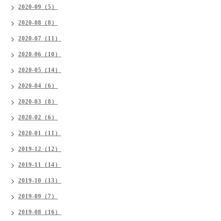
2020-09（5）
2020-08（8）
2020-07（11）
2020-06（10）
2020-05（14）
2020-04（6）
2020-03（8）
2020-02（6）
2020-01（11）
2019-12（12）
2019-11（14）
2019-10（13）
2019-09（7）
2019-08（16）