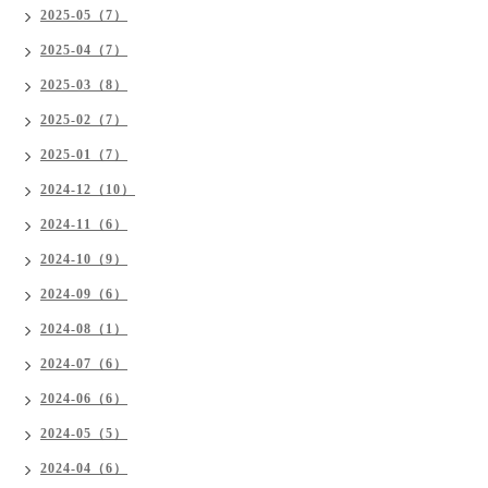
2025-05（7）
2025-04（7）
2025-03（8）
2025-02（7）
2025-01（7）
2024-12（10）
2024-11（6）
2024-10（9）
2024-09（6）
2024-08（1）
2024-07（6）
2024-06（6）
2024-05（5）
2024-04（6）