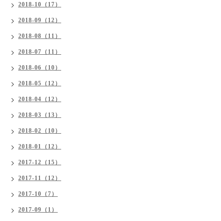
2018-10（17）
2018-09（12）
2018-08（11）
2018-07（11）
2018-06（10）
2018-05（12）
2018-04（12）
2018-03（13）
2018-02（10）
2018-01（12）
2017-12（15）
2017-11（12）
2017-10（7）
2017-09（1）