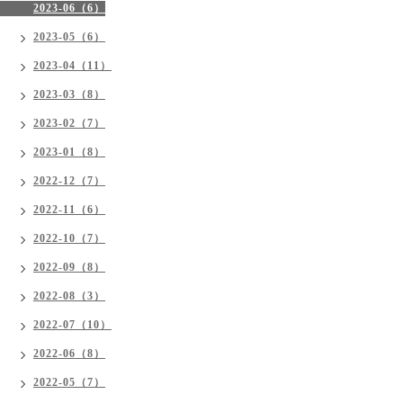
2023-06（6）
2023-05（6）
2023-04（11）
2023-03（8）
2023-02（7）
2023-01（8）
2022-12（7）
2022-11（6）
2022-10（7）
2022-09（8）
2022-08（3）
2022-07（10）
2022-06（8）
2022-05（7）