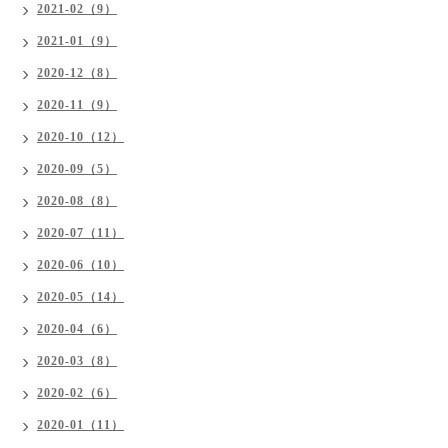
2021-02（9）
2021-01（9）
2020-12（8）
2020-11（9）
2020-10（12）
2020-09（5）
2020-08（8）
2020-07（11）
2020-06（10）
2020-05（14）
2020-04（6）
2020-03（8）
2020-02（6）
2020-01（11）