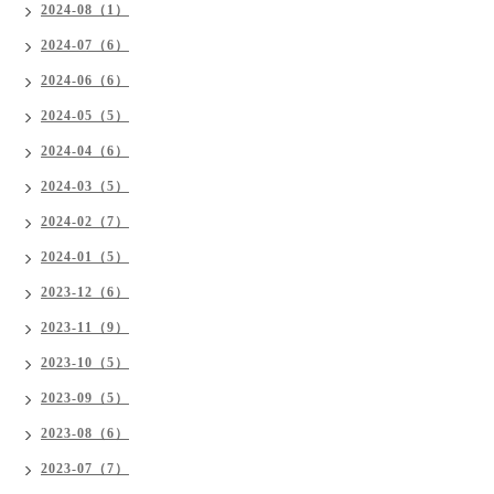
2024-08（1）
2024-07（6）
2024-06（6）
2024-05（5）
2024-04（6）
2024-03（5）
2024-02（7）
2024-01（5）
2023-12（6）
2023-11（9）
2023-10（5）
2023-09（5）
2023-08（6）
2023-07（7）