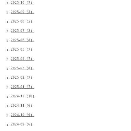
2025-10（7）
2025-09（5）
2025-08（5）
2025-07（8）
2025-06（8）
2025-05（7）
2025-04（7）
2025-03（8）
2025-02（7）
2025-01（7）
2024-12（10）
2024-11（6）
2024-10（9）
2024-09（6）