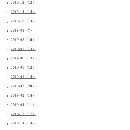
2019-12（12）
2019-11（14）
2019-10（13）
2019-09（7）
2019-08（16）
2019-07（13）
2019-06（13）
2019-05（12）
2019-04（14）
2019-03（20）
2019-02（14）
2019-01（11）
2018-12（17）
2018-11（14）