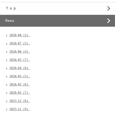
Ｔｏｐ
News
2026-08（2）
2026-07（5）
2026-06（4）
2026-05（7）
2026-04（6）
2026-03（5）
2026-02（6）
2026-01（7）
2025-12（6）
2025-11（9）