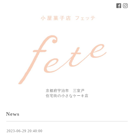
京都府宇治市 三室戸
住宅街の小さなケーキ店
News
2023-06-29 20:40:00