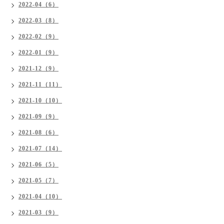
2022-04（6）
2022-03（8）
2022-02（9）
2022-01（9）
2021-12（9）
2021-11（11）
2021-10（10）
2021-09（9）
2021-08（6）
2021-07（14）
2021-06（5）
2021-05（7）
2021-04（10）
2021-03（9）