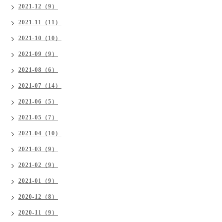
2021-12（9）
2021-11（11）
2021-10（10）
2021-09（9）
2021-08（6）
2021-07（14）
2021-06（5）
2021-05（7）
2021-04（10）
2021-03（9）
2021-02（9）
2021-01（9）
2020-12（8）
2020-11（9）