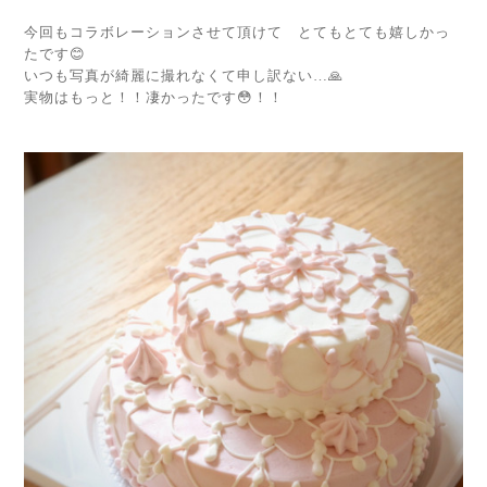
今回もコラボレーションさせて頂けて とてもとても嬉しかっ
たです😊
いつも写真が綺麗に撮れなくて申し訳ない…🙏
実物はもっと！！凄かったです😳！！