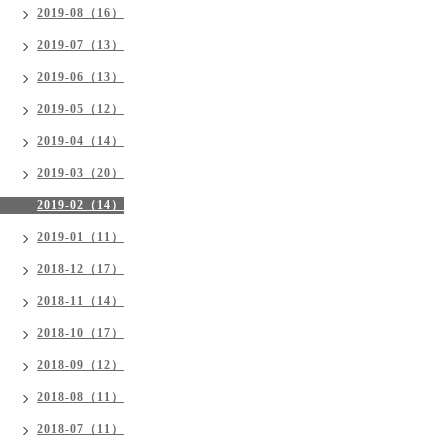
2019-08（16）
2019-07（13）
2019-06（13）
2019-05（12）
2019-04（14）
2019-03（20）
2019-02（14）
2019-01（11）
2018-12（17）
2018-11（14）
2018-10（17）
2018-09（12）
2018-08（11）
2018-07（11）