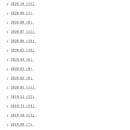
2020-10（12）
2020-09（5）
2020-08（8）
2020-07（11）
2020-06（10）
2020-05（14）
2020-04（6）
2020-03（8）
2020-02（6）
2020-01（11）
2019-12（12）
2019-11（14）
2019-10（13）
2019-09（7）