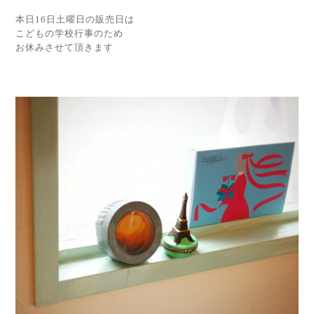
本日16日土曜日の販売日は
こどもの学校行事のため
お休みさせて頂きます