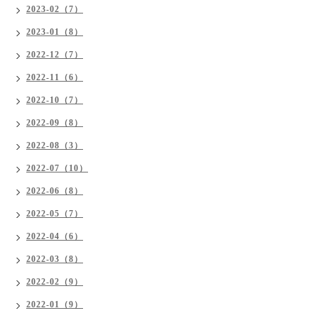
2023-02（7）
2023-01（8）
2022-12（7）
2022-11（6）
2022-10（7）
2022-09（8）
2022-08（3）
2022-07（10）
2022-06（8）
2022-05（7）
2022-04（6）
2022-03（8）
2022-02（9）
2022-01（9）