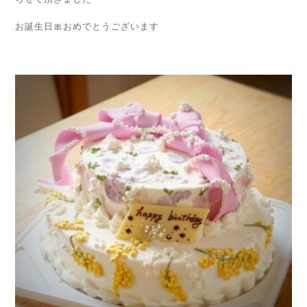
お誕生日🎀おめでとうございます