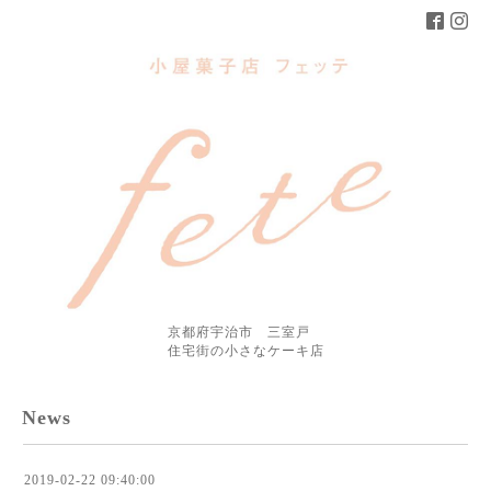
京都府宇治市 三室戸
住宅街の小さなケーキ店
News
2019-02-22 09:40:00