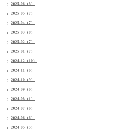
2025-06（8）
2025-05（7）
2025-04（7）
2025-03（8）
2025-02（7）
2025-01（7）
2024-12（10）
2024-11（6）
2024-10（9）
2024-09（6）
2024-08（1）
2024-07（6）
2024-06（6）
2024-05（5）