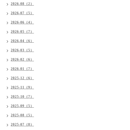
2026-08（2）
2026-07（5）
2026-06（4）
2026-05（7）
2026-04（6）
2026-03（5）
2026-02（6）
2026-01（7）
2025-12（6）
2025-11（9）
2025-10（7）
2025-09（5）
2025-08（5）
2025-07（8）