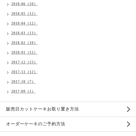
2018-06（10）
2018-05（12）
2018-04（12）
2018-03（13）
2018-02（10）
2018-01（12）
2017-12（15）
2017-11（12）
2017-10（7）
2017-09（1）
販売日カットケーキお取り置き方法
オーダーケーキのご予約方法