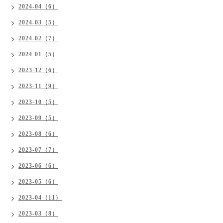
2024-04（6）
2024-03（5）
2024-02（7）
2024-01（5）
2023-12（6）
2023-11（9）
2023-10（5）
2023-09（5）
2023-08（6）
2023-07（7）
2023-06（6）
2023-05（6）
2023-04（11）
2023-03（8）