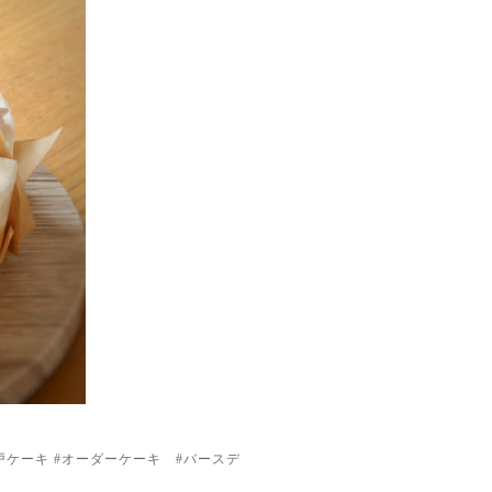
室戸ケーキ #オーダーケーキ #バースデ