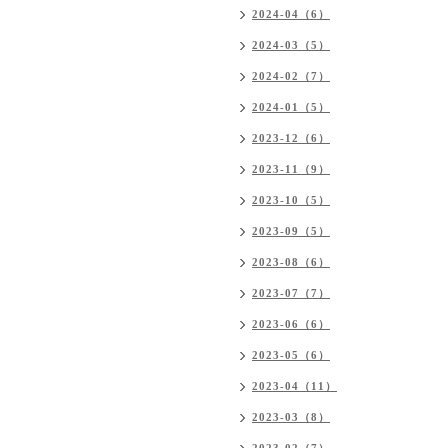
2024-04（6）
2024-03（5）
2024-02（7）
2024-01（5）
2023-12（6）
2023-11（9）
2023-10（5）
2023-09（5）
2023-08（6）
2023-07（7）
2023-06（6）
2023-05（6）
2023-04（11）
2023-03（8）