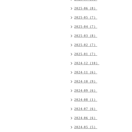
2025-06（8）
2025-05（7）
2025-04（7）
2025-03（8）
2025-02（7）
2025-01（7）
2024-12（10）
2024-11（6）
2024-10（9）
2024-09（6）
2024-08（1）
2024-07（6）
2024-06（6）
2024-05（5）