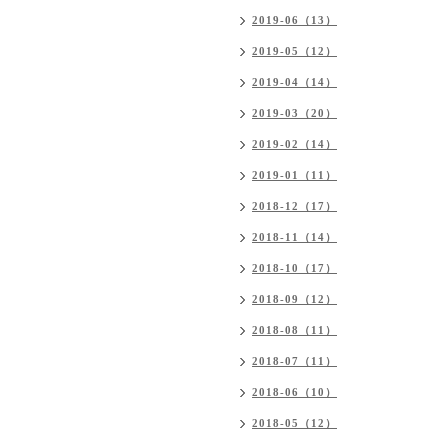
2019-06（13）
2019-05（12）
2019-04（14）
2019-03（20）
2019-02（14）
2019-01（11）
2018-12（17）
2018-11（14）
2018-10（17）
2018-09（12）
2018-08（11）
2018-07（11）
2018-06（10）
2018-05（12）