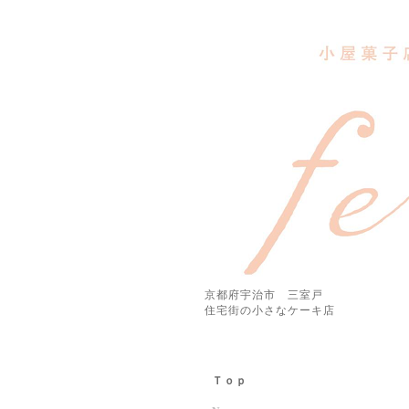
京都府宇治市 三室戸
住宅街の小さなケーキ店
Ｔｏｐ