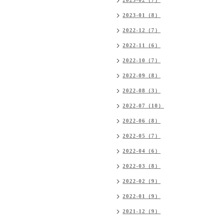
2023-02（7）
2023-01（8）
2022-12（7）
2022-11（6）
2022-10（7）
2022-09（8）
2022-08（3）
2022-07（10）
2022-06（8）
2022-05（7）
2022-04（6）
2022-03（8）
2022-02（9）
2022-01（9）
2021-12（9）