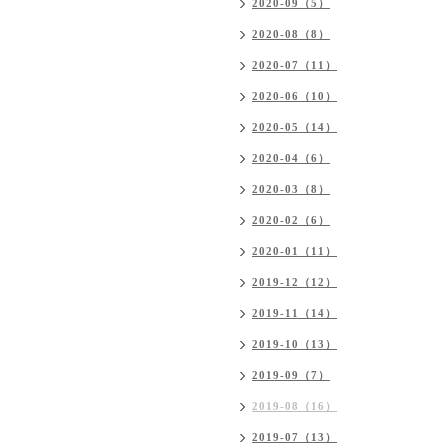
2020-09（5）
2020-08（8）
2020-07（11）
2020-06（10）
2020-05（14）
2020-04（6）
2020-03（8）
2020-02（6）
2020-01（11）
2019-12（12）
2019-11（14）
2019-10（13）
2019-09（7）
2019-08（16）
2019-07（13）