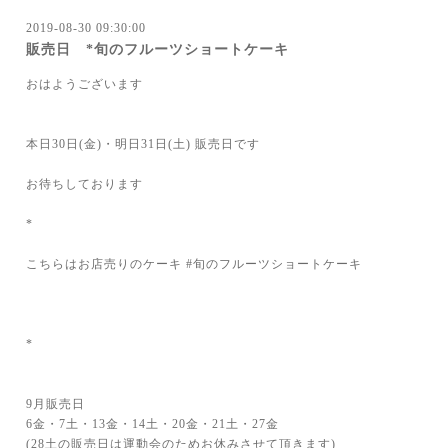
2019-08-30 09:30:00
販売日 *旬のフルーツショートケーキ
おはようございます
本日30日(金)・明日31日(土) 販売日です
お待ちしております
*
こちらはお店売りのケーキ #旬のフルーツショートケーキ
*
9月販売日
6金・7土・13金・14土・20金・21土・27金
(28土の販売日は運動会のためお休みさせて頂きます)