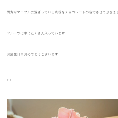
両方がマーブルに混ざっている表現をチョコレートの色でさせて頂きま
フルーツは中にたくさん入っています
お誕生日🎀おめでとうございます
* *