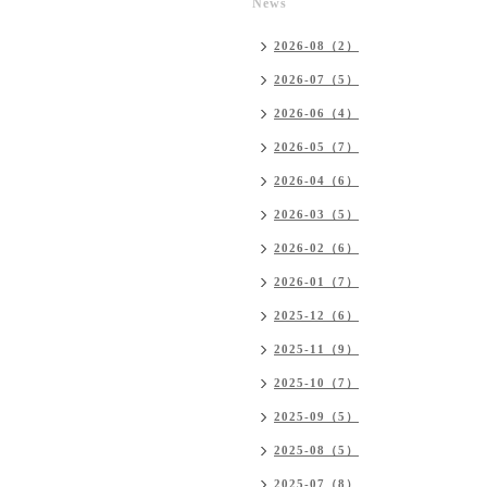
News
2026-08（2）
2026-07（5）
2026-06（4）
2026-05（7）
2026-04（6）
2026-03（5）
2026-02（6）
2026-01（7）
2025-12（6）
2025-11（9）
2025-10（7）
2025-09（5）
2025-08（5）
2025-07（8）