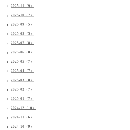
2025-11（9）
2025-10（7）
2025-09（5）
2025-08（5）
2025-07（8）
2025-06（8）
2025-05（7）
2025-04（7）
2025-03（8）
2025-02（7）
2025-01（7）
2024-12（10）
2024-11（6）
2024-10（9）