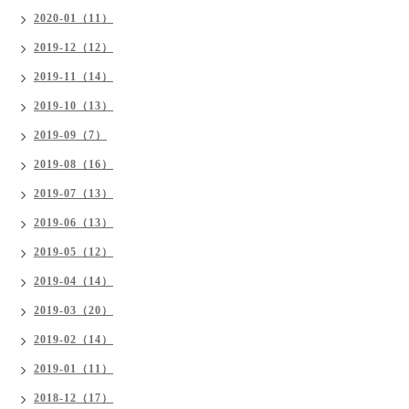
2020-01（11）
2019-12（12）
2019-11（14）
2019-10（13）
2019-09（7）
2019-08（16）
2019-07（13）
2019-06（13）
2019-05（12）
2019-04（14）
2019-03（20）
2019-02（14）
2019-01（11）
2018-12（17）