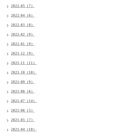
2022-05（7）
2022-04（6）
2022-03（8）
2022-02（9）
2022-01（9）
2021-12（9）
2021-11（11）
2021-10（10）
2021-09（9）
2021-08（6）
2021-07（14）
2021-06（5）
2021-05（7）
2021-04（10）