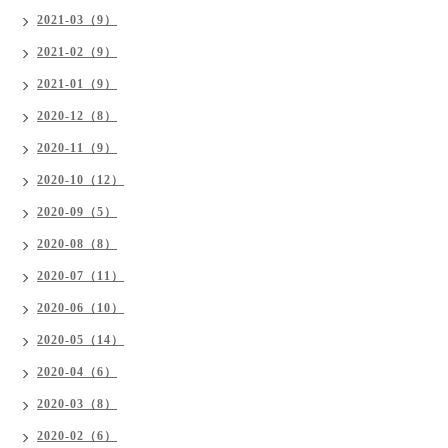
2021-03（9）
2021-02（9）
2021-01（9）
2020-12（8）
2020-11（9）
2020-10（12）
2020-09（5）
2020-08（8）
2020-07（11）
2020-06（10）
2020-05（14）
2020-04（6）
2020-03（8）
2020-02（6）