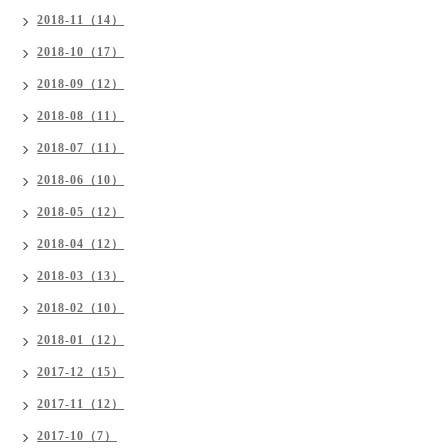
2018-11（14）
2018-10（17）
2018-09（12）
2018-08（11）
2018-07（11）
2018-06（10）
2018-05（12）
2018-04（12）
2018-03（13）
2018-02（10）
2018-01（12）
2017-12（15）
2017-11（12）
2017-10（7）