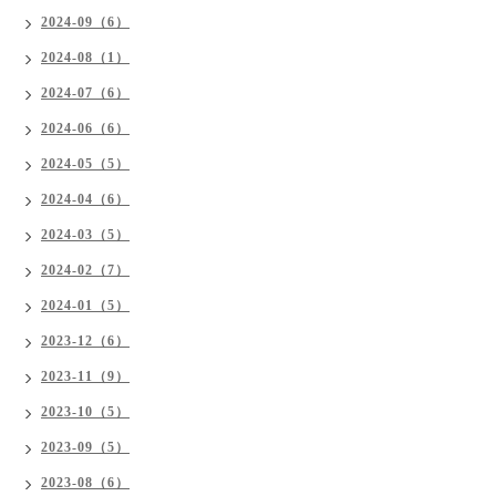
2024-09（6）
2024-08（1）
2024-07（6）
2024-06（6）
2024-05（5）
2024-04（6）
2024-03（5）
2024-02（7）
2024-01（5）
2023-12（6）
2023-11（9）
2023-10（5）
2023-09（5）
2023-08（6）