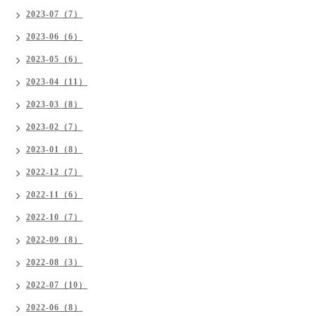
2023-07（7）
2023-06（6）
2023-05（6）
2023-04（11）
2023-03（8）
2023-02（7）
2023-01（8）
2022-12（7）
2022-11（6）
2022-10（7）
2022-09（8）
2022-08（3）
2022-07（10）
2022-06（8）