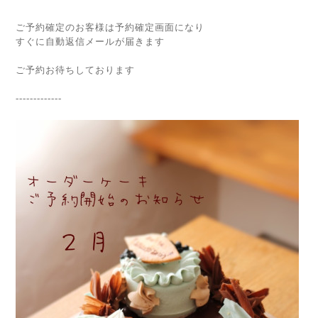
ご予約確定のお客様は予約確定画面になり
すぐに自動返信メールが届きます
ご予約お待ちしております
-------------