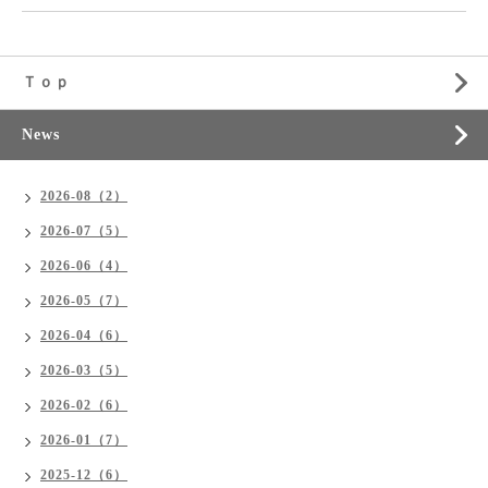
Ｔｏｐ
News
2026-08（2）
2026-07（5）
2026-06（4）
2026-05（7）
2026-04（6）
2026-03（5）
2026-02（6）
2026-01（7）
2025-12（6）