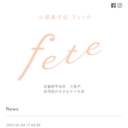
京都府宇治市 三室戸
住宅街の小さなケーキ店
News
2025-01-04 17:04:00