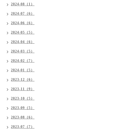
2024-08（1）
2024-07（6）
2024-06（6）
2024-05（5）
2024-04（6）
2024-03（5）
2024-02（7）
2024-01（5）
2023-12（6）
2023-11（9）
2023-10（5）
2023-09（5）
2023-08（6）
2023-07（7）