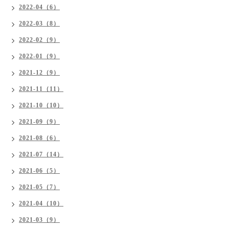
2022-04（6）
2022-03（8）
2022-02（9）
2022-01（9）
2021-12（9）
2021-11（11）
2021-10（10）
2021-09（9）
2021-08（6）
2021-07（14）
2021-06（5）
2021-05（7）
2021-04（10）
2021-03（9）