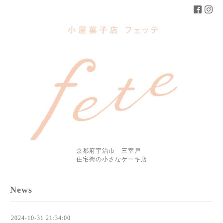
京都府宇治市 三室戸
住宅街の小さなケーキ店
News
2024-10-31 21:34:00