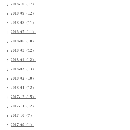
2018-10（17）
2018-09（12）
2018-08（11）
2018-07（11）
2018-06（10）
2018-05（12）
2018-04（12）
2018-03（13）
2018-02（10）
2018-01（12）
2017-12（15）
2017-11（12）
2017-10（7）
2017-09（1）