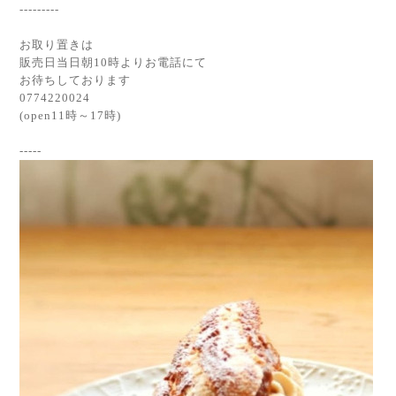
---------
お取り置きは
販売日当日朝10時よりお電話にて
お待ちしております
0774220024
(open11時～17時)
-----