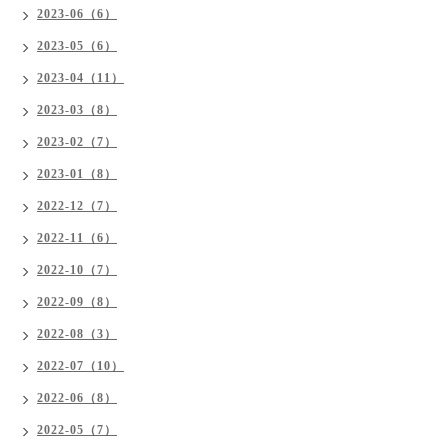
2023-06（6）
2023-05（6）
2023-04（11）
2023-03（8）
2023-02（7）
2023-01（8）
2022-12（7）
2022-11（6）
2022-10（7）
2022-09（8）
2022-08（3）
2022-07（10）
2022-06（8）
2022-05（7）