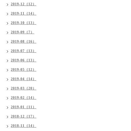
2019-12（12）
2019-11（14）
2019-10（13）
2019-09（7）
2019-08（16）
2019-07（13）
2019-06（13）
2019-05（12）
2019-04（14）
2019-03（20）
2019-02（14）
2019-01（11）
2018-12（17）
2018-11（14）