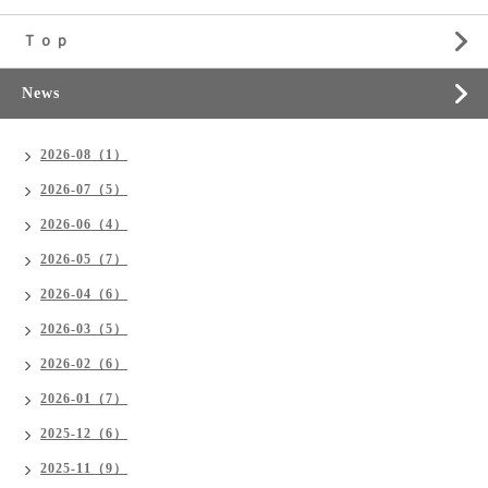
Ｔｏｐ
News
2026-08（1）
2026-07（5）
2026-06（4）
2026-05（7）
2026-04（6）
2026-03（5）
2026-02（6）
2026-01（7）
2025-12（6）
2025-11（9）