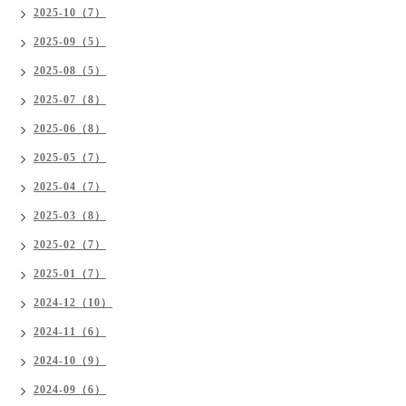
2025-10（7）
2025-09（5）
2025-08（5）
2025-07（8）
2025-06（8）
2025-05（7）
2025-04（7）
2025-03（8）
2025-02（7）
2025-01（7）
2024-12（10）
2024-11（6）
2024-10（9）
2024-09（6）