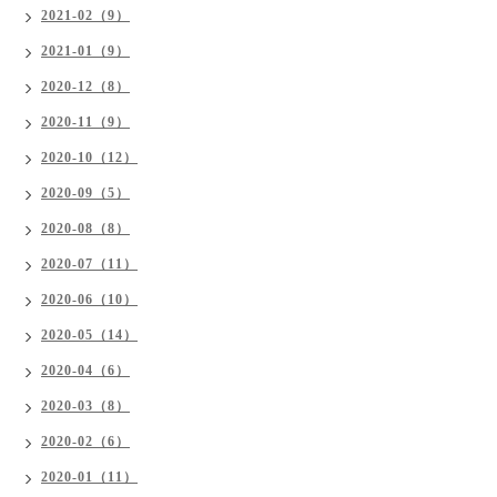
2021-02（9）
2021-01（9）
2020-12（8）
2020-11（9）
2020-10（12）
2020-09（5）
2020-08（8）
2020-07（11）
2020-06（10）
2020-05（14）
2020-04（6）
2020-03（8）
2020-02（6）
2020-01（11）