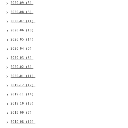
2020-09（5）
2020-08（8）
2020-07（11）
2020-06（10）
2020-05（14）
2020-04（6）
2020-03（8）
2020-02（6）
2020-01（11）
2019-12（12）
2019-11（14）
2019-10（13）
2019-09（7）
2019-08（16）