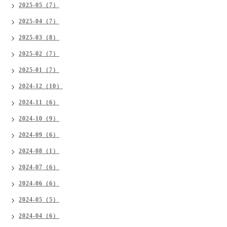
2025-05（7）
2025-04（7）
2025-03（8）
2025-02（7）
2025-01（7）
2024-12（10）
2024-11（6）
2024-10（9）
2024-09（6）
2024-08（1）
2024-07（6）
2024-06（6）
2024-05（5）
2024-04（6）