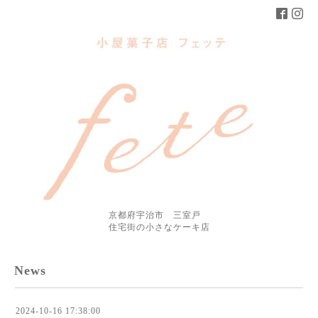
京都府宇治市 三室戸
住宅街の小さなケーキ店
News
2024-10-16 17:38:00