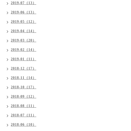
2019-07（13）
2019-06（13）
2019-05（12）
2019-04（14）
2019-03（20）
2019-02（14）
2019-01（11）
2018-12（17）
2018-11（14）
2018-10（17）
2018-09（12）
2018-08（11）
2018-07（11）
2018-06（10）