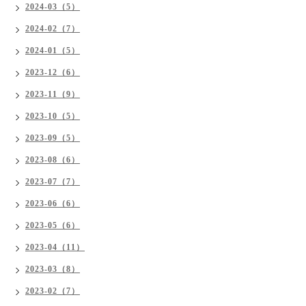
2024-03（5）
2024-02（7）
2024-01（5）
2023-12（6）
2023-11（9）
2023-10（5）
2023-09（5）
2023-08（6）
2023-07（7）
2023-06（6）
2023-05（6）
2023-04（11）
2023-03（8）
2023-02（7）