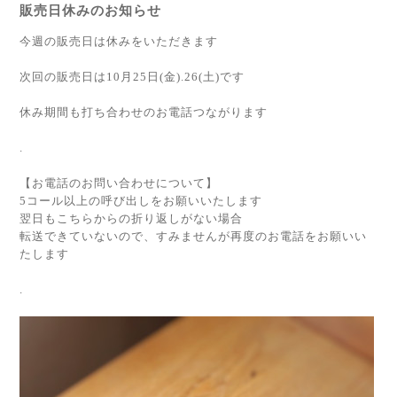
販売日休みのお知らせ
今週の販売日は休みをいただきます
次回の販売日は10月25日(金).26(土)です
休み期間も打ち合わせのお電話つながります
.
【お電話のお問い合わせについて】
5コール以上の呼び出しをお願いいたします
翌日もこちらからの折り返しがない場合
転送できていないので、すみませんが再度のお電話をお願いい
たします
.