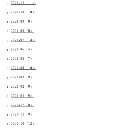
2021-11（11）
2021-10（10）
2021-09（9）
2021-08（6）
2021-07（14）
2021-06（5）
2021-05（7）
2021-04（10）
2021-03（9）
2021-02（9）
2021-01（9）
2020-12（8）
2020-11（9）
2020-10（12）