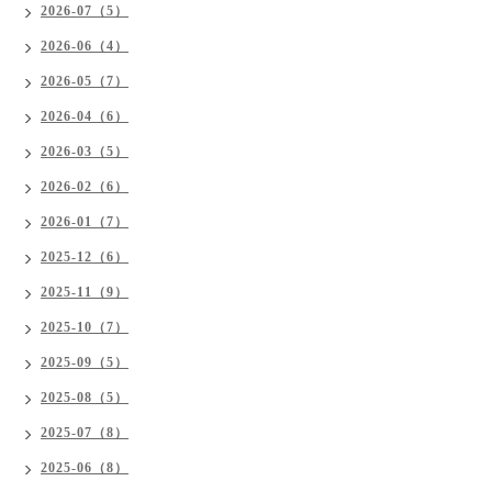
2026-07（5）
2026-06（4）
2026-05（7）
2026-04（6）
2026-03（5）
2026-02（6）
2026-01（7）
2025-12（6）
2025-11（9）
2025-10（7）
2025-09（5）
2025-08（5）
2025-07（8）
2025-06（8）