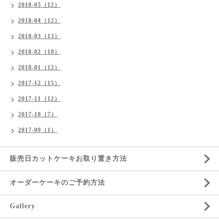
2018-05（12）
2018-04（12）
2018-03（13）
2018-02（10）
2018-01（12）
2017-12（15）
2017-11（12）
2017-10（7）
2017-09（1）
販売日カットケーキお取り置き方法
オーダーケーキのご予約方法
Gallery