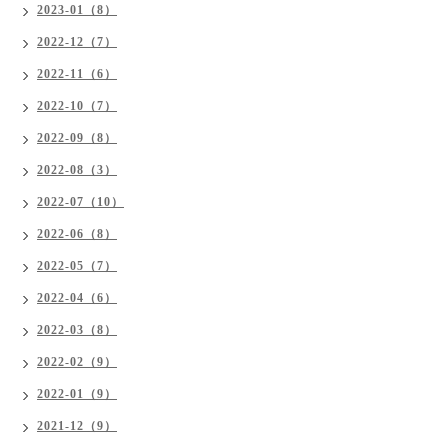
2023-01（8）
2022-12（7）
2022-11（6）
2022-10（7）
2022-09（8）
2022-08（3）
2022-07（10）
2022-06（8）
2022-05（7）
2022-04（6）
2022-03（8）
2022-02（9）
2022-01（9）
2021-12（9）