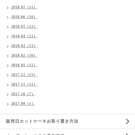
2018-07（11）
2018-06（10）
2018-05（12）
2018-04（12）
2018-03（13）
2018-02（10）
2018-01（12）
2017-12（15）
2017-11（12）
2017-10（7）
2017-09（1）
販売日カットケーキお取り置き方法