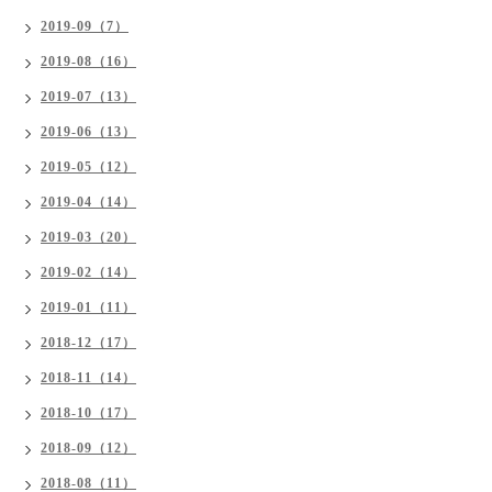
2019-09（7）
2019-08（16）
2019-07（13）
2019-06（13）
2019-05（12）
2019-04（14）
2019-03（20）
2019-02（14）
2019-01（11）
2018-12（17）
2018-11（14）
2018-10（17）
2018-09（12）
2018-08（11）