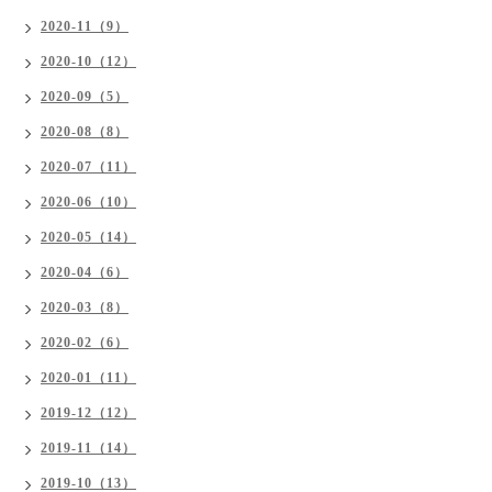
2020-11（9）
2020-10（12）
2020-09（5）
2020-08（8）
2020-07（11）
2020-06（10）
2020-05（14）
2020-04（6）
2020-03（8）
2020-02（6）
2020-01（11）
2019-12（12）
2019-11（14）
2019-10（13）