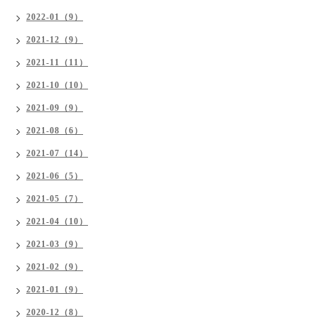
2022-01（9）
2021-12（9）
2021-11（11）
2021-10（10）
2021-09（9）
2021-08（6）
2021-07（14）
2021-06（5）
2021-05（7）
2021-04（10）
2021-03（9）
2021-02（9）
2021-01（9）
2020-12（8）