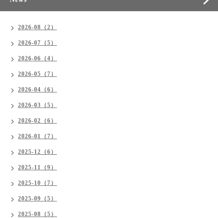
2026-08（2）
2026-07（5）
2026-06（4）
2026-05（7）
2026-04（6）
2026-03（5）
2026-02（6）
2026-01（7）
2025-12（6）
2025-11（9）
2025-10（7）
2025-09（5）
2025-08（5）