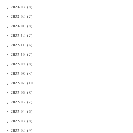
2023-03（8）
2023-02（7）
2023-01（8）
2022-12（7）
2022-11（6）
2022-10（7）
2022-09（8）
2022-08（3）
2022-07（10）
2022-06（8）
2022-05（7）
2022-04（6）
2022-03（8）
2022-02（9）