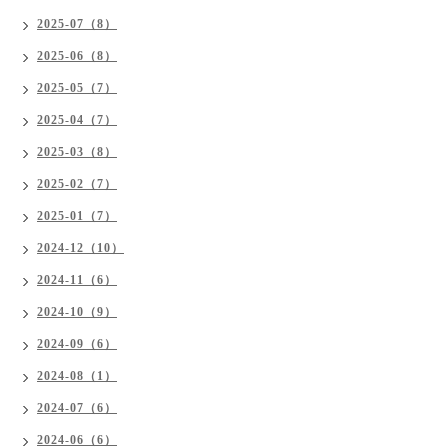
2025-07（8）
2025-06（8）
2025-05（7）
2025-04（7）
2025-03（8）
2025-02（7）
2025-01（7）
2024-12（10）
2024-11（6）
2024-10（9）
2024-09（6）
2024-08（1）
2024-07（6）
2024-06（6）