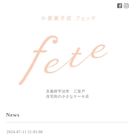
京都府宇治市 三室戸
住宅街の小さなケーキ店
News
2024-07-11 21:05:00