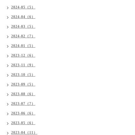
2024-05（5）
2024-04（6）
2024-03（5）
2024-02（7）
2024-01（5）
2023-12（6）
2023-11（9）
2023-10（5）
2023-09（5）
2023-08（6）
2023-07（7）
2023-06（6）
2023-05（6）
2023-04（11）