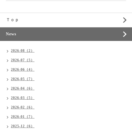
Ｔｏｐ
News
2026-08（2）
2026-07（5）
2026-06（4）
2026-05（7）
2026-04（6）
2026-03（5）
2026-02（6）
2026-01（7）
2025-12（6）