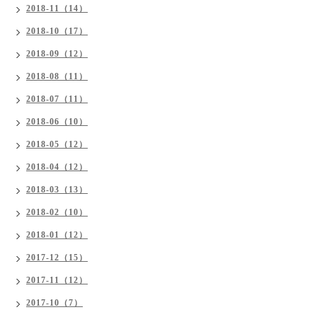
2018-11（14）
2018-10（17）
2018-09（12）
2018-08（11）
2018-07（11）
2018-06（10）
2018-05（12）
2018-04（12）
2018-03（13）
2018-02（10）
2018-01（12）
2017-12（15）
2017-11（12）
2017-10（7）