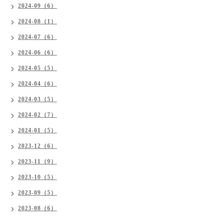
2024-09（6）
2024-08（1）
2024-07（6）
2024-06（6）
2024-05（5）
2024-04（6）
2024-03（5）
2024-02（7）
2024-01（5）
2023-12（6）
2023-11（9）
2023-10（5）
2023-09（5）
2023-08（6）