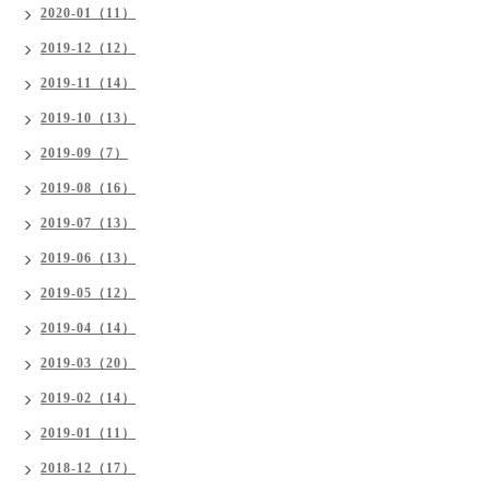
2020-01（11）
2019-12（12）
2019-11（14）
2019-10（13）
2019-09（7）
2019-08（16）
2019-07（13）
2019-06（13）
2019-05（12）
2019-04（14）
2019-03（20）
2019-02（14）
2019-01（11）
2018-12（17）