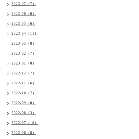
2023-07（7）
2023-06（6）
2023-05（6）
2023-04（11）
2023-03（8）
2023-02（7）
2023-01（8）
2022-12（7）
2022-11（6）
2022-10（7）
2022-09（8）
2022-08（3）
2022-07（10）
2022-06（8）