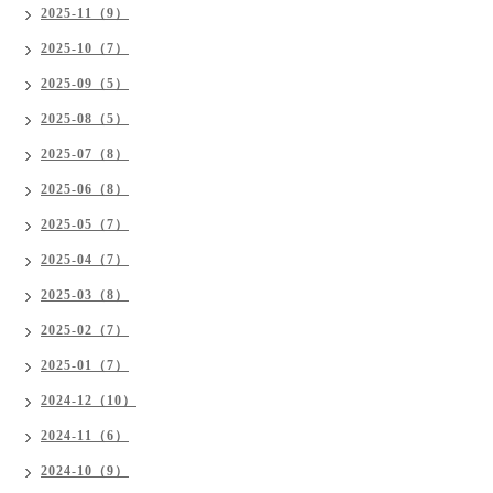
2025-11（9）
2025-10（7）
2025-09（5）
2025-08（5）
2025-07（8）
2025-06（8）
2025-05（7）
2025-04（7）
2025-03（8）
2025-02（7）
2025-01（7）
2024-12（10）
2024-11（6）
2024-10（9）