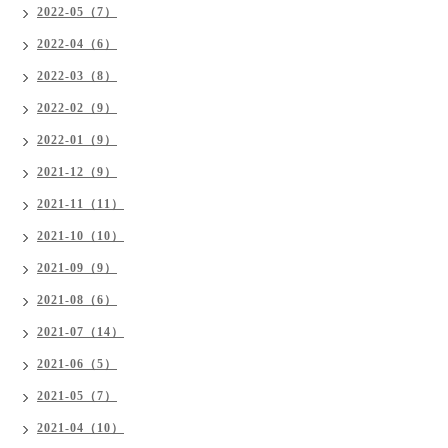
2022-05（7）
2022-04（6）
2022-03（8）
2022-02（9）
2022-01（9）
2021-12（9）
2021-11（11）
2021-10（10）
2021-09（9）
2021-08（6）
2021-07（14）
2021-06（5）
2021-05（7）
2021-04（10）