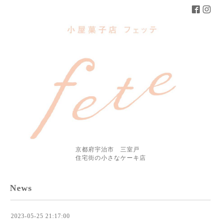
京都府宇治市 三室戸
住宅街の小さなケーキ店
News
2023-05-25 21:17:00