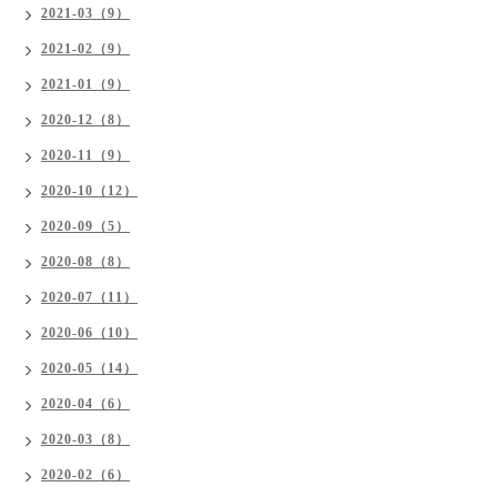
2021-03（9）
2021-02（9）
2021-01（9）
2020-12（8）
2020-11（9）
2020-10（12）
2020-09（5）
2020-08（8）
2020-07（11）
2020-06（10）
2020-05（14）
2020-04（6）
2020-03（8）
2020-02（6）