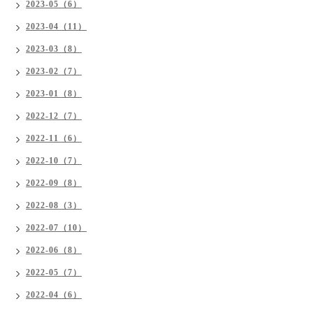
2023-05（6）
2023-04（11）
2023-03（8）
2023-02（7）
2023-01（8）
2022-12（7）
2022-11（6）
2022-10（7）
2022-09（8）
2022-08（3）
2022-07（10）
2022-06（8）
2022-05（7）
2022-04（6）