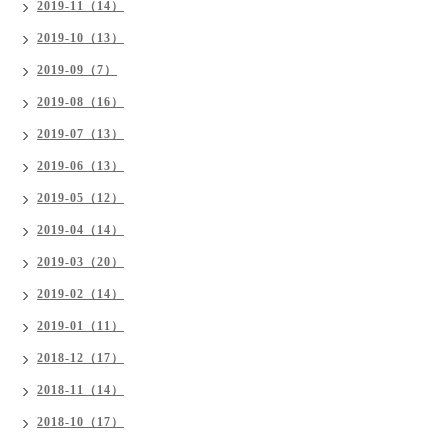
2019-11（14）
2019-10（13）
2019-09（7）
2019-08（16）
2019-07（13）
2019-06（13）
2019-05（12）
2019-04（14）
2019-03（20）
2019-02（14）
2019-01（11）
2018-12（17）
2018-11（14）
2018-10（17）