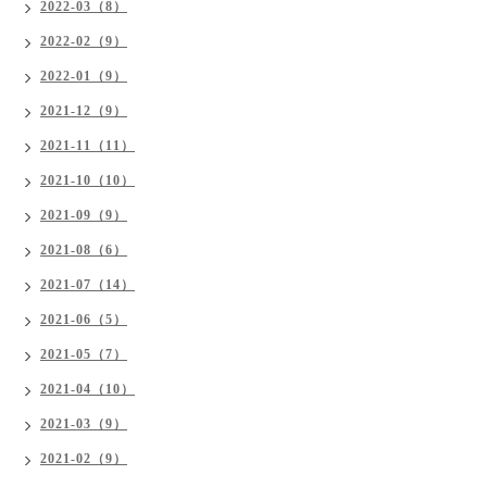
2022-03（8）
2022-02（9）
2022-01（9）
2021-12（9）
2021-11（11）
2021-10（10）
2021-09（9）
2021-08（6）
2021-07（14）
2021-06（5）
2021-05（7）
2021-04（10）
2021-03（9）
2021-02（9）