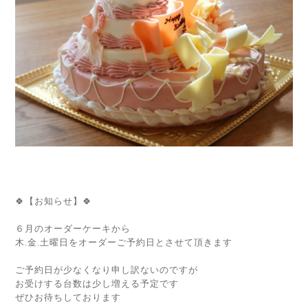
🍀【お知らせ】🍀
６月のオーダーケーキから
木.金.土曜日をオーダーご予約日とさせて頂きます
ご予約日が少なくなり申し訳ないのですが
お受けする台数は少し増える予定です
ぜひお待ちしております