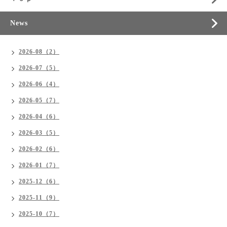
News
2026-08（2）
2026-07（5）
2026-06（4）
2026-05（7）
2026-04（6）
2026-03（5）
2026-02（6）
2026-01（7）
2025-12（6）
2025-11（9）
2025-10（7）