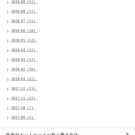
2018-09（12）
2018-08（11）
2018-07（11）
2018-06（10）
2018-05（12）
2018-04（12）
2018-03（13）
2018-02（10）
2018-01（12）
2017-12（15）
2017-11（12）
2017-10（7）
2017-09（1）