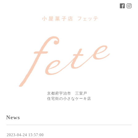
京都府宇治市 三室戸
住宅街の小さなケーキ店
News
2023-04-24 15:57:00