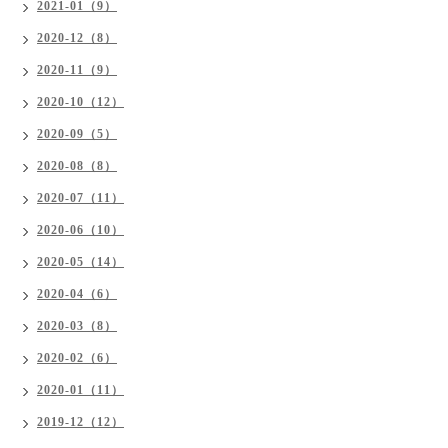
2021-01（9）
2020-12（8）
2020-11（9）
2020-10（12）
2020-09（5）
2020-08（8）
2020-07（11）
2020-06（10）
2020-05（14）
2020-04（6）
2020-03（8）
2020-02（6）
2020-01（11）
2019-12（12）