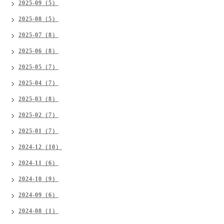
2025-09（5）
2025-08（5）
2025-07（8）
2025-06（8）
2025-05（7）
2025-04（7）
2025-03（8）
2025-02（7）
2025-01（7）
2024-12（10）
2024-11（6）
2024-10（9）
2024-09（6）
2024-08（1）