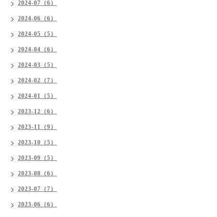
2024-07（6）
2024-06（6）
2024-05（5）
2024-04（6）
2024-03（5）
2024-02（7）
2024-01（5）
2023-12（6）
2023-11（9）
2023-10（5）
2023-09（5）
2023-08（6）
2023-07（7）
2023-06（6）