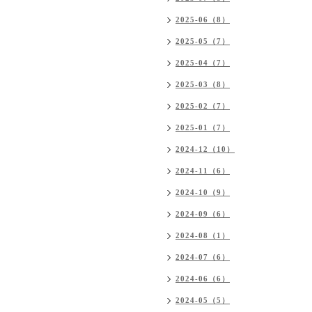
2025-06（8）
2025-05（7）
2025-04（7）
2025-03（8）
2025-02（7）
2025-01（7）
2024-12（10）
2024-11（6）
2024-10（9）
2024-09（6）
2024-08（1）
2024-07（6）
2024-06（6）
2024-05（5）