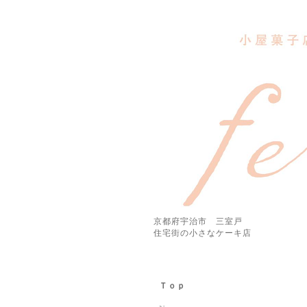
京都府宇治市 三室戸
住宅街の小さなケーキ店
Ｔｏｐ