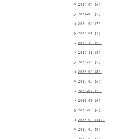
2024-04（6）
2024-03（5）
2024-02（7）
2024-01（5）
2023-12（6）
2023-11（9）
2023-10（5）
2023-09（5）
2023-08（6）
2023-07（7）
2023-06（6）
2023-05（6）
2023-04（11）
2023-03（8）