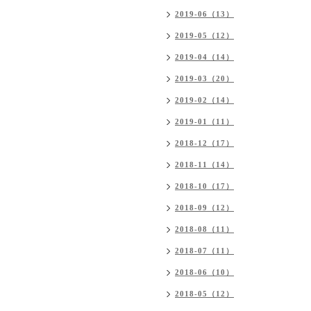
2019-06（13）
2019-05（12）
2019-04（14）
2019-03（20）
2019-02（14）
2019-01（11）
2018-12（17）
2018-11（14）
2018-10（17）
2018-09（12）
2018-08（11）
2018-07（11）
2018-06（10）
2018-05（12）