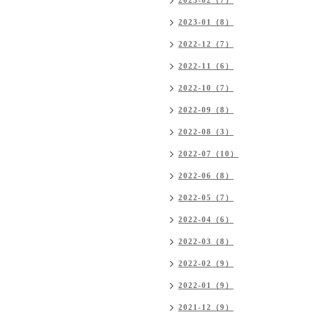
2023-02（7）
2023-01（8）
2022-12（7）
2022-11（6）
2022-10（7）
2022-09（8）
2022-08（3）
2022-07（10）
2022-06（8）
2022-05（7）
2022-04（6）
2022-03（8）
2022-02（9）
2022-01（9）
2021-12（9）