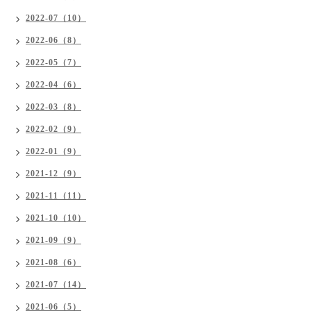
2022-07（10）
2022-06（8）
2022-05（7）
2022-04（6）
2022-03（8）
2022-02（9）
2022-01（9）
2021-12（9）
2021-11（11）
2021-10（10）
2021-09（9）
2021-08（6）
2021-07（14）
2021-06（5）