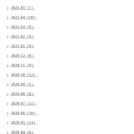
2021-05（7）
2021-04（10）
2021-03（9）
2021-02（9）
2021-01（9）
2020-12（8）
2020-11（9）
2020-10（12）
2020-09（5）
2020-08（8）
2020-07（11）
2020-06（10）
2020-05（14）
2020-04（6）