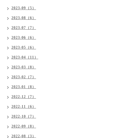
2023-09（5）
2023-08（6）
2023-07（7）
2023-06（6）
2023-05（6）
2023-04（11）
2023-03（8）
2023-02（7）
2023-01（8）
2022-12（7）
2022-11（6）
2022-10（7）
2022-09（8）
2022-08（3）