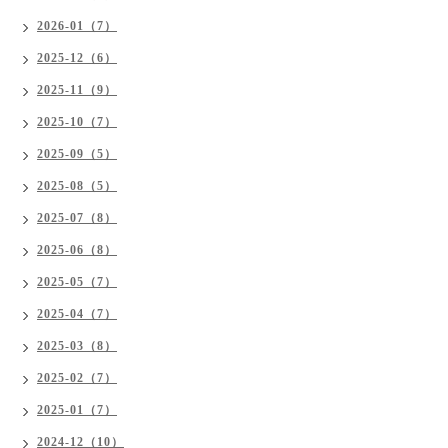
2026-01（7）
2025-12（6）
2025-11（9）
2025-10（7）
2025-09（5）
2025-08（5）
2025-07（8）
2025-06（8）
2025-05（7）
2025-04（7）
2025-03（8）
2025-02（7）
2025-01（7）
2024-12（10）