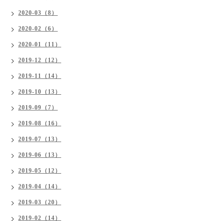
2020-03（8）
2020-02（6）
2020-01（11）
2019-12（12）
2019-11（14）
2019-10（13）
2019-09（7）
2019-08（16）
2019-07（13）
2019-06（13）
2019-05（12）
2019-04（14）
2019-03（20）
2019-02（14）