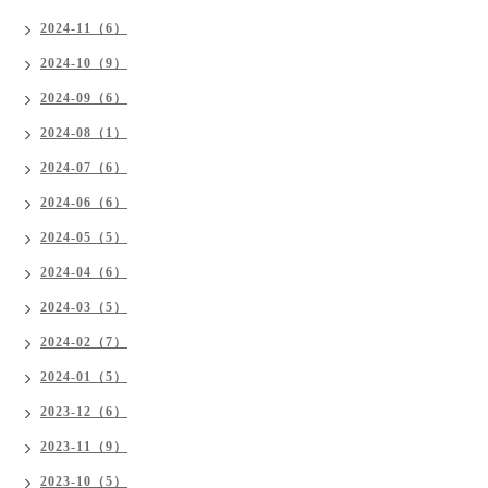
2024-11（6）
2024-10（9）
2024-09（6）
2024-08（1）
2024-07（6）
2024-06（6）
2024-05（5）
2024-04（6）
2024-03（5）
2024-02（7）
2024-01（5）
2023-12（6）
2023-11（9）
2023-10（5）