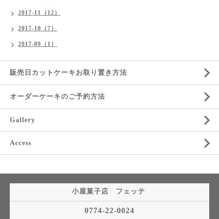
2017-11（12）
2017-10（7）
2017-09（1）
販売日カットケーキお取り置き方法
オーダーケーキのご予約方法
Gallery
Access
小屋菓子店 フェッテ
0774-22-0024