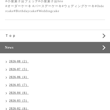
#小屋菓子店フェッテ#小屋菓子店fete
#オーダーケーキ #バースデーケーキ#ウェディングケーキ#Orde
rcake#Birthdaycake#Weddingcake
Ｔｏｐ
News
2026-08（2）
2026-07（5）
2026-06（4）
2026-05（7）
2026-04（6）
2026-03（5）
2026-02（6）