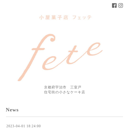
京都府宇治市 三室戸
住宅街の小さなケーキ店
News
2023-04-01 18:24:00