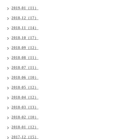
2019-01（11）
2018-12（17）
2018-11（14）
2018-10（17）
2018-09（12）
2018-08（11）
2018-07（11）
2018-06（10）
2018-05（12）
2018-04（12）
2018-03（13）
2018-02（10）
2018-01（12）
2017-12（15）