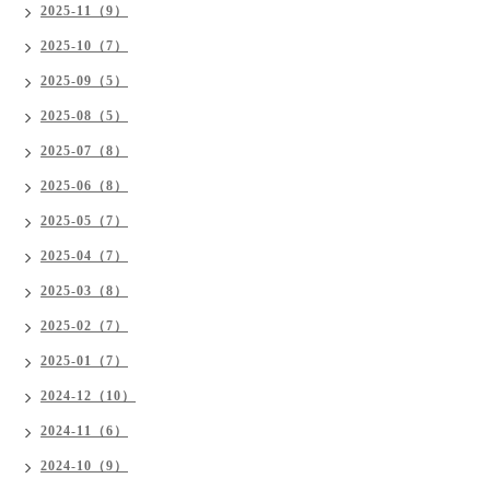
2025-11（9）
2025-10（7）
2025-09（5）
2025-08（5）
2025-07（8）
2025-06（8）
2025-05（7）
2025-04（7）
2025-03（8）
2025-02（7）
2025-01（7）
2024-12（10）
2024-11（6）
2024-10（9）