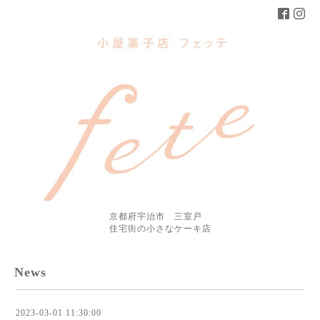
京都府宇治市 三室戸
住宅街の小さなケーキ店
News
2023-03-01 11:30:00