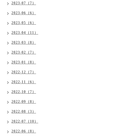
2023-07（7）
2023-06（6）
2023-05（6）
2023-04（11）
2023-03（8）
2023-02（7）
2023-01（8）
2022-12（7）
2022-11（6）
2022-10（7）
2022-09（8）
2022-08（3）
2022-07（10）
2022-06（8）