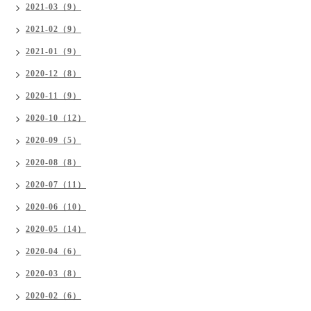
2021-03（9）
2021-02（9）
2021-01（9）
2020-12（8）
2020-11（9）
2020-10（12）
2020-09（5）
2020-08（8）
2020-07（11）
2020-06（10）
2020-05（14）
2020-04（6）
2020-03（8）
2020-02（6）