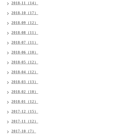
2018-11（14）
2018-10（17）
2018-09（12）
2018-08（11）
2018-07（11）
2018-06（10）
2018-05（12）
2018-04（12）
2018-03（13）
2018-02（10）
2018-01（12）
2017-12（15）
2017-11（12）
2017-10（7）