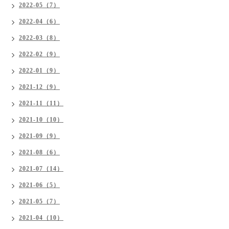
2022-05（7）
2022-04（6）
2022-03（8）
2022-02（9）
2022-01（9）
2021-12（9）
2021-11（11）
2021-10（10）
2021-09（9）
2021-08（6）
2021-07（14）
2021-06（5）
2021-05（7）
2021-04（10）