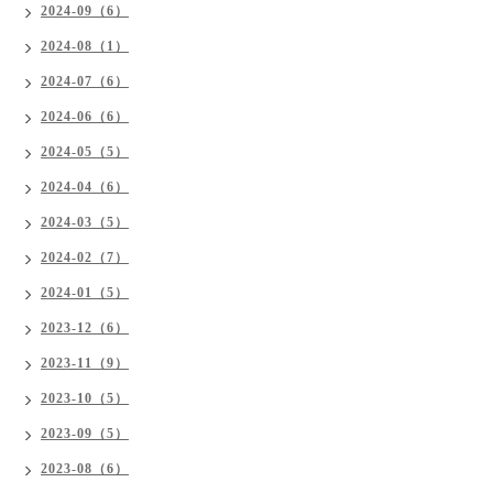
2024-09（6）
2024-08（1）
2024-07（6）
2024-06（6）
2024-05（5）
2024-04（6）
2024-03（5）
2024-02（7）
2024-01（5）
2023-12（6）
2023-11（9）
2023-10（5）
2023-09（5）
2023-08（6）