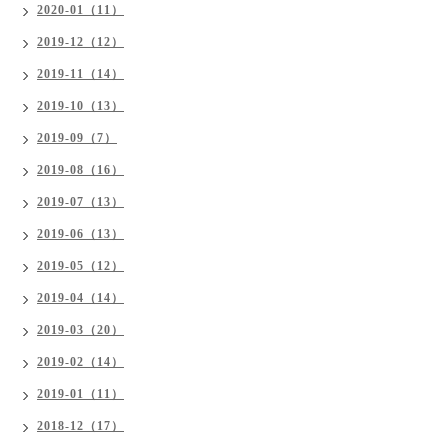
2020-01（11）
2019-12（12）
2019-11（14）
2019-10（13）
2019-09（7）
2019-08（16）
2019-07（13）
2019-06（13）
2019-05（12）
2019-04（14）
2019-03（20）
2019-02（14）
2019-01（11）
2018-12（17）