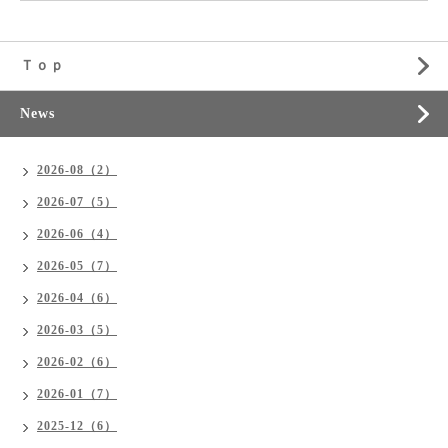
Ｔｏｐ
News
2026-08（2）
2026-07（5）
2026-06（4）
2026-05（7）
2026-04（6）
2026-03（5）
2026-02（6）
2026-01（7）
2025-12（6）