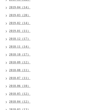
2019-04（14）
2019-03（20）
2019-02（14）
2019-01（11）
2018-12（17）
2018-11（14）
2018-10（17）
2018-09（12）
2018-08（11）
2018-07（11）
2018-06（10）
2018-05（12）
2018-04（12）
2018-03（13）