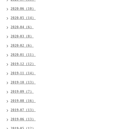
2020-06（10）
2020-05（14）
2020-04（6）
2020-03（8）
2020-02（6）
2020-01（11）
2019-12（12）
2019-11（14）
2019-10（13）
2019-09（7）
2019-08（16）
2019-07（13）
2019-06（13）
2019-05（12）