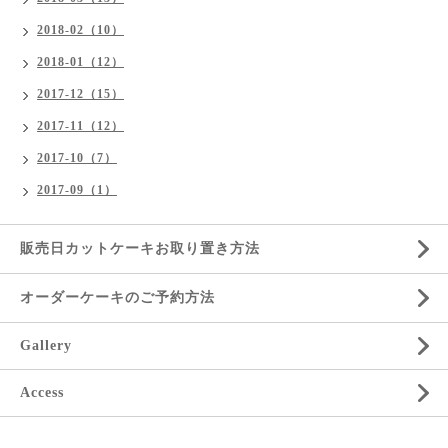
2018-02（10）
2018-01（12）
2017-12（15）
2017-11（12）
2017-10（7）
2017-09（1）
販売日カットケーキお取り置き方法
オーダーケーキのご予約方法
Gallery
Access