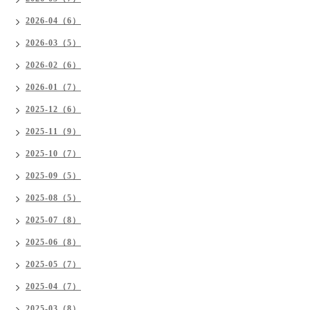
2026-04（6）
2026-03（5）
2026-02（6）
2026-01（7）
2025-12（6）
2025-11（9）
2025-10（7）
2025-09（5）
2025-08（5）
2025-07（8）
2025-06（8）
2025-05（7）
2025-04（7）
2025-03（8）