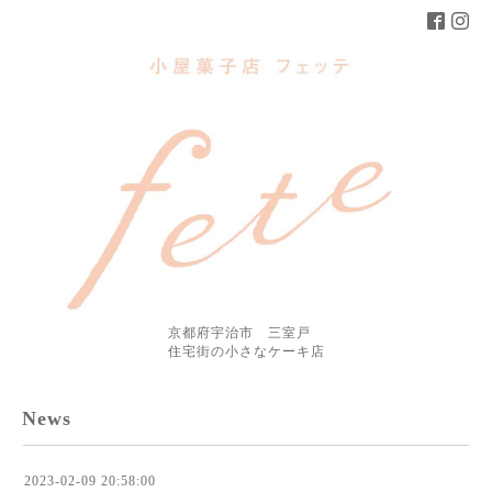
京都府宇治市 三室戸
住宅街の小さなケーキ店
News
2023-02-09 20:58:00