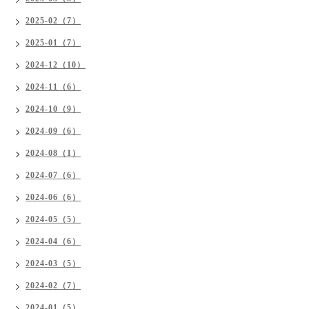
2025-02（7）
2025-01（7）
2024-12（10）
2024-11（6）
2024-10（9）
2024-09（6）
2024-08（1）
2024-07（6）
2024-06（6）
2024-05（5）
2024-04（6）
2024-03（5）
2024-02（7）
2024-01（5）