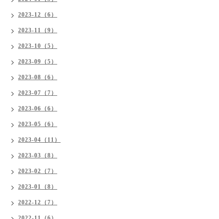
2023-12（6）
2023-11（9）
2023-10（5）
2023-09（5）
2023-08（6）
2023-07（7）
2023-06（6）
2023-05（6）
2023-04（11）
2023-03（8）
2023-02（7）
2023-01（8）
2022-12（7）
2022-11（6）