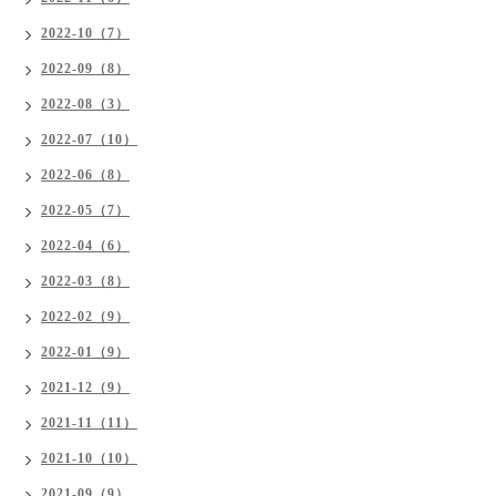
2022-10（7）
2022-09（8）
2022-08（3）
2022-07（10）
2022-06（8）
2022-05（7）
2022-04（6）
2022-03（8）
2022-02（9）
2022-01（9）
2021-12（9）
2021-11（11）
2021-10（10）
2021-09（9）