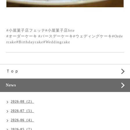
#小屋菓子店フェッテ#小屋菓子店fete
#オーダーケーキ #バースデーケーキ#ウェディングケーキ#Orde
rcake#Birthdaycake#Weddingcake
Ｔｏｐ
News
2026-08（2）
2026-07（5）
2026-06（4）
2026-05（7）