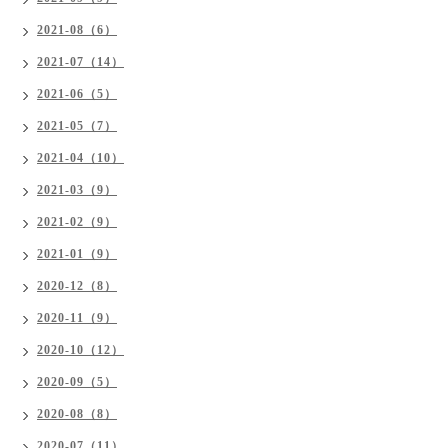
2021-08（6）
2021-07（14）
2021-06（5）
2021-05（7）
2021-04（10）
2021-03（9）
2021-02（9）
2021-01（9）
2020-12（8）
2020-11（9）
2020-10（12）
2020-09（5）
2020-08（8）
2020-07（11）