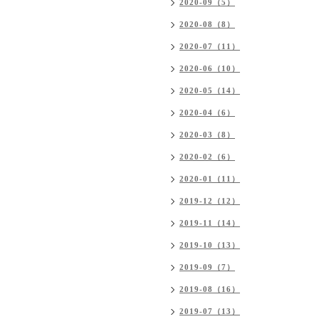
2020-09（5）
2020-08（8）
2020-07（11）
2020-06（10）
2020-05（14）
2020-04（6）
2020-03（8）
2020-02（6）
2020-01（11）
2019-12（12）
2019-11（14）
2019-10（13）
2019-09（7）
2019-08（16）
2019-07（13）