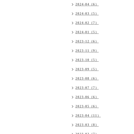
2024-04（6）
2024-03（5）
2024-02（7）
2024-01（5）
2023-12（6）
2023-11（9）
2023-10（5）
2023-09（5）
2023-08（6）
2023-07（7）
2023-06（6）
2023-05（6）
2023-04（11）
2023-03（8）