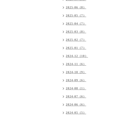
2025-06（8）
2025-05（7）
2025-04（7）
2025-03（8）
2025-02（7）
2025-01（7）
2024-12（10）
2024-11（6）
2024-10（9）
2024-09（6）
2024-08（1）
2024-07（6）
2024-06（6）
2024-05（5）