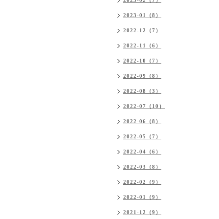
2023-02（7）
2023-01（8）
2022-12（7）
2022-11（6）
2022-10（7）
2022-09（8）
2022-08（3）
2022-07（10）
2022-06（8）
2022-05（7）
2022-04（6）
2022-03（8）
2022-02（9）
2022-01（9）
2021-12（9）