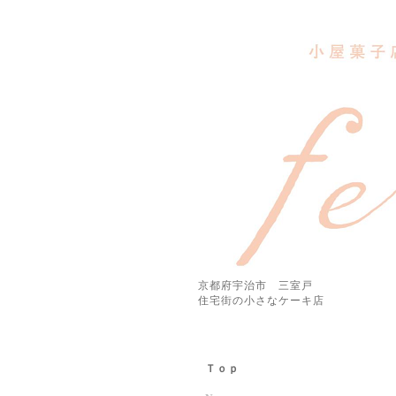
京都府宇治市 三室戸
住宅街の小さなケーキ店
Ｔｏｐ