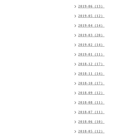
2019-06（13）
2019-05（12）
2019-04（14）
2019-03（20）
2019-02（14）
2019-01（11）
2018-12（17）
2018-11（14）
2018-10（17）
2018-09（12）
2018-08（11）
2018-07（11）
2018-06（10）
2018-05（12）