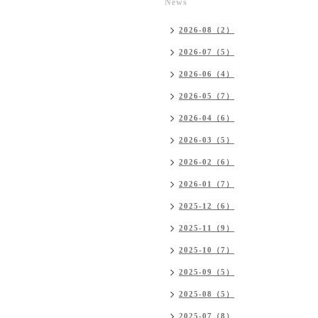
News
2026-08（2）
2026-07（5）
2026-06（4）
2026-05（7）
2026-04（6）
2026-03（5）
2026-02（6）
2026-01（7）
2025-12（6）
2025-11（9）
2025-10（7）
2025-09（5）
2025-08（5）
2025-07（8）