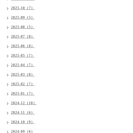
2025-10（7）
2025-09（5）
2025-08（5）
2025-07（8）
2025-06（8）
2025-05（7）
2025-04（7）
2025-03（8）
2025-02（7）
2025-01（7）
2024-12（10）
2024-11（6）
2024-10（9）
2024-09（6）