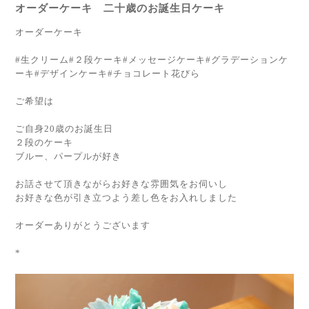
オーダーケーキ 二十歳のお誕生日ケーキ
オーダーケーキ
#生クリーム#２段ケーキ#メッセージケーキ#グラデーションケ
ーキ#デザインケーキ#チョコレート花びら
ご希望は
ご自身20歳のお誕生日
２段のケーキ
ブルー、パープルが好き
お話させて頂きながらお好きな雰囲気をお伺いし
お好きな色が引き立つよう差し色をお入れしました
オーダーありがとうございます
*