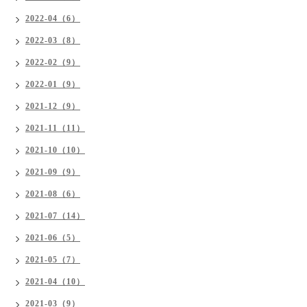
2022-04（6）
2022-03（8）
2022-02（9）
2022-01（9）
2021-12（9）
2021-11（11）
2021-10（10）
2021-09（9）
2021-08（6）
2021-07（14）
2021-06（5）
2021-05（7）
2021-04（10）
2021-03（9）