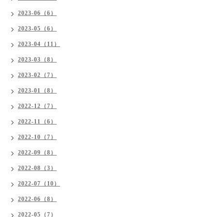
2023-06（6）
2023-05（6）
2023-04（11）
2023-03（8）
2023-02（7）
2023-01（8）
2022-12（7）
2022-11（6）
2022-10（7）
2022-09（8）
2022-08（3）
2022-07（10）
2022-06（8）
2022-05（7）