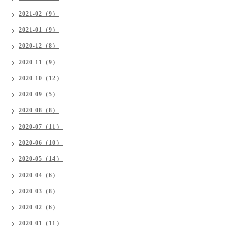
2021-02（9）
2021-01（9）
2020-12（8）
2020-11（9）
2020-10（12）
2020-09（5）
2020-08（8）
2020-07（11）
2020-06（10）
2020-05（14）
2020-04（6）
2020-03（8）
2020-02（6）
2020-01（11）