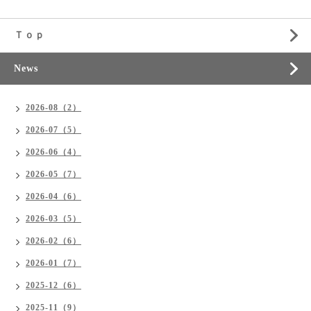
Ｔｏｐ
News
2026-08（2）
2026-07（5）
2026-06（4）
2026-05（7）
2026-04（6）
2026-03（5）
2026-02（6）
2026-01（7）
2025-12（6）
2025-11（9）