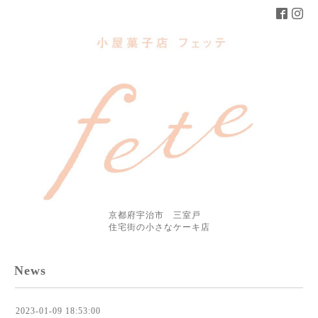
京都府宇治市 三室戸
住宅街の小さなケーキ店
News
2023-01-09 18:53:00