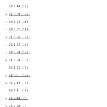
2018-10（17）
2018-09（12）
2018-08（11）
2018-07（11）
2018-06（10）
2018-05（12）
2018-04（12）
2018-03（13）
2018-02（10）
2018-01（12）
2017-12（15）
2017-11（12）
2017-10（7）
2017-09（1）