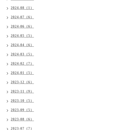
2024-08（1）
2024-07（6）
2024-06（6）
2024-05（5）
2024-04（6）
2024-03（5）
2024-02（7）
2024-01（5）
2023-12（6）
2023-11（9）
2023-10（5）
2023-09（5）
2023-08（6）
2023-07（7）