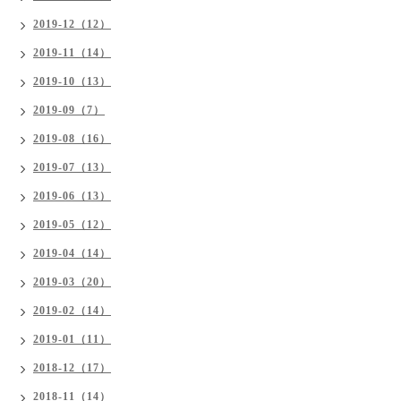
2019-12（12）
2019-11（14）
2019-10（13）
2019-09（7）
2019-08（16）
2019-07（13）
2019-06（13）
2019-05（12）
2019-04（14）
2019-03（20）
2019-02（14）
2019-01（11）
2018-12（17）
2018-11（14）