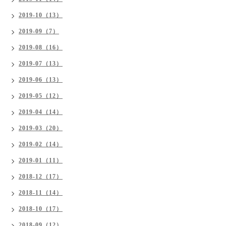
2019-10（13）
2019-09（7）
2019-08（16）
2019-07（13）
2019-06（13）
2019-05（12）
2019-04（14）
2019-03（20）
2019-02（14）
2019-01（11）
2018-12（17）
2018-11（14）
2018-10（17）
2018-09（12）