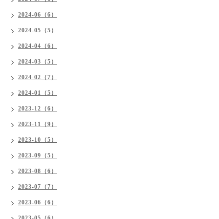
2024-06（6）
2024-05（5）
2024-04（6）
2024-03（5）
2024-02（7）
2024-01（5）
2023-12（6）
2023-11（9）
2023-10（5）
2023-09（5）
2023-08（6）
2023-07（7）
2023-06（6）
2023-05（6）