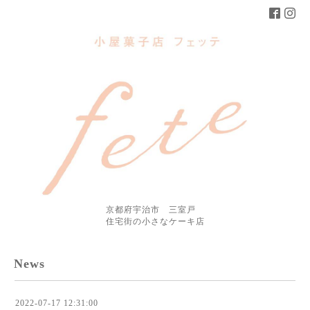
京都府宇治市 三室戸
住宅街の小さなケーキ店
News
2022-07-17 12:31:00