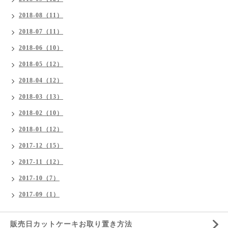
2018-08（11）
2018-07（11）
2018-06（10）
2018-05（12）
2018-04（12）
2018-03（13）
2018-02（10）
2018-01（12）
2017-12（15）
2017-11（12）
2017-10（7）
2017-09（1）
販売日カットケーキお取り置き方法