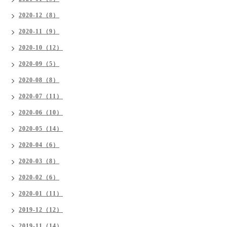
2020-12（8）
2020-11（9）
2020-10（12）
2020-09（5）
2020-08（8）
2020-07（11）
2020-06（10）
2020-05（14）
2020-04（6）
2020-03（8）
2020-02（6）
2020-01（11）
2019-12（12）
2019-11（14）