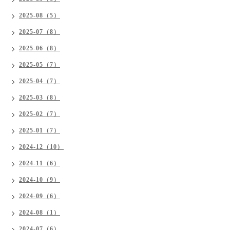
2025-08（5）
2025-07（8）
2025-06（8）
2025-05（7）
2025-04（7）
2025-03（8）
2025-02（7）
2025-01（7）
2024-12（10）
2024-11（6）
2024-10（9）
2024-09（6）
2024-08（1）
2024-07（6）