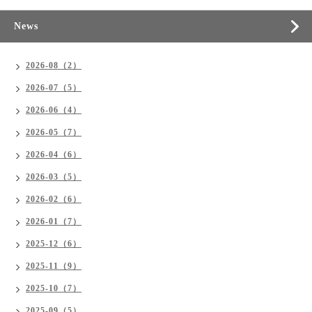
News
2026-08（2）
2026-07（5）
2026-06（4）
2026-05（7）
2026-04（6）
2026-03（5）
2026-02（6）
2026-01（7）
2025-12（6）
2025-11（9）
2025-10（7）
2025-09（5）