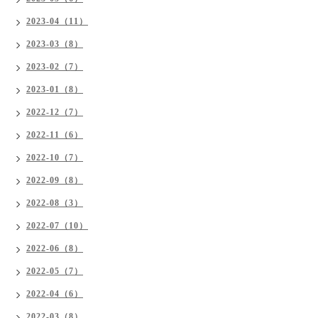
2023-04（11）
2023-03（8）
2023-02（7）
2023-01（8）
2022-12（7）
2022-11（6）
2022-10（7）
2022-09（8）
2022-08（3）
2022-07（10）
2022-06（8）
2022-05（7）
2022-04（6）
2022-03（8）