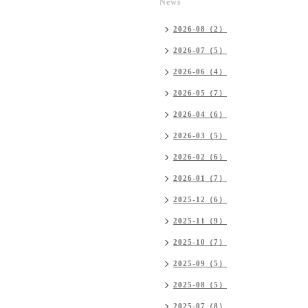
News
2026-08（2）
2026-07（5）
2026-06（4）
2026-05（7）
2026-04（6）
2026-03（5）
2026-02（6）
2026-01（7）
2025-12（6）
2025-11（9）
2025-10（7）
2025-09（5）
2025-08（5）
2025-07（8）