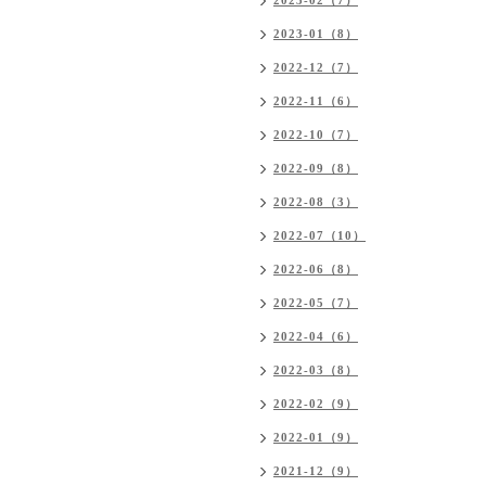
2023-02（7）
2023-01（8）
2022-12（7）
2022-11（6）
2022-10（7）
2022-09（8）
2022-08（3）
2022-07（10）
2022-06（8）
2022-05（7）
2022-04（6）
2022-03（8）
2022-02（9）
2022-01（9）
2021-12（9）