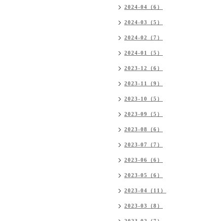
2024-04（6）
2024-03（5）
2024-02（7）
2024-01（5）
2023-12（6）
2023-11（9）
2023-10（5）
2023-09（5）
2023-08（6）
2023-07（7）
2023-06（6）
2023-05（6）
2023-04（11）
2023-03（8）