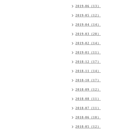
2019-06（13）
2019-05（12）
2019-04（14）
2019-03（20）
2019-02（14）
2019-01（11）
2018-12（17）
2018-11（14）
2018-10（17）
2018-09（12）
2018-08（11）
2018-07（11）
2018-06（10）
2018-05（12）