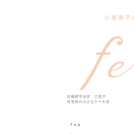
京都府宇治市 三室戸
住宅街の小さなケーキ店
Ｔｏｐ