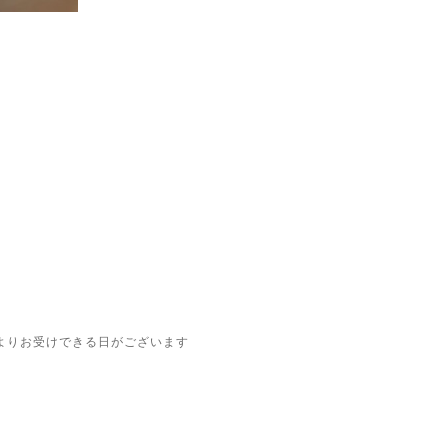
よりお受けできる日がございます