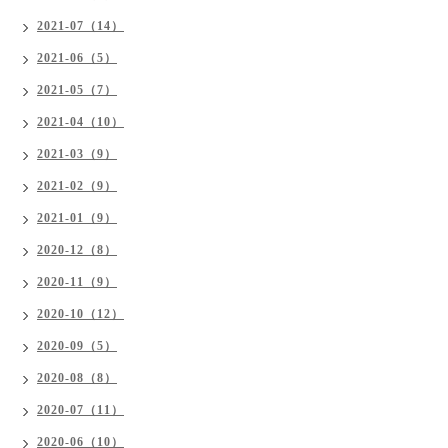
2021-07（14）
2021-06（5）
2021-05（7）
2021-04（10）
2021-03（9）
2021-02（9）
2021-01（9）
2020-12（8）
2020-11（9）
2020-10（12）
2020-09（5）
2020-08（8）
2020-07（11）
2020-06（10）