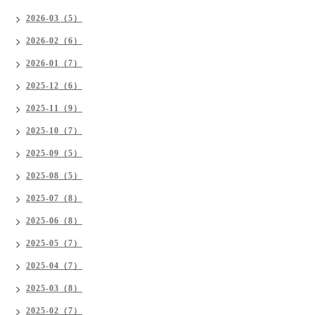
2026-03（5）
2026-02（6）
2026-01（7）
2025-12（6）
2025-11（9）
2025-10（7）
2025-09（5）
2025-08（5）
2025-07（8）
2025-06（8）
2025-05（7）
2025-04（7）
2025-03（8）
2025-02（7）