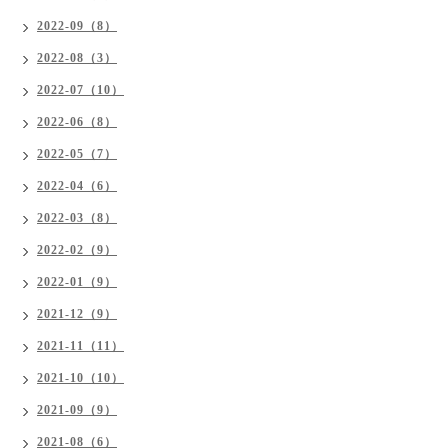
2022-09（8）
2022-08（3）
2022-07（10）
2022-06（8）
2022-05（7）
2022-04（6）
2022-03（8）
2022-02（9）
2022-01（9）
2021-12（9）
2021-11（11）
2021-10（10）
2021-09（9）
2021-08（6）