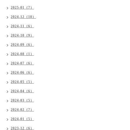
2025-01（7）
2024-12（10）
2024-11（6）
2024-10（9）
2024-09（6）
2024-08（1）
2024-07（6）
2024-06（6）
2024-05（5）
2024-04（6）
2024-03（5）
2024-02（7）
2024-01（5）
2023-12（6）