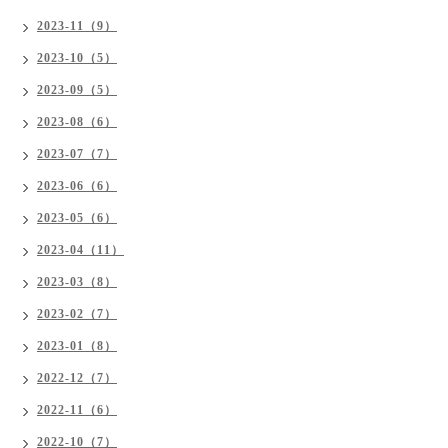
2023-11（9）
2023-10（5）
2023-09（5）
2023-08（6）
2023-07（7）
2023-06（6）
2023-05（6）
2023-04（11）
2023-03（8）
2023-02（7）
2023-01（8）
2022-12（7）
2022-11（6）
2022-10（7）