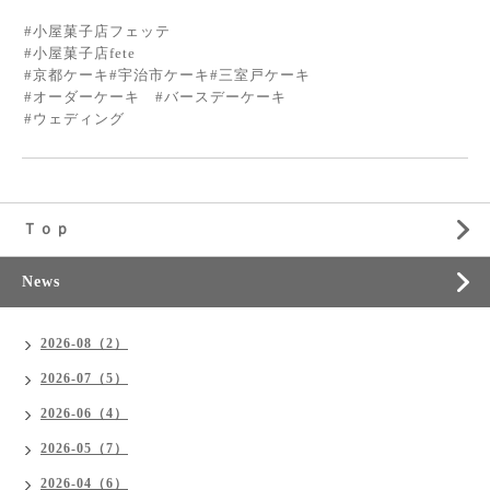
#小屋菓子店フェッテ
#小屋菓子店fete
#京都ケーキ#宇治市ケーキ#三室戸ケーキ
#オーダーケーキ #バースデーケーキ
#ウェディング
Ｔｏｐ
News
2026-08（2）
2026-07（5）
2026-06（4）
2026-05（7）
2026-04（6）