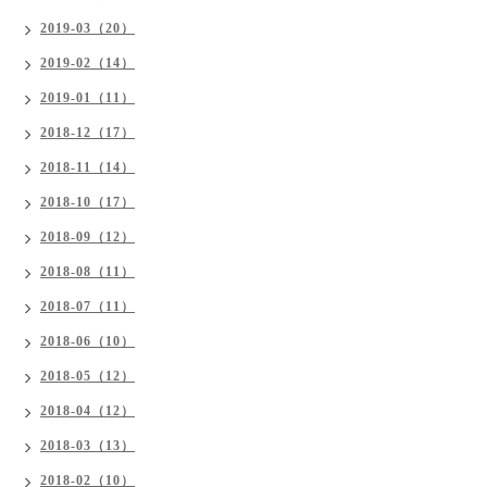
2019-03（20）
2019-02（14）
2019-01（11）
2018-12（17）
2018-11（14）
2018-10（17）
2018-09（12）
2018-08（11）
2018-07（11）
2018-06（10）
2018-05（12）
2018-04（12）
2018-03（13）
2018-02（10）