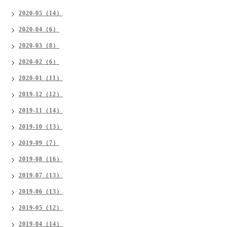
2020-05（14）
2020-04（6）
2020-03（8）
2020-02（6）
2020-01（11）
2019-12（12）
2019-11（14）
2019-10（13）
2019-09（7）
2019-08（16）
2019-07（13）
2019-06（13）
2019-05（12）
2019-04（14）