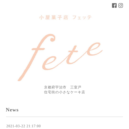
京都府宇治市 三室戸
住宅街の小さなケーキ店
News
2021-03-22 21:17:00