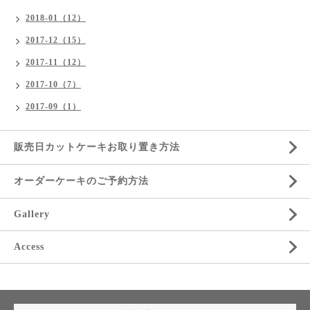
2018-01（12）
2017-12（15）
2017-11（12）
2017-10（7）
2017-09（1）
販売日カットケーキお取り置き方法
オーダーケーキのご予約方法
Gallery
Access