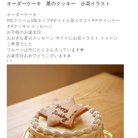
オーダーケーキ 星のクッキー 小花イラスト
オーダーケーキ
#生クリーム1段タイプ#サイド小花イラスト#デザインケー
キ#
クッキーメッセージ
お子様のお誕生日
おおきな星のメッセージ.サイドにお花イラスト.イメージ
ご希望でした
フルーツは中にたくさん入っています🍓
お誕生日おめでとうございます🎀
* *