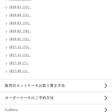
2018-05（12）
2018-04（12）
2018-03（13）
2018-02（10）
2018-01（12）
2017-12（15）
2017-11（12）
2017-10（7）
2017-09（1）
販売日カットケーキお取り置き方法
オーダーケーキのご予約方法
Gallery