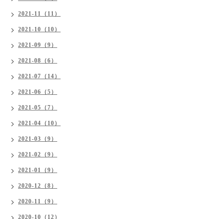
2021-11（11）
2021-10（10）
2021-09（9）
2021-08（6）
2021-07（14）
2021-06（5）
2021-05（7）
2021-04（10）
2021-03（9）
2021-02（9）
2021-01（9）
2020-12（8）
2020-11（9）
2020-10（12）