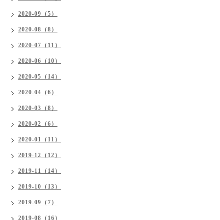
2020-09（5）
2020-08（8）
2020-07（11）
2020-06（10）
2020-05（14）
2020-04（6）
2020-03（8）
2020-02（6）
2020-01（11）
2019-12（12）
2019-11（14）
2019-10（13）
2019-09（7）
2019-08（16）