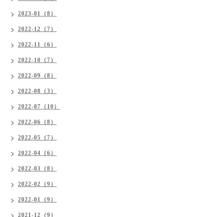
2023-01（8）
2022-12（7）
2022-11（6）
2022-10（7）
2022-09（8）
2022-08（3）
2022-07（10）
2022-06（8）
2022-05（7）
2022-04（6）
2022-03（8）
2022-02（9）
2022-01（9）
2021-12（9）