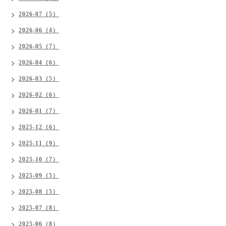
2026-07（5）
2026-06（4）
2026-05（7）
2026-04（6）
2026-03（5）
2026-02（6）
2026-01（7）
2025-12（6）
2025-11（9）
2025-10（7）
2025-09（5）
2025-08（5）
2025-07（8）
2025-06（8）