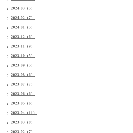
2024-03（5）
2024-02（7）
2024-01（5）
2023-12（6）
2023-11（9）
2023-10（5）
2023-09（5）
2023-08（6）
2023-07（7）
2023-06（6）
2023-05（6）
2023-04（11）
2023-03（8）
2023-02（7）