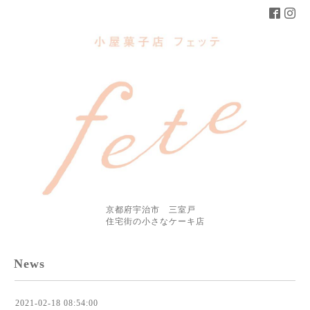
京都府宇治市 三室戸
住宅街の小さなケーキ店
News
2021-02-18 08:54:00