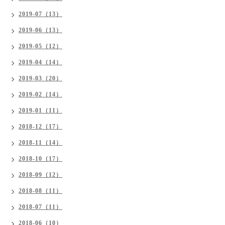
2019-07（13）
2019-06（13）
2019-05（12）
2019-04（14）
2019-03（20）
2019-02（14）
2019-01（11）
2018-12（17）
2018-11（14）
2018-10（17）
2018-09（12）
2018-08（11）
2018-07（11）
2018-06（10）