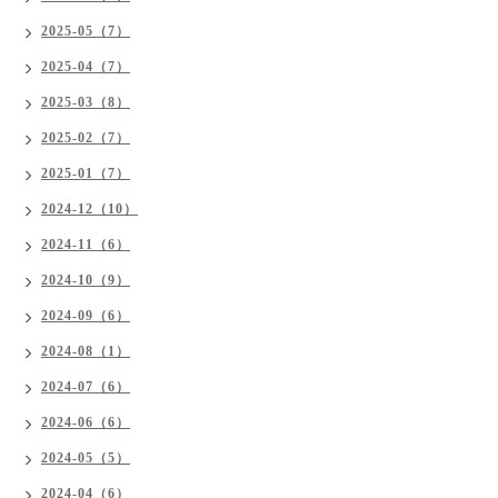
2025-05（7）
2025-04（7）
2025-03（8）
2025-02（7）
2025-01（7）
2024-12（10）
2024-11（6）
2024-10（9）
2024-09（6）
2024-08（1）
2024-07（6）
2024-06（6）
2024-05（5）
2024-04（6）