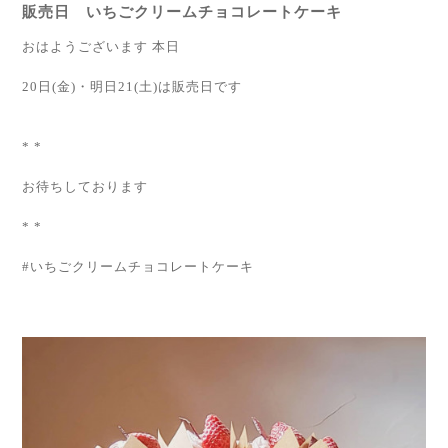
販売日 いちごクリームチョコレートケーキ
おはようございます 本日
20日(金)・明日21(土)は販売日です
* *
お待ちしております
* *
#いちごクリームチョコレートケーキ