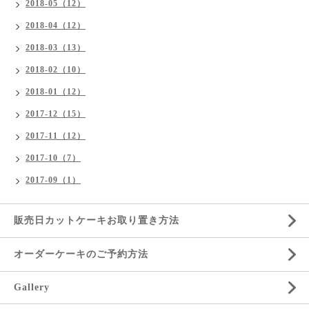
2018-05（12）
2018-04（12）
2018-03（13）
2018-02（10）
2018-01（12）
2017-12（15）
2017-11（12）
2017-10（7）
2017-09（1）
販売日カットケーキお取り置き方法
オーダーケーキのご予約方法
Gallery