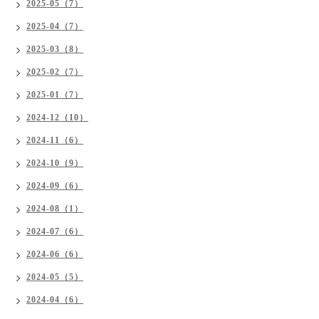
2025-05（7）
2025-04（7）
2025-03（8）
2025-02（7）
2025-01（7）
2024-12（10）
2024-11（6）
2024-10（9）
2024-09（6）
2024-08（1）
2024-07（6）
2024-06（6）
2024-05（5）
2024-04（6）