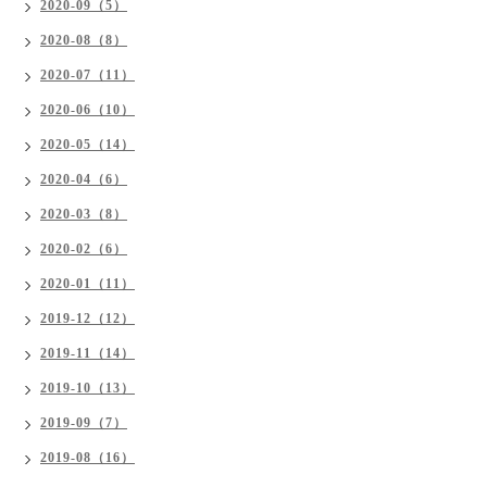
2020-09（5）
2020-08（8）
2020-07（11）
2020-06（10）
2020-05（14）
2020-04（6）
2020-03（8）
2020-02（6）
2020-01（11）
2019-12（12）
2019-11（14）
2019-10（13）
2019-09（7）
2019-08（16）