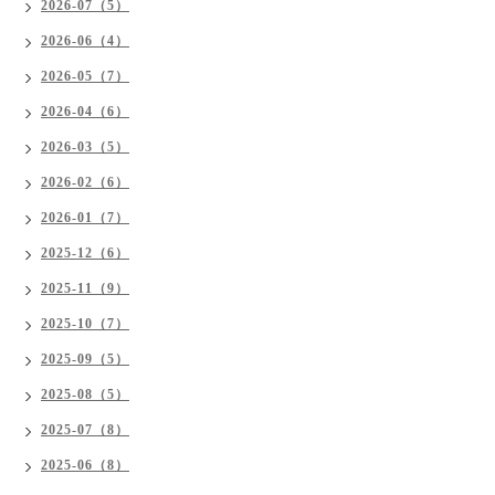
2026-07（5）
2026-06（4）
2026-05（7）
2026-04（6）
2026-03（5）
2026-02（6）
2026-01（7）
2025-12（6）
2025-11（9）
2025-10（7）
2025-09（5）
2025-08（5）
2025-07（8）
2025-06（8）