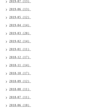
2019-07（13）
2019-06（13）
2019-05（12）
2019-04（14）
2019-03（20）
2019-02（14）
2019-01（11）
2018-12（17）
2018-11（14）
2018-10（17）
2018-09（12）
2018-08（11）
2018-07（11）
2018-06（10）