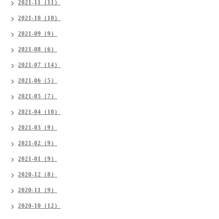
2021-11（11）
2021-10（10）
2021-09（9）
2021-08（6）
2021-07（14）
2021-06（5）
2021-05（7）
2021-04（10）
2021-03（9）
2021-02（9）
2021-01（9）
2020-12（8）
2020-11（9）
2020-10（12）