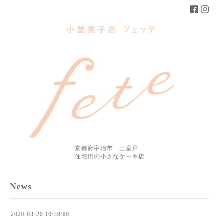
京都府宇治市 三室戸
住宅街の小さなケーキ店
News
2020-03-20 10:39:00