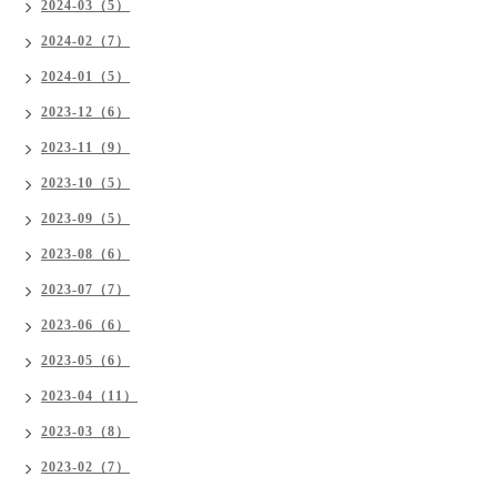
2024-03（5）
2024-02（7）
2024-01（5）
2023-12（6）
2023-11（9）
2023-10（5）
2023-09（5）
2023-08（6）
2023-07（7）
2023-06（6）
2023-05（6）
2023-04（11）
2023-03（8）
2023-02（7）