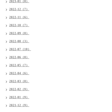
2023-01（8）
2022-12（7）
2022-11（6）
2022-10（7）
2022-09（8）
2022-08（3）
2022-07（10）
2022-06（8）
2022-05（7）
2022-04（6）
2022-03（8）
2022-02（9）
2022-01（9）
2021-12（9）