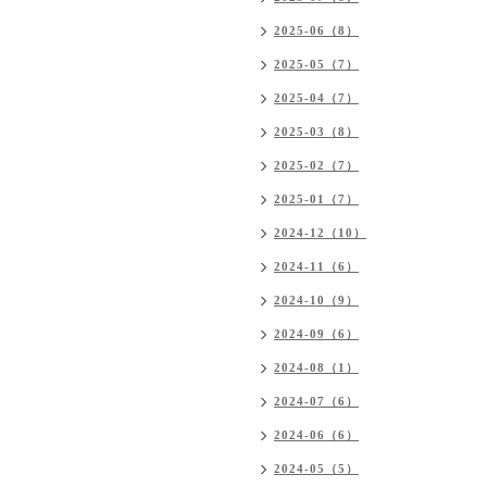
2025-06（8）
2025-05（7）
2025-04（7）
2025-03（8）
2025-02（7）
2025-01（7）
2024-12（10）
2024-11（6）
2024-10（9）
2024-09（6）
2024-08（1）
2024-07（6）
2024-06（6）
2024-05（5）