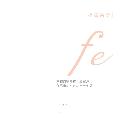
京都府宇治市 三室戸
住宅街の小さなケーキ店
Ｔｏｐ