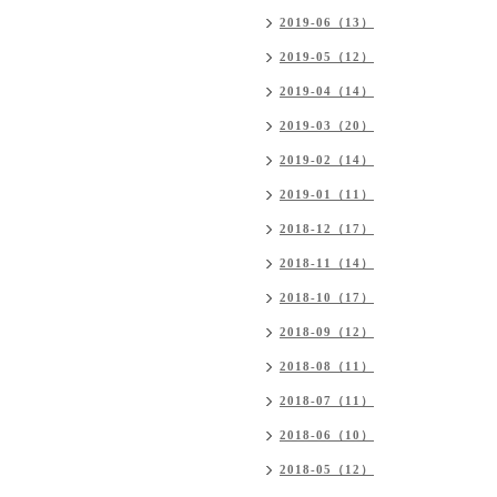
2019-06（13）
2019-05（12）
2019-04（14）
2019-03（20）
2019-02（14）
2019-01（11）
2018-12（17）
2018-11（14）
2018-10（17）
2018-09（12）
2018-08（11）
2018-07（11）
2018-06（10）
2018-05（12）