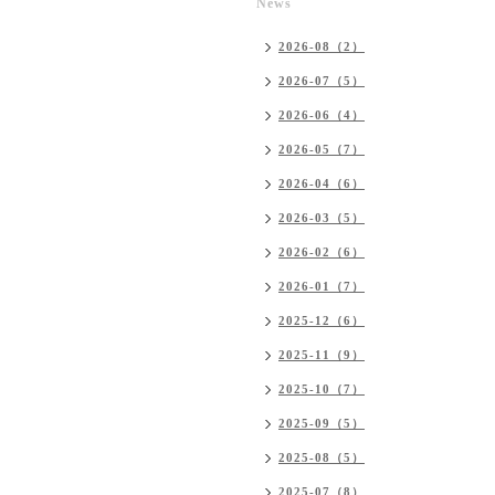
News
2026-08（2）
2026-07（5）
2026-06（4）
2026-05（7）
2026-04（6）
2026-03（5）
2026-02（6）
2026-01（7）
2025-12（6）
2025-11（9）
2025-10（7）
2025-09（5）
2025-08（5）
2025-07（8）