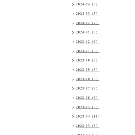
2024-04（6）
2024-03（5）
2024-02（7）
2024-01（5）
2023-12（6）
2023-11（9）
2023-10（5）
2023-09（5）
2023-08（6）
2023-07（7）
2023-06（6）
2023-05（6）
2023-04（11）
2023-03（8）