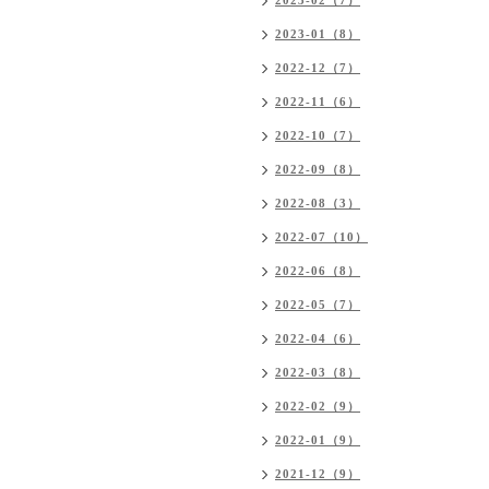
2023-02（7）
2023-01（8）
2022-12（7）
2022-11（6）
2022-10（7）
2022-09（8）
2022-08（3）
2022-07（10）
2022-06（8）
2022-05（7）
2022-04（6）
2022-03（8）
2022-02（9）
2022-01（9）
2021-12（9）