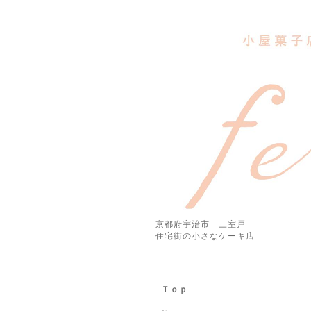
京都府宇治市 三室戸
住宅街の小さなケーキ店
Ｔｏｐ