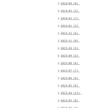
2024-04（6）
2024-03（5）
2024-02（7）
2024-01（5）
2023-12（6）
2023-11（9）
2023-10（5）
2023-09（5）
2023-08（6）
2023-07（7）
2023-06（6）
2023-05（6）
2023-04（11）
2023-03（8）