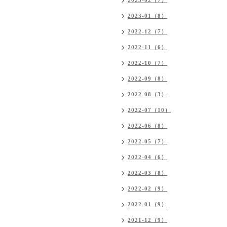
2023-02（7）
2023-01（8）
2022-12（7）
2022-11（6）
2022-10（7）
2022-09（8）
2022-08（3）
2022-07（10）
2022-06（8）
2022-05（7）
2022-04（6）
2022-03（8）
2022-02（9）
2022-01（9）
2021-12（9）