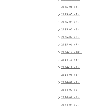
2025-06（8）
2025-05（7）
2025-04（7）
2025-03（8）
2025-02（7）
2025-01（7）
2024-12（10）
2024-11（6）
2024-10（9）
2024-09（6）
2024-08（1）
2024-07（6）
2024-06（6）
2024-05（5）