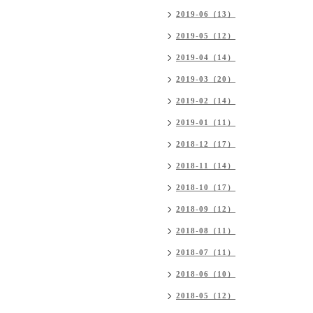
2019-06（13）
2019-05（12）
2019-04（14）
2019-03（20）
2019-02（14）
2019-01（11）
2018-12（17）
2018-11（14）
2018-10（17）
2018-09（12）
2018-08（11）
2018-07（11）
2018-06（10）
2018-05（12）