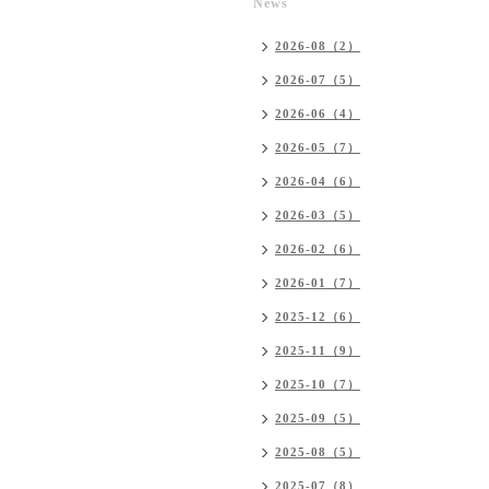
News
2026-08（2）
2026-07（5）
2026-06（4）
2026-05（7）
2026-04（6）
2026-03（5）
2026-02（6）
2026-01（7）
2025-12（6）
2025-11（9）
2025-10（7）
2025-09（5）
2025-08（5）
2025-07（8）