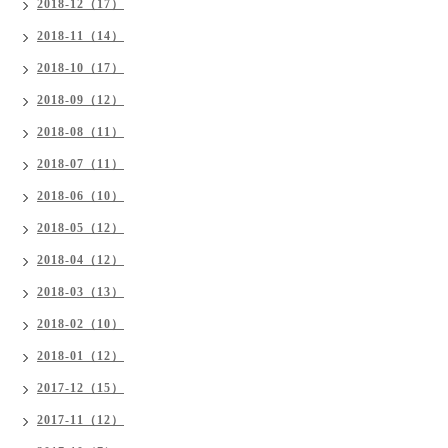
2018-12（17）
2018-11（14）
2018-10（17）
2018-09（12）
2018-08（11）
2018-07（11）
2018-06（10）
2018-05（12）
2018-04（12）
2018-03（13）
2018-02（10）
2018-01（12）
2017-12（15）
2017-11（12）