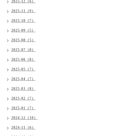
2025-12（6）
2025-11（9）
2025-10（7）
2025-09（5）
2025-08（5）
2025-07（8）
2025-06（8）
2025-05（7）
2025-04（7）
2025-03（8）
2025-02（7）
2025-01（7）
2024-12（10）
2024-11（6）