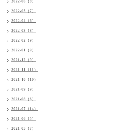
2022-06（8）
2022-05（7）
2022-04（6）
2022-03（8）
2022-02（9）
2022-01（9）
2021-12（9）
2021-11（11）
2021-10（10）
2021-09（9）
2021-08（6）
2021-07（14）
2021-06（5）
2021-05（7）