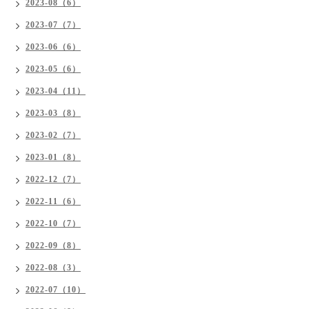
2023-08（6）
2023-07（7）
2023-06（6）
2023-05（6）
2023-04（11）
2023-03（8）
2023-02（7）
2023-01（8）
2022-12（7）
2022-11（6）
2022-10（7）
2022-09（8）
2022-08（3）
2022-07（10）