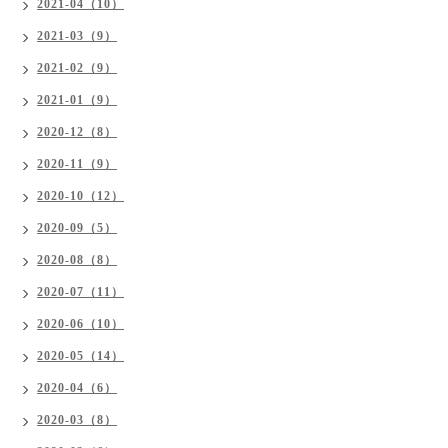
2021-04（10）
2021-03（9）
2021-02（9）
2021-01（9）
2020-12（8）
2020-11（9）
2020-10（12）
2020-09（5）
2020-08（8）
2020-07（11）
2020-06（10）
2020-05（14）
2020-04（6）
2020-03（8）