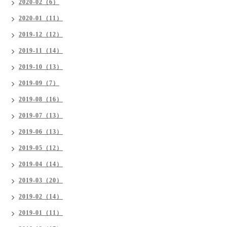
2020-02（6）
2020-01（11）
2019-12（12）
2019-11（14）
2019-10（13）
2019-09（7）
2019-08（16）
2019-07（13）
2019-06（13）
2019-05（12）
2019-04（14）
2019-03（20）
2019-02（14）
2019-01（11）