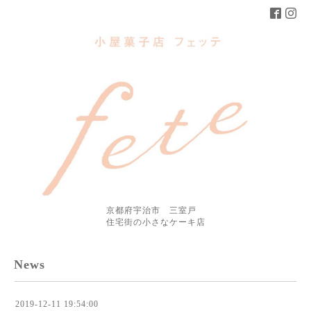
京都府宇治市 三室戸
住宅街の小さなケーキ店
News
2019-12-11 19:54:00