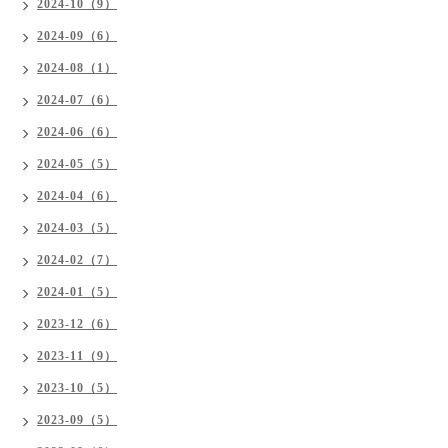
2024-10（9）
2024-09（6）
2024-08（1）
2024-07（6）
2024-06（6）
2024-05（5）
2024-04（6）
2024-03（5）
2024-02（7）
2024-01（5）
2023-12（6）
2023-11（9）
2023-10（5）
2023-09（5）