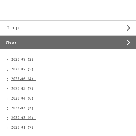
Ｔｏｐ
News
2026-08（2）
2026-07（5）
2026-06（4）
2026-05（7）
2026-04（6）
2026-03（5）
2026-02（6）
2026-01（7）