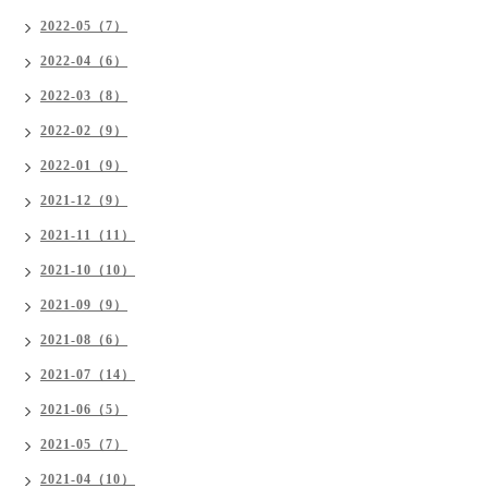
2022-05（7）
2022-04（6）
2022-03（8）
2022-02（9）
2022-01（9）
2021-12（9）
2021-11（11）
2021-10（10）
2021-09（9）
2021-08（6）
2021-07（14）
2021-06（5）
2021-05（7）
2021-04（10）