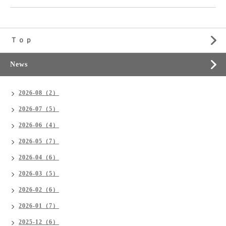
Ｔｏｐ
News
2026-08（2）
2026-07（5）
2026-06（4）
2026-05（7）
2026-04（6）
2026-03（5）
2026-02（6）
2026-01（7）
2025-12（6）