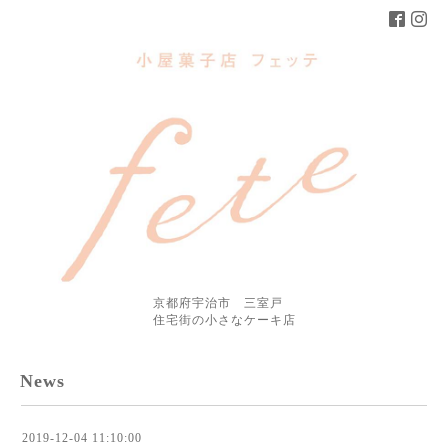
京都府宇治市 三室戸
住宅街の小さなケーキ店
News
2019-12-04 11:10:00