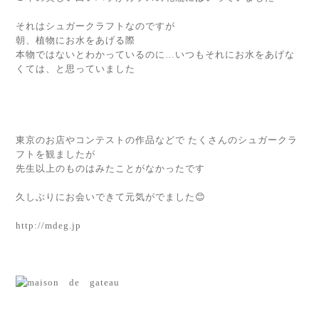
それはシュガークラフトなのですが
朝、植物にお水をあげる際
本物ではないとわかっているのに…いつもそれにお水をあげな
くては、と思っていました
東京のお店やコンテストの作品などで たくさんのシュガークラ
フトを観ましたが
先生以上のものはみたことがなかったです
久しぶりにお会いできて元気がでました😊
http://mdeg.jp