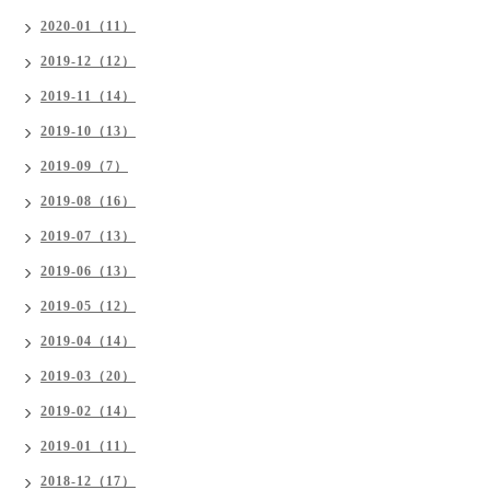
2020-01（11）
2019-12（12）
2019-11（14）
2019-10（13）
2019-09（7）
2019-08（16）
2019-07（13）
2019-06（13）
2019-05（12）
2019-04（14）
2019-03（20）
2019-02（14）
2019-01（11）
2018-12（17）