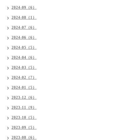
2024-09（6）
2024-08（1）
2024-07（6）
2024-06（6）
2024-05（5）
2024-04（6）
2024-03（5）
2024-02（7）
2024-01（5）
2023-12（6）
2023-11（9）
2023-10（5）
2023-09（5）
2023-08（6）