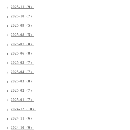
2025-11（9）
2025-10（7）
2025-09（5）
2025-08（5）
2025-07（8）
2025-06（8）
2025-05（7）
2025-04（7）
2025-03（8）
2025-02（7）
2025-01（7）
2024-12（10）
2024-11（6）
2024-10（9）