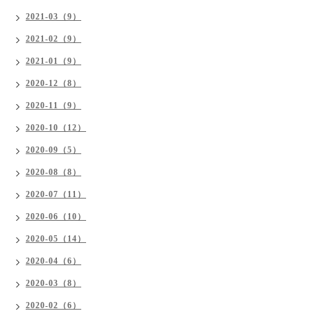
2021-03（9）
2021-02（9）
2021-01（9）
2020-12（8）
2020-11（9）
2020-10（12）
2020-09（5）
2020-08（8）
2020-07（11）
2020-06（10）
2020-05（14）
2020-04（6）
2020-03（8）
2020-02（6）