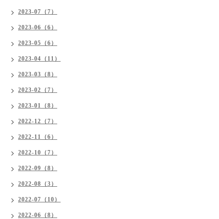
2023-07（7）
2023-06（6）
2023-05（6）
2023-04（11）
2023-03（8）
2023-02（7）
2023-01（8）
2022-12（7）
2022-11（6）
2022-10（7）
2022-09（8）
2022-08（3）
2022-07（10）
2022-06（8）