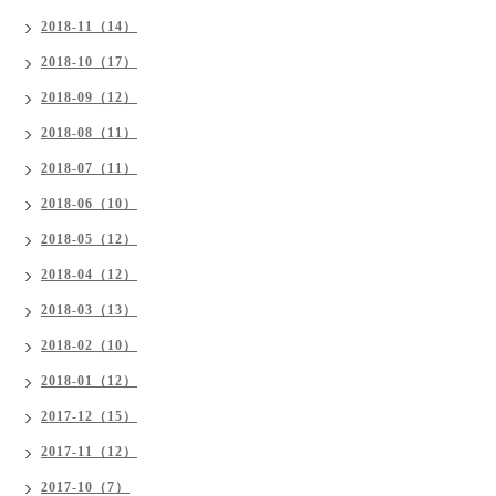
2018-11（14）
2018-10（17）
2018-09（12）
2018-08（11）
2018-07（11）
2018-06（10）
2018-05（12）
2018-04（12）
2018-03（13）
2018-02（10）
2018-01（12）
2017-12（15）
2017-11（12）
2017-10（7）