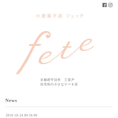
京都府宇治市 三室戸
住宅街の小さなケーキ店
News
2019-10-24 09:56:00