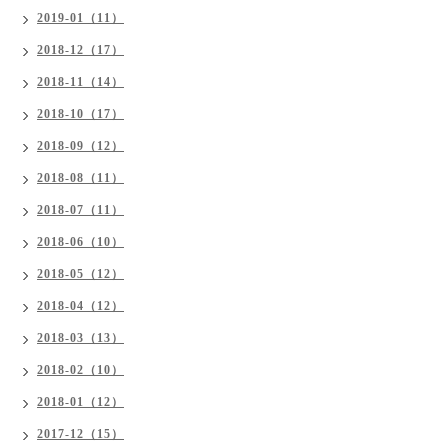
2019-01（11）
2018-12（17）
2018-11（14）
2018-10（17）
2018-09（12）
2018-08（11）
2018-07（11）
2018-06（10）
2018-05（12）
2018-04（12）
2018-03（13）
2018-02（10）
2018-01（12）
2017-12（15）