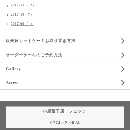
2017-11（12）
2017-10（7）
2017-09（1）
販売日カットケーキお取り置き方法
オーダーケーキのご予約方法
Gallery
Access
小屋菓子店 フェッテ
0774-22-0024