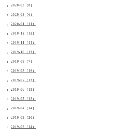
2020-03（8）
2020-02（6）
2020-01（11）
2019-12（12）
2019-11（14）
2019-10（13）
2019-09（7）
2019-08（16）
2019-07（13）
2019-06（13）
2019-05（12）
2019-04（14）
2019-03（20）
2019-02（14）