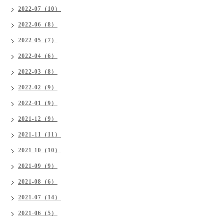
2022-07（10）
2022-06（8）
2022-05（7）
2022-04（6）
2022-03（8）
2022-02（9）
2022-01（9）
2021-12（9）
2021-11（11）
2021-10（10）
2021-09（9）
2021-08（6）
2021-07（14）
2021-06（5）