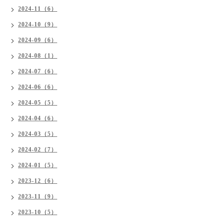
2024-11（6）
2024-10（9）
2024-09（6）
2024-08（1）
2024-07（6）
2024-06（6）
2024-05（5）
2024-04（6）
2024-03（5）
2024-02（7）
2024-01（5）
2023-12（6）
2023-11（9）
2023-10（5）