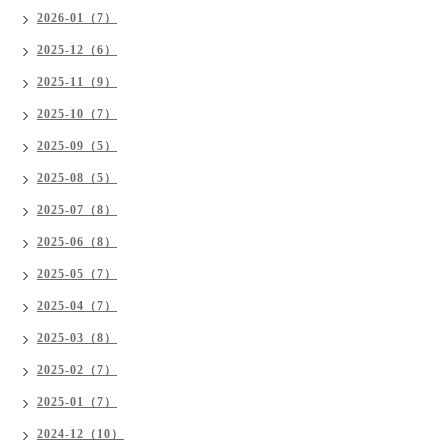
2026-01（7）
2025-12（6）
2025-11（9）
2025-10（7）
2025-09（5）
2025-08（5）
2025-07（8）
2025-06（8）
2025-05（7）
2025-04（7）
2025-03（8）
2025-02（7）
2025-01（7）
2024-12（10）