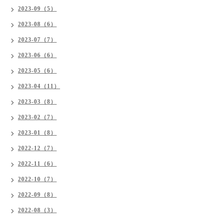
2023-09（5）
2023-08（6）
2023-07（7）
2023-06（6）
2023-05（6）
2023-04（11）
2023-03（8）
2023-02（7）
2023-01（8）
2022-12（7）
2022-11（6）
2022-10（7）
2022-09（8）
2022-08（3）