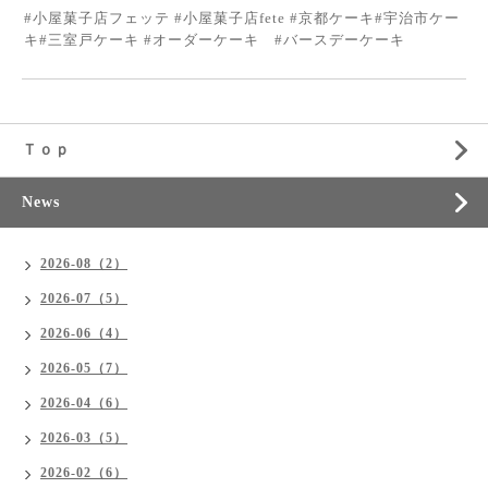
#小屋菓子店フェッテ #小屋菓子店fete #京都ケーキ#宇治市ケー
キ#三室戸ケーキ #オーダーケーキ #バースデーケーキ
Ｔｏｐ
News
2026-08（2）
2026-07（5）
2026-06（4）
2026-05（7）
2026-04（6）
2026-03（5）
2026-02（6）