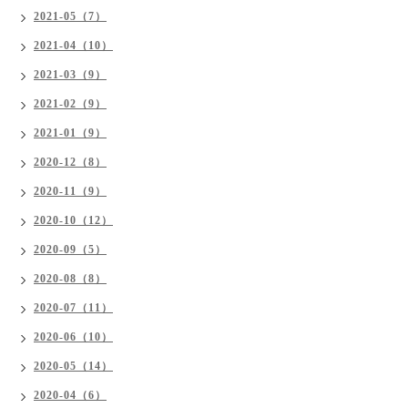
2021-05（7）
2021-04（10）
2021-03（9）
2021-02（9）
2021-01（9）
2020-12（8）
2020-11（9）
2020-10（12）
2020-09（5）
2020-08（8）
2020-07（11）
2020-06（10）
2020-05（14）
2020-04（6）