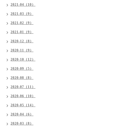
2021-04（10）
2021-03（9）
2021-02（9）
2021-01（9）
2020-12（8）
2020-11（9）
2020-10（12）
2020-09（5）
2020-08（8）
2020-07（11）
2020-06（10）
2020-05（14）
2020-04（6）
2020-03（8）