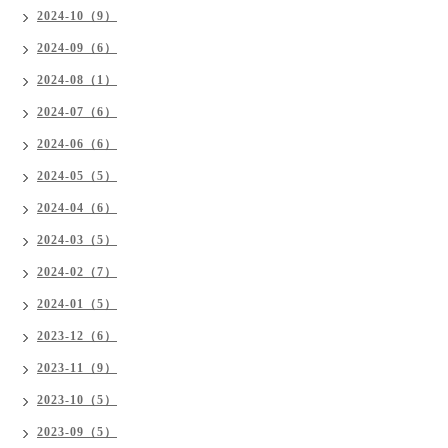
2024-10（9）
2024-09（6）
2024-08（1）
2024-07（6）
2024-06（6）
2024-05（5）
2024-04（6）
2024-03（5）
2024-02（7）
2024-01（5）
2023-12（6）
2023-11（9）
2023-10（5）
2023-09（5）