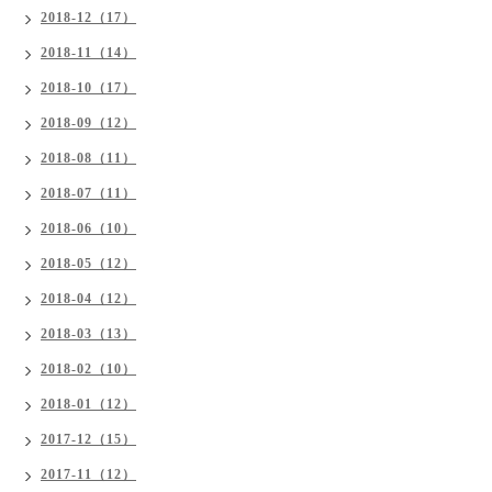
2018-12（17）
2018-11（14）
2018-10（17）
2018-09（12）
2018-08（11）
2018-07（11）
2018-06（10）
2018-05（12）
2018-04（12）
2018-03（13）
2018-02（10）
2018-01（12）
2017-12（15）
2017-11（12）