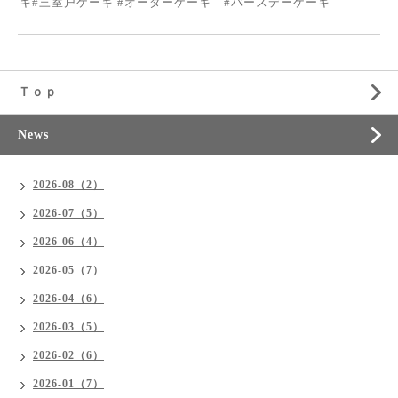
キ#三室戸ケーキ #オーダーケーキ #バースデーケーキ
Ｔｏｐ
News
2026-08（2）
2026-07（5）
2026-06（4）
2026-05（7）
2026-04（6）
2026-03（5）
2026-02（6）
2026-01（7）