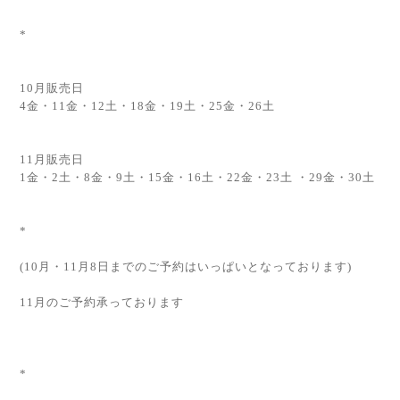
*
10月販売日
4金・11金・12土・18金・19土・25金・26土
11月販売日
1金・2土・8金・9土・15金・16土・22金・23土 ・29金・30土
*
(10月・11月8日までのご予約はいっぱいとなっております)
11月のご予約承っております
*