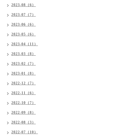
2023-08（6）
2023-07（7）
2023-06（6）
2023-05（6）
2023-04（11）
2023-03（8）
2023-02（7）
2023-01（8）
2022-12（7）
2022-11（6）
2022-10（7）
2022-09（8）
2022-08（3）
2022-07（10）