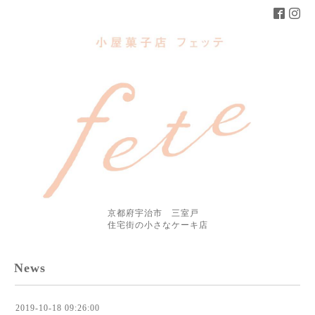
京都府宇治市 三室戸
住宅街の小さなケーキ店
News
2019-10-18 09:26:00