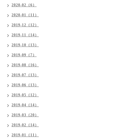
2020-02（6）
2020-01（11）
2019-12（12）
2019-11（14）
2019-10（13）
2019-09（7）
2019-08（16）
2019-07（13）
2019-06（13）
2019-05（12）
2019-04（14）
2019-03（20）
2019-02（14）
2019-01（11）