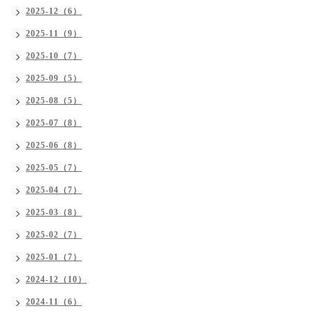
2025-12（6）
2025-11（9）
2025-10（7）
2025-09（5）
2025-08（5）
2025-07（8）
2025-06（8）
2025-05（7）
2025-04（7）
2025-03（8）
2025-02（7）
2025-01（7）
2024-12（10）
2024-11（6）