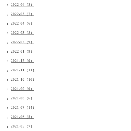
2022-06（8）
2022-05（7）
2022-04（6）
2022-03（8）
2022-02（9）
2022-01（9）
2021-12（9）
2021-11（11）
2021-10（10）
2021-09（9）
2021-08（6）
2021-07（14）
2021-06（5）
2021-05（7）