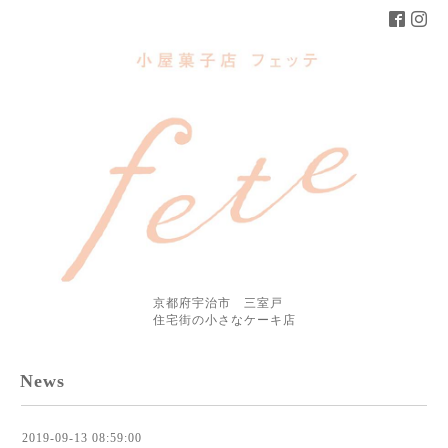
京都府宇治市 三室戸
住宅街の小さなケーキ店
News
2019-09-13 08:59:00