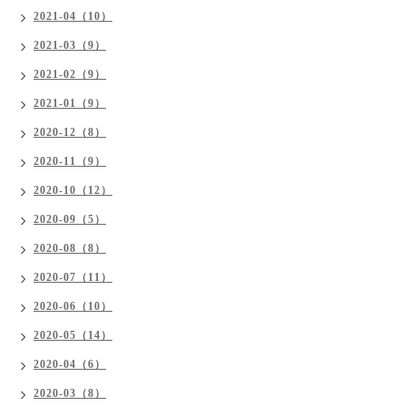
2021-04（10）
2021-03（9）
2021-02（9）
2021-01（9）
2020-12（8）
2020-11（9）
2020-10（12）
2020-09（5）
2020-08（8）
2020-07（11）
2020-06（10）
2020-05（14）
2020-04（6）
2020-03（8）