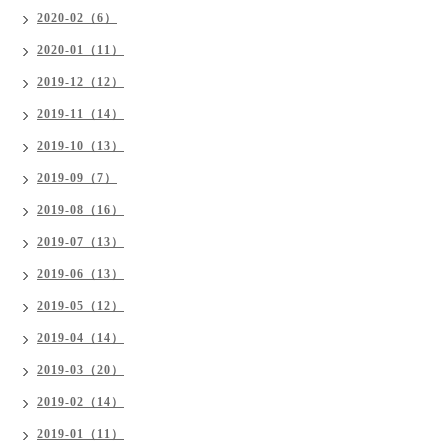
2020-02（6）
2020-01（11）
2019-12（12）
2019-11（14）
2019-10（13）
2019-09（7）
2019-08（16）
2019-07（13）
2019-06（13）
2019-05（12）
2019-04（14）
2019-03（20）
2019-02（14）
2019-01（11）