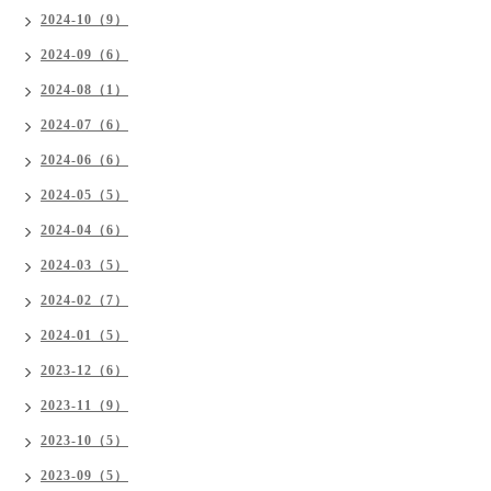
2024-10（9）
2024-09（6）
2024-08（1）
2024-07（6）
2024-06（6）
2024-05（5）
2024-04（6）
2024-03（5）
2024-02（7）
2024-01（5）
2023-12（6）
2023-11（9）
2023-10（5）
2023-09（5）