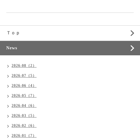
Ｔｏｐ
News
2026-08（2）
2026-07（5）
2026-06（4）
2026-05（7）
2026-04（6）
2026-03（5）
2026-02（6）
2026-01（7）