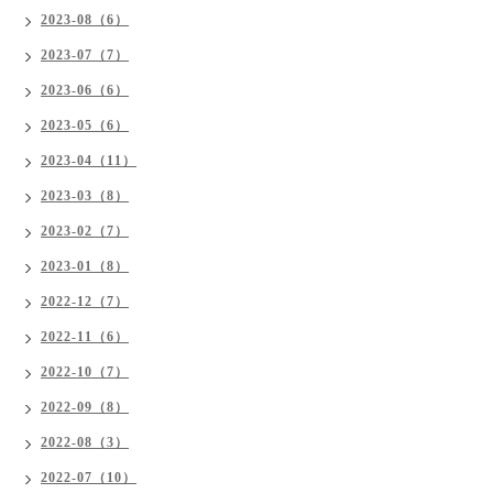
2023-08（6）
2023-07（7）
2023-06（6）
2023-05（6）
2023-04（11）
2023-03（8）
2023-02（7）
2023-01（8）
2022-12（7）
2022-11（6）
2022-10（7）
2022-09（8）
2022-08（3）
2022-07（10）