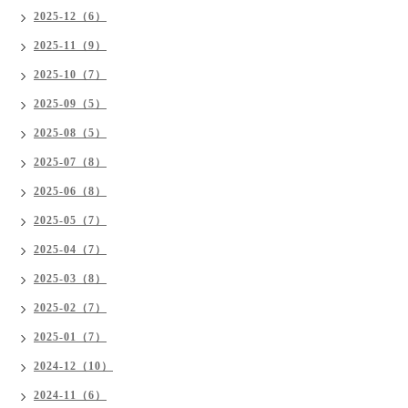
2025-12（6）
2025-11（9）
2025-10（7）
2025-09（5）
2025-08（5）
2025-07（8）
2025-06（8）
2025-05（7）
2025-04（7）
2025-03（8）
2025-02（7）
2025-01（7）
2024-12（10）
2024-11（6）