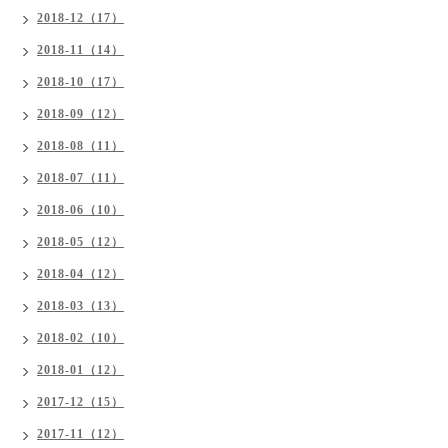
2018-12（17）
2018-11（14）
2018-10（17）
2018-09（12）
2018-08（11）
2018-07（11）
2018-06（10）
2018-05（12）
2018-04（12）
2018-03（13）
2018-02（10）
2018-01（12）
2017-12（15）
2017-11（12）