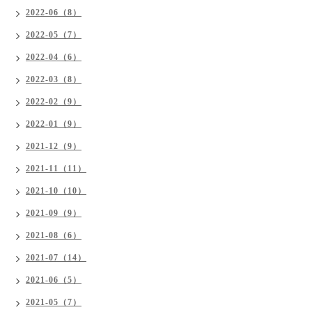
2022-06（8）
2022-05（7）
2022-04（6）
2022-03（8）
2022-02（9）
2022-01（9）
2021-12（9）
2021-11（11）
2021-10（10）
2021-09（9）
2021-08（6）
2021-07（14）
2021-06（5）
2021-05（7）