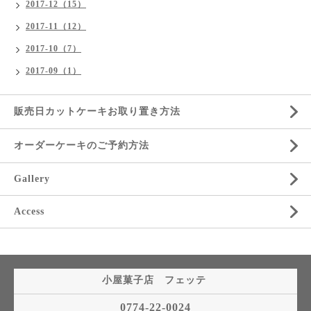
2017-12（15）
2017-11（12）
2017-10（7）
2017-09（1）
販売日カットケーキお取り置き方法
オーダーケーキのご予約方法
Gallery
Access
小屋菓子店 フェッテ
0774-22-0024