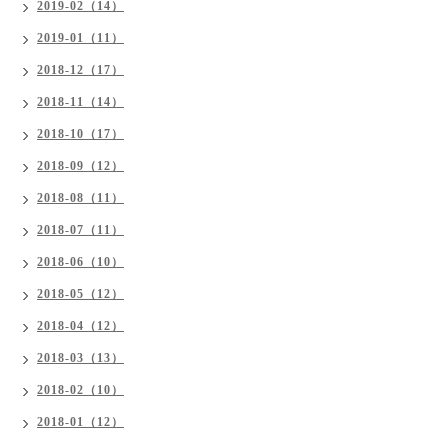
2019-02（14）
2019-01（11）
2018-12（17）
2018-11（14）
2018-10（17）
2018-09（12）
2018-08（11）
2018-07（11）
2018-06（10）
2018-05（12）
2018-04（12）
2018-03（13）
2018-02（10）
2018-01（12）