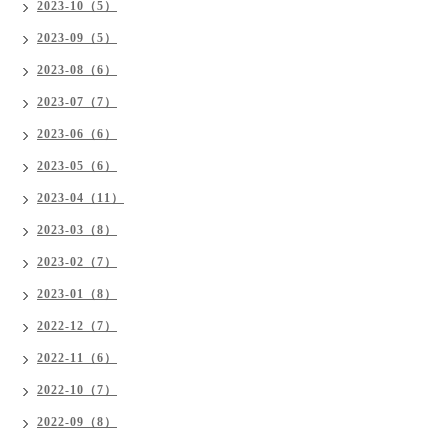
2023-10（5）
2023-09（5）
2023-08（6）
2023-07（7）
2023-06（6）
2023-05（6）
2023-04（11）
2023-03（8）
2023-02（7）
2023-01（8）
2022-12（7）
2022-11（6）
2022-10（7）
2022-09（8）