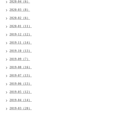
2020-04（6）
2020-03（8）
2020-02（6）
2020-01（11）
2019-12（12）
2019-11（14）
2019-10（13）
2019-09（7）
2019-08（16）
2019-07（13）
2019-06（13）
2019-05（12）
2019-04（14）
2019-03（20）