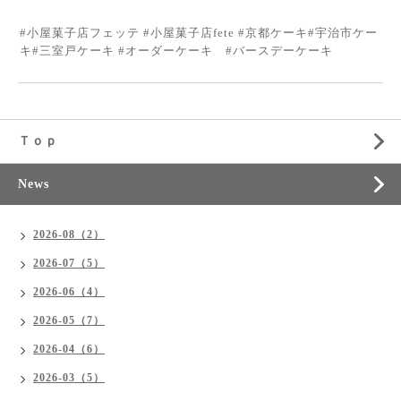
#小屋菓子店フェッテ #小屋菓子店fete #京都ケーキ#宇治市ケー
キ#三室戸ケーキ #オーダーケーキ #バースデーケーキ
Ｔｏｐ
News
2026-08（2）
2026-07（5）
2026-06（4）
2026-05（7）
2026-04（6）
2026-03（5）