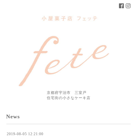
京都府宇治市 三室戸
住宅街の小さなケーキ店
News
2019-08-05 12:21:00