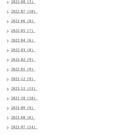
2022-08（3）
2022-07（10）
2022-06（8）
2022-05（7）
2022-04（6）
2022-03（8）
2022-02（9）
2022-01（9）
2021-12（9）
2021-11（11）
2021-10（10）
2021-09（9）
2021-08（6）
2021-07（14）