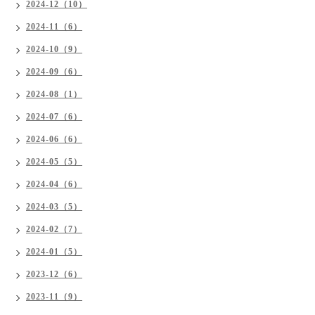
2024-12（10）
2024-11（6）
2024-10（9）
2024-09（6）
2024-08（1）
2024-07（6）
2024-06（6）
2024-05（5）
2024-04（6）
2024-03（5）
2024-02（7）
2024-01（5）
2023-12（6）
2023-11（9）