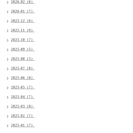
2026-02（6）
2026-01（7）
2025-12（6）
2025-11（9）
2025-10（7）
2025-09（5）
2025-08（5）
2025-07（8）
2025-06（8）
2025-05（7）
2025-04（7）
2025-03（8）
2025-02（7）
2025-01（7）