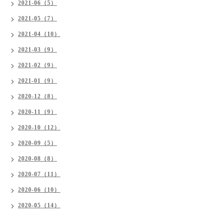
2021-06（5）
2021-05（7）
2021-04（10）
2021-03（9）
2021-02（9）
2021-01（9）
2020-12（8）
2020-11（9）
2020-10（12）
2020-09（5）
2020-08（8）
2020-07（11）
2020-06（10）
2020-05（14）