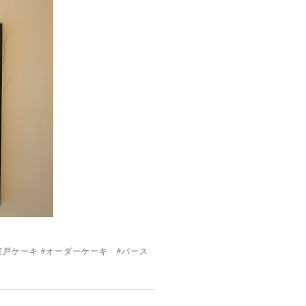
三室戸ケーキ #オーダーケーキ #バース