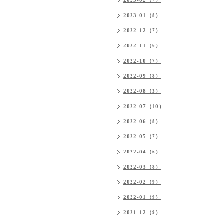
2023-02（7）
2023-01（8）
2022-12（7）
2022-11（6）
2022-10（7）
2022-09（8）
2022-08（3）
2022-07（10）
2022-06（8）
2022-05（7）
2022-04（6）
2022-03（8）
2022-02（9）
2022-01（9）
2021-12（9）