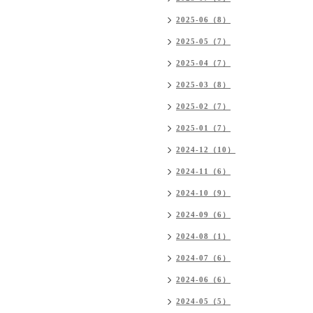
2025-06（8）
2025-05（7）
2025-04（7）
2025-03（8）
2025-02（7）
2025-01（7）
2024-12（10）
2024-11（6）
2024-10（9）
2024-09（6）
2024-08（1）
2024-07（6）
2024-06（6）
2024-05（5）