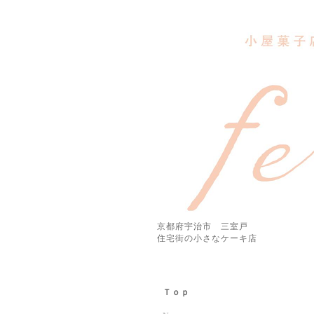
京都府宇治市 三室戸
住宅街の小さなケーキ店
Ｔｏｐ