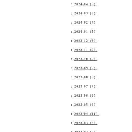
2024-04（6）
2024-03（5）
2024-02（7）
2024-01（5）
2023-12（6）
2023-11（9）
2023-10（5）
2023-09（5）
2023-08（6）
2023-07（7）
2023-06（6）
2023-05（6）
2023-04（11）
2023-03（8）