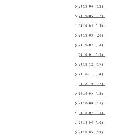
2019-06（13）
2019-05（12）
2019-04（14）
2019-03（20）
2019-02（14）
2019-01（11）
2018-12（17）
2018-11（14）
2018-10（17）
2018-09（12）
2018-08（11）
2018-07（11）
2018-06（10）
2018-05（12）