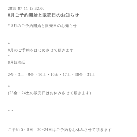
2019-07-11 13:32:00
8月ご予約開始と販売日のお知らせ
* 8月のご予約開始と販売日のお知らせ
*
8月のご予約をはじめさせて頂きます
*
8月販売日
2金・3土・9金・10土・16金・17土・30金・31土
*
(23金・24土の販売日はお休みさせて頂きます)
* *
ご予約 5～8日 20~24日はご予約をお休みさせて頂きます