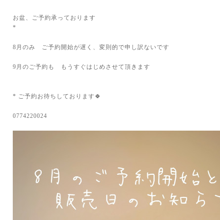
お盆、ご予約承っております
*
8月のみ ご予約開始が遅く、変則的で申し訳ないです
9月のご予約も もうすぐはじめさせて頂きます
* ご予約お待ちしております🍀
0774220024