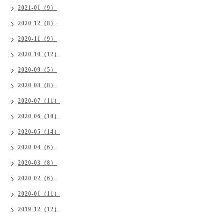
2021-01（9）
2020-12（8）
2020-11（9）
2020-10（12）
2020-09（5）
2020-08（8）
2020-07（11）
2020-06（10）
2020-05（14）
2020-04（6）
2020-03（8）
2020-02（6）
2020-01（11）
2019-12（12）