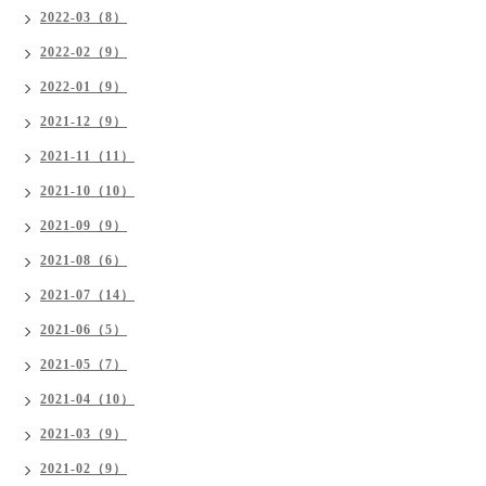
2022-03（8）
2022-02（9）
2022-01（9）
2021-12（9）
2021-11（11）
2021-10（10）
2021-09（9）
2021-08（6）
2021-07（14）
2021-06（5）
2021-05（7）
2021-04（10）
2021-03（9）
2021-02（9）