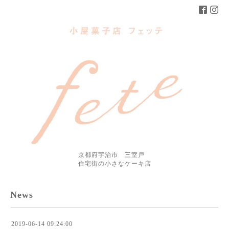
京都府宇治市 三室戸
住宅街の小さなケーキ店
News
2019-06-14 09:24:00