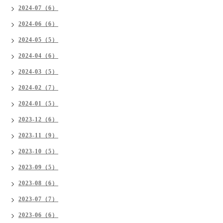
2024-07（6）
2024-06（6）
2024-05（5）
2024-04（6）
2024-03（5）
2024-02（7）
2024-01（5）
2023-12（6）
2023-11（9）
2023-10（5）
2023-09（5）
2023-08（6）
2023-07（7）
2023-06（6）