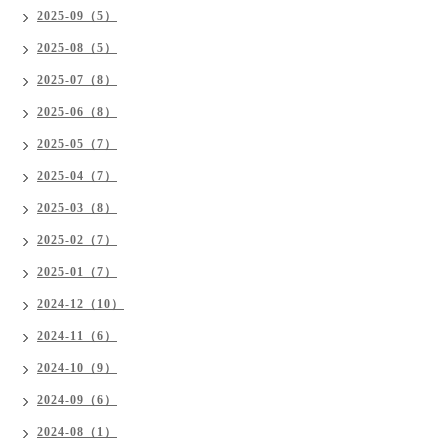
2025-09（5）
2025-08（5）
2025-07（8）
2025-06（8）
2025-05（7）
2025-04（7）
2025-03（8）
2025-02（7）
2025-01（7）
2024-12（10）
2024-11（6）
2024-10（9）
2024-09（6）
2024-08（1）