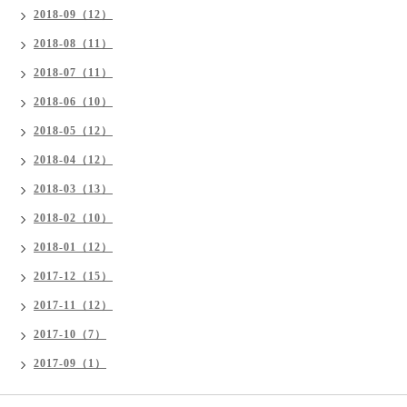
2018-09（12）
2018-08（11）
2018-07（11）
2018-06（10）
2018-05（12）
2018-04（12）
2018-03（13）
2018-02（10）
2018-01（12）
2017-12（15）
2017-11（12）
2017-10（7）
2017-09（1）