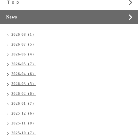
Ｔｏｐ
News
2026-08（1）
2026-07（5）
2026-06（4）
2026-05（7）
2026-04（6）
2026-03（5）
2026-02（6）
2026-01（7）
2025-12（6）
2025-11（9）
2025-10（7）