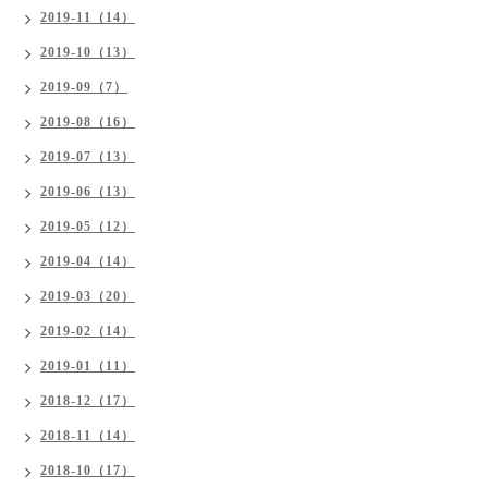
2019-11（14）
2019-10（13）
2019-09（7）
2019-08（16）
2019-07（13）
2019-06（13）
2019-05（12）
2019-04（14）
2019-03（20）
2019-02（14）
2019-01（11）
2018-12（17）
2018-11（14）
2018-10（17）