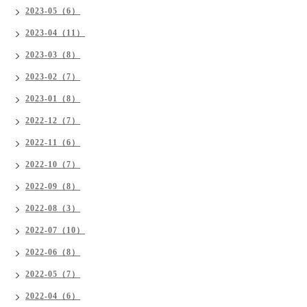
2023-05（6）
2023-04（11）
2023-03（8）
2023-02（7）
2023-01（8）
2022-12（7）
2022-11（6）
2022-10（7）
2022-09（8）
2022-08（3）
2022-07（10）
2022-06（8）
2022-05（7）
2022-04（6）