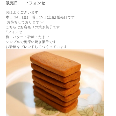
販売日 *フォンセ
おはようございます
本日 14日(金)・明日15日(土)は販売日です
お待ちしております^-^
こちらはお店売りの焼き菓子です
#フォンセ
粉・バター・砂糖・たまご
シンプルで奥深い焼き菓子です
お砂糖をブレンドしてつくっています