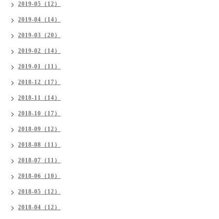
2019-05（12）
2019-04（14）
2019-03（20）
2019-02（14）
2019-01（11）
2018-12（17）
2018-11（14）
2018-10（17）
2018-09（12）
2018-08（11）
2018-07（11）
2018-06（10）
2018-05（12）
2018-04（12）