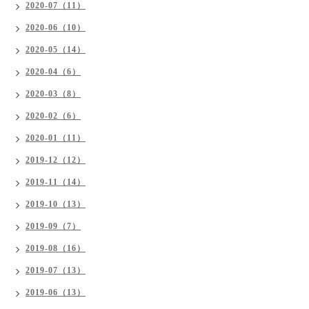
2020-07（11）
2020-06（10）
2020-05（14）
2020-04（6）
2020-03（8）
2020-02（6）
2020-01（11）
2019-12（12）
2019-11（14）
2019-10（13）
2019-09（7）
2019-08（16）
2019-07（13）
2019-06（13）