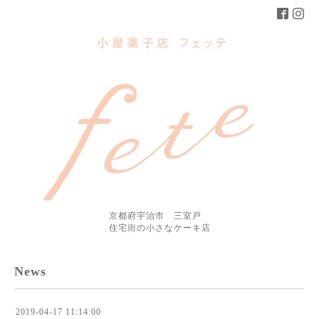
京都府宇治市 三室戸
住宅街の小さなケーキ店
News
2019-04-17 11:14:00