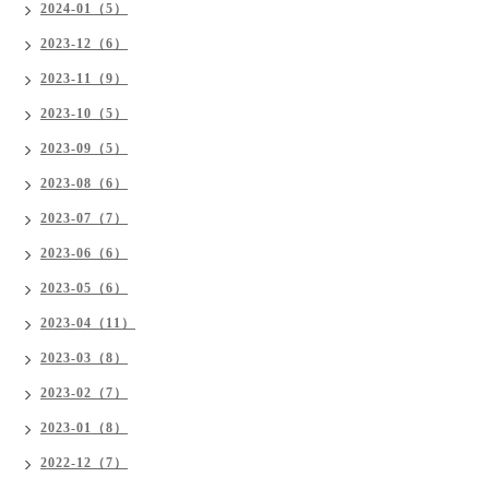
2024-01（5）
2023-12（6）
2023-11（9）
2023-10（5）
2023-09（5）
2023-08（6）
2023-07（7）
2023-06（6）
2023-05（6）
2023-04（11）
2023-03（8）
2023-02（7）
2023-01（8）
2022-12（7）