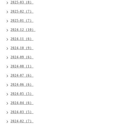
2025-03（8）
2025-02（7）
2025-01（7）
2024-12（10）
2024-11（6）
2024-10（9）
2024-09（6）
2024-08（1）
2024-07（6）
2024-06（6）
2024-05（5）
2024-04（6）
2024-03（5）
2024-02（7）