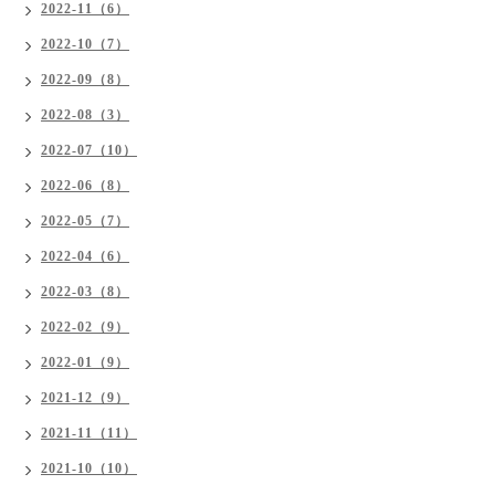
2022-11（6）
2022-10（7）
2022-09（8）
2022-08（3）
2022-07（10）
2022-06（8）
2022-05（7）
2022-04（6）
2022-03（8）
2022-02（9）
2022-01（9）
2021-12（9）
2021-11（11）
2021-10（10）