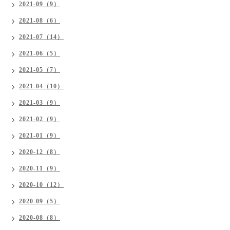
2021-09（9）
2021-08（6）
2021-07（14）
2021-06（5）
2021-05（7）
2021-04（10）
2021-03（9）
2021-02（9）
2021-01（9）
2020-12（8）
2020-11（9）
2020-10（12）
2020-09（5）
2020-08（8）