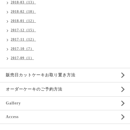
2018-03（13）
2018-02（10）
2018-01（12）
2017-12（15）
2017-11（12）
2017-10（7）
2017-09（1）
販売日カットケーキお取り置き方法
オーダーケーキのご予約方法
Gallery
Access