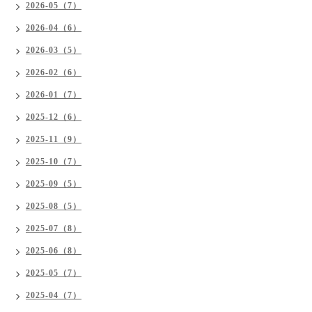
2026-05（7）
2026-04（6）
2026-03（5）
2026-02（6）
2026-01（7）
2025-12（6）
2025-11（9）
2025-10（7）
2025-09（5）
2025-08（5）
2025-07（8）
2025-06（8）
2025-05（7）
2025-04（7）