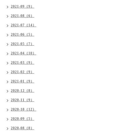
2021-09（9）
2021-08（6）
2021-07（14）
2021-06（5）
2021-05（7）
2021-04（10）
2021-03（9）
2021-02（9）
2021-01（9）
2020-12（8）
2020-11（9）
2020-10（12）
2020-09（5）
2020-08（8）