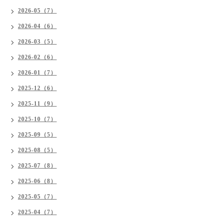
2026-05（7）
2026-04（6）
2026-03（5）
2026-02（6）
2026-01（7）
2025-12（6）
2025-11（9）
2025-10（7）
2025-09（5）
2025-08（5）
2025-07（8）
2025-06（8）
2025-05（7）
2025-04（7）