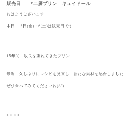
販売日 *二層プリン キュイドール
おはようございます
本日 5日(金)・6(土)は販売日です
15年間 改良を重ねてきたプリン
最近 久しぶりにレシピを見直し 新たな素材を配合しました
ぜひ食べてみてくださいね(^^)
* * * *