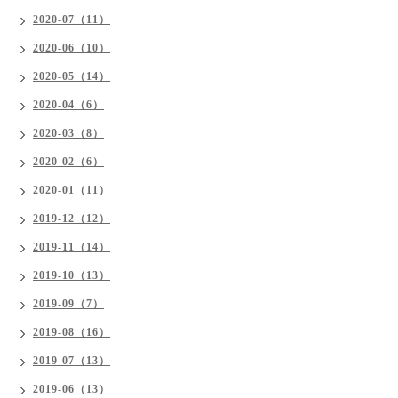
2020-07（11）
2020-06（10）
2020-05（14）
2020-04（6）
2020-03（8）
2020-02（6）
2020-01（11）
2019-12（12）
2019-11（14）
2019-10（13）
2019-09（7）
2019-08（16）
2019-07（13）
2019-06（13）