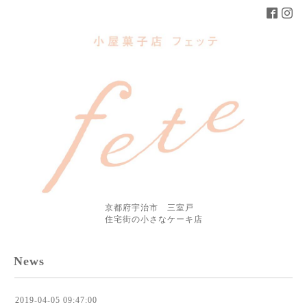
京都府宇治市 三室戸
住宅街の小さなケーキ店
News
2019-04-05 09:47:00