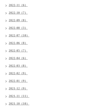
2022-11（6）
2022-10（7）
2022-09（8）
2022-08（3）
2022-07（10）
2022-06（8）
2022-05（7）
2022-04（6）
2022-03（8）
2022-02（9）
2022-01（9）
2021-12（9）
2021-11（11）
2021-10（10）