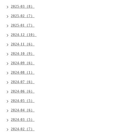
2025-03（8）
2025-02（7）
2025-01（7）
2024-12（10）
2024-11（6）
2024-10（9）
2024-09（6）
2024-08（1）
2024-07（6）
2024-06（6）
2024-05（5）
2024-04（6）
2024-03（5）
2024-02（7）