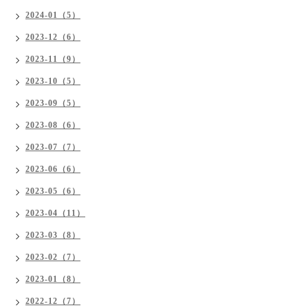
2024-01（5）
2023-12（6）
2023-11（9）
2023-10（5）
2023-09（5）
2023-08（6）
2023-07（7）
2023-06（6）
2023-05（6）
2023-04（11）
2023-03（8）
2023-02（7）
2023-01（8）
2022-12（7）