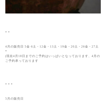
* *
4月の販売日 5金·6土・12金・13土・19金・20土・26金・27土
*
(現在4月18日までのご予約はいっぱいとなっております、4月の
ご予約承っております
* * *
5月の販売日