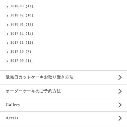
2018-03（13）
2018-02（10）
2018-01（12）
2017-12（15）
2017-11（12）
2017-10（7）
2017-09（1）
販売日カットケーキお取り置き方法
オーダーケーキのご予約方法
Gallery
Access