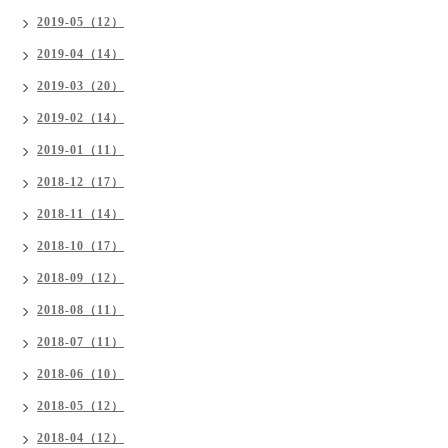
2019-05（12）
2019-04（14）
2019-03（20）
2019-02（14）
2019-01（11）
2018-12（17）
2018-11（14）
2018-10（17）
2018-09（12）
2018-08（11）
2018-07（11）
2018-06（10）
2018-05（12）
2018-04（12）