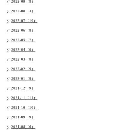
2022-09（8）
2022-08（3）
2022-07（10）
2022-06（8）
2022-05（7）
2022-04（6）
2022-03（8）
2022-02（9）
2022-01（9）
2021-12（9）
2021-11（11）
2021-10（10）
2021-09（9）
2021-08（6）