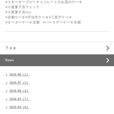
#スモーキーブルーチョコレートのお花のケーキ
#小屋菓子店フェッテ
#小屋菓子店fete
#京都ケーキ#宇治市ケーキ#三室戸ケーキ
#オーダーケーキ京都 #バースデーケーキ京都
Ｔｏｐ
News
2026-08（2）
2026-07（5）
2026-06（4）
2026-05（7）
2026-04（6）