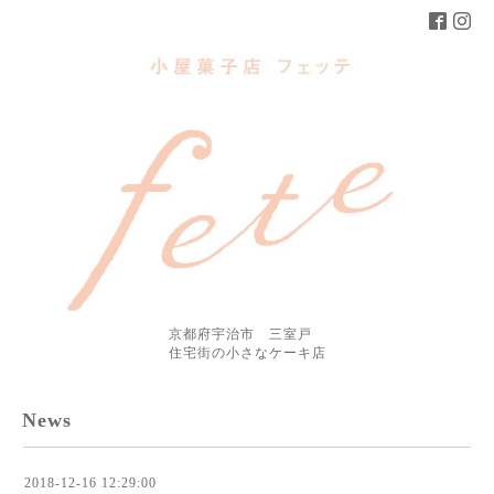
京都府宇治市 三室戸
住宅街の小さなケーキ店
News
2018-12-16 12:29:00