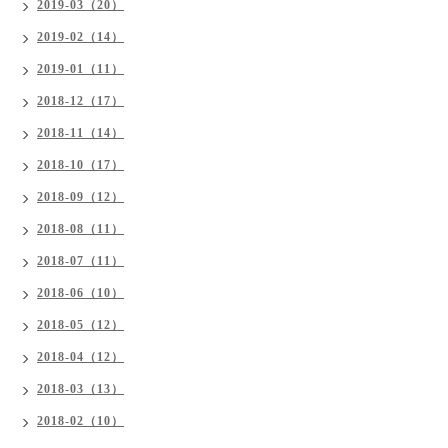
2019-03（20）
2019-02（14）
2019-01（11）
2018-12（17）
2018-11（14）
2018-10（17）
2018-09（12）
2018-08（11）
2018-07（11）
2018-06（10）
2018-05（12）
2018-04（12）
2018-03（13）
2018-02（10）