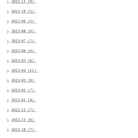
2023-11（9）
2023-10（5）
2023-09（5）
2023-08（6）
2023-07（7）
2023-06（6）
2023-05（6）
2023-04（11）
2023-03（8）
2023-02（7）
2023-01（8）
2022-12（7）
2022-11（6）
2022-10（7）