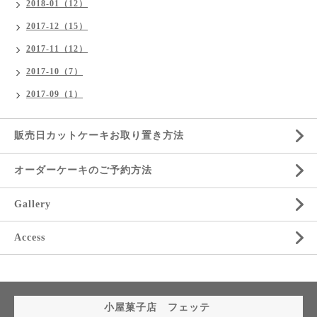
2018-01（12）
2017-12（15）
2017-11（12）
2017-10（7）
2017-09（1）
販売日カットケーキお取り置き方法
オーダーケーキのご予約方法
Gallery
Access
小屋菓子店 フェッテ