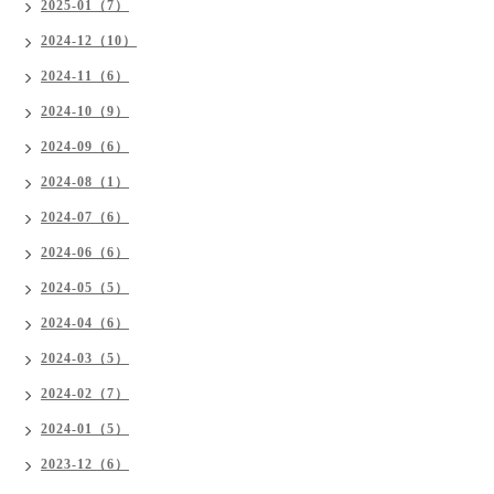
2025-01（7）
2024-12（10）
2024-11（6）
2024-10（9）
2024-09（6）
2024-08（1）
2024-07（6）
2024-06（6）
2024-05（5）
2024-04（6）
2024-03（5）
2024-02（7）
2024-01（5）
2023-12（6）