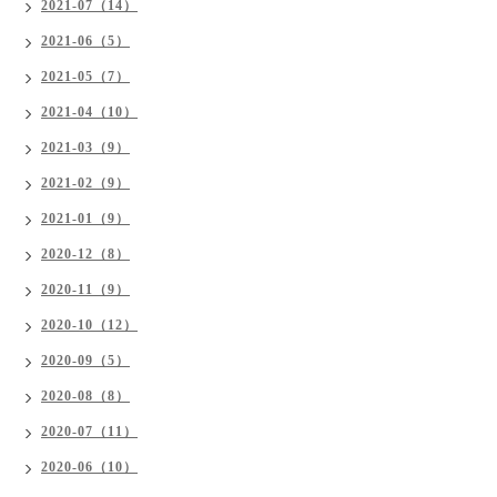
2021-07（14）
2021-06（5）
2021-05（7）
2021-04（10）
2021-03（9）
2021-02（9）
2021-01（9）
2020-12（8）
2020-11（9）
2020-10（12）
2020-09（5）
2020-08（8）
2020-07（11）
2020-06（10）