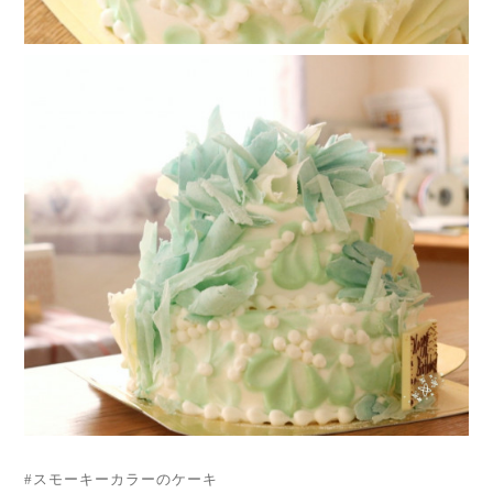
#スモーキーカラーのケーキ