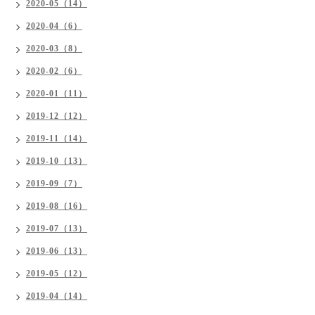
2020-05（14）
2020-04（6）
2020-03（8）
2020-02（6）
2020-01（11）
2019-12（12）
2019-11（14）
2019-10（13）
2019-09（7）
2019-08（16）
2019-07（13）
2019-06（13）
2019-05（12）
2019-04（14）