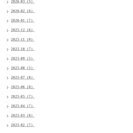
2026-03（5）
2026-02（6）
2026-01（7）
2025-12（6）
2025-11（9）
2025-10（7）
2025-09（5）
2025-08（5）
2025-07（8）
2025-06（8）
2025-05（7）
2025-04（7）
2025-03（8）
2025-02（7）