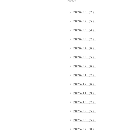
News
2026-08（2）
2026-07（5）
2026-06（4）
2026-05（7）
2026-04（6）
2026-03（5）
2026-02（6）
2026-01（7）
2025-12（6）
2025-11（9）
2025-10（7）
2025-09（5）
2025-08（5）
2025-07（8）