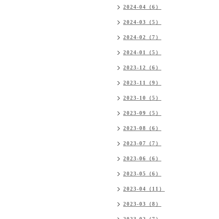
2024-04（6）
2024-03（5）
2024-02（7）
2024-01（5）
2023-12（6）
2023-11（9）
2023-10（5）
2023-09（5）
2023-08（6）
2023-07（7）
2023-06（6）
2023-05（6）
2023-04（11）
2023-03（8）