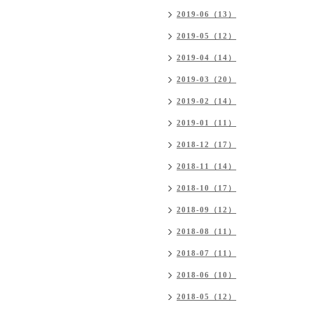
2019-06（13）
2019-05（12）
2019-04（14）
2019-03（20）
2019-02（14）
2019-01（11）
2018-12（17）
2018-11（14）
2018-10（17）
2018-09（12）
2018-08（11）
2018-07（11）
2018-06（10）
2018-05（12）