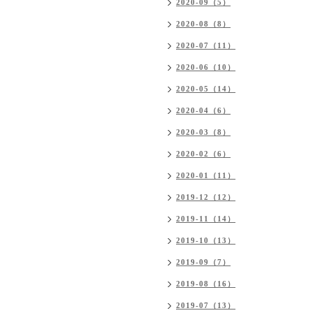
2020-09（5）
2020-08（8）
2020-07（11）
2020-06（10）
2020-05（14）
2020-04（6）
2020-03（8）
2020-02（6）
2020-01（11）
2019-12（12）
2019-11（14）
2019-10（13）
2019-09（7）
2019-08（16）
2019-07（13）