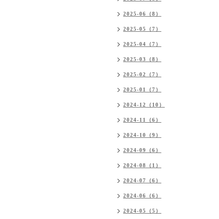
2025-06（8）
2025-05（7）
2025-04（7）
2025-03（8）
2025-02（7）
2025-01（7）
2024-12（10）
2024-11（6）
2024-10（9）
2024-09（6）
2024-08（1）
2024-07（6）
2024-06（6）
2024-05（5）