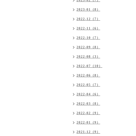
2023-02（7）
2023-01（8）
2022-12（7）
2022-11（6）
2022-10（7）
2022-09（8）
2022-08（3）
2022-07（10）
2022-06（8）
2022-05（7）
2022-04（6）
2022-03（8）
2022-02（9）
2022-01（9）
2021-12（9）