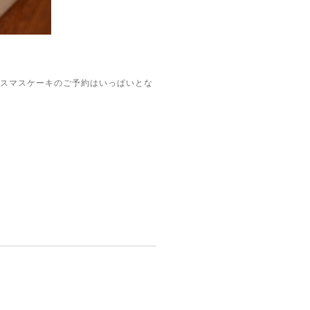
クリスマスケーキのご予約はいっぱいとな