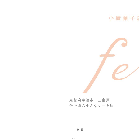
京都府宇治市 三室戸
住宅街の小さなケーキ店
Ｔｏｐ