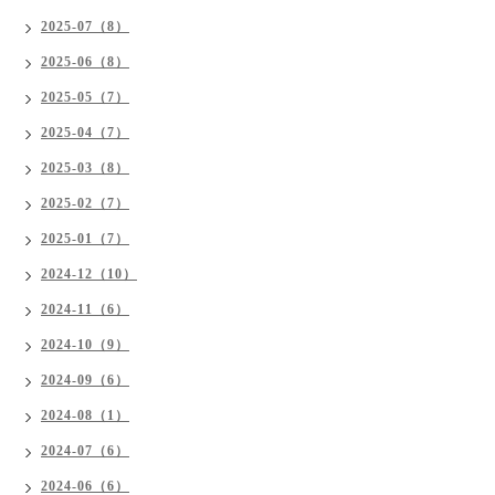
2025-07（8）
2025-06（8）
2025-05（7）
2025-04（7）
2025-03（8）
2025-02（7）
2025-01（7）
2024-12（10）
2024-11（6）
2024-10（9）
2024-09（6）
2024-08（1）
2024-07（6）
2024-06（6）