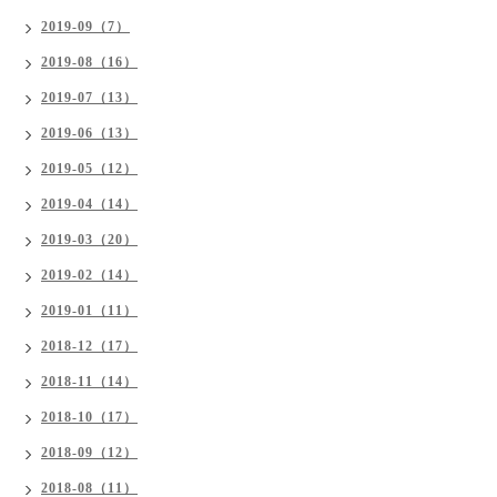
2019-09（7）
2019-08（16）
2019-07（13）
2019-06（13）
2019-05（12）
2019-04（14）
2019-03（20）
2019-02（14）
2019-01（11）
2018-12（17）
2018-11（14）
2018-10（17）
2018-09（12）
2018-08（11）