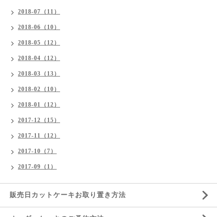
2018-07（11）
2018-06（10）
2018-05（12）
2018-04（12）
2018-03（13）
2018-02（10）
2018-01（12）
2017-12（15）
2017-11（12）
2017-10（7）
2017-09（1）
販売日カットケーキお取り置き方法