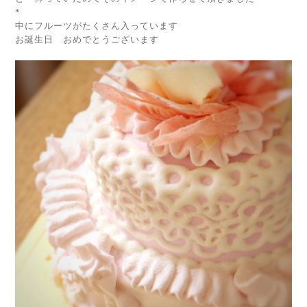
*
中にフルーツがたくさん入っています
お誕生日 おめでとうございます