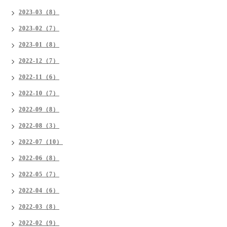
2023-03（8）
2023-02（7）
2023-01（8）
2022-12（7）
2022-11（6）
2022-10（7）
2022-09（8）
2022-08（3）
2022-07（10）
2022-06（8）
2022-05（7）
2022-04（6）
2022-03（8）
2022-02（9）