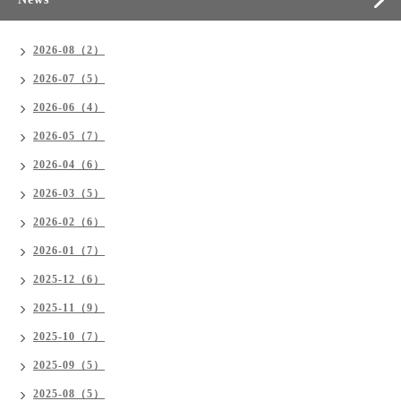
2026-08（2）
2026-07（5）
2026-06（4）
2026-05（7）
2026-04（6）
2026-03（5）
2026-02（6）
2026-01（7）
2025-12（6）
2025-11（9）
2025-10（7）
2025-09（5）
2025-08（5）