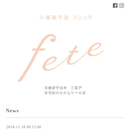
京都府宇治市 三室戸
住宅街の小さなケーキ店
News
2018-11-16 09:15:00