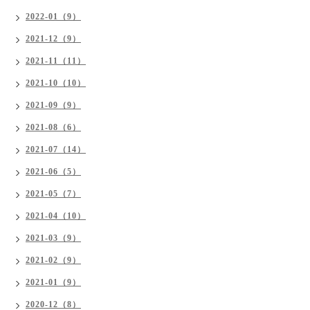
2022-01（9）
2021-12（9）
2021-11（11）
2021-10（10）
2021-09（9）
2021-08（6）
2021-07（14）
2021-06（5）
2021-05（7）
2021-04（10）
2021-03（9）
2021-02（9）
2021-01（9）
2020-12（8）