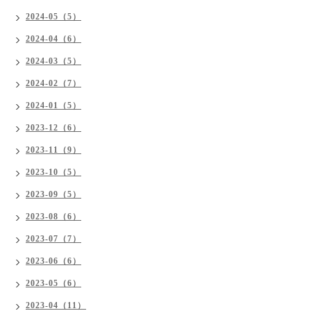
2024-05（5）
2024-04（6）
2024-03（5）
2024-02（7）
2024-01（5）
2023-12（6）
2023-11（9）
2023-10（5）
2023-09（5）
2023-08（6）
2023-07（7）
2023-06（6）
2023-05（6）
2023-04（11）