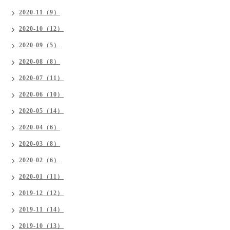
2020-11（9）
2020-10（12）
2020-09（5）
2020-08（8）
2020-07（11）
2020-06（10）
2020-05（14）
2020-04（6）
2020-03（8）
2020-02（6）
2020-01（11）
2019-12（12）
2019-11（14）
2019-10（13）