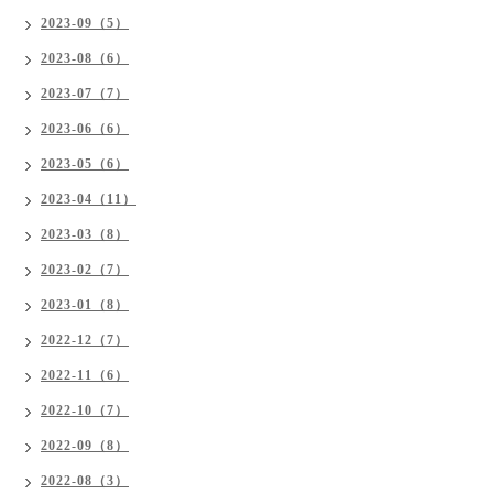
2023-09（5）
2023-08（6）
2023-07（7）
2023-06（6）
2023-05（6）
2023-04（11）
2023-03（8）
2023-02（7）
2023-01（8）
2022-12（7）
2022-11（6）
2022-10（7）
2022-09（8）
2022-08（3）