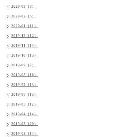
2020-03（8）
2020-02（6）
2020-01（11）
2019-12（12）
2019-11（14）
2019-10（13）
2019-09（7）
2019-08（16）
2019-07（13）
2019-06（13）
2019-05（12）
2019-04（14）
2019-03（20）
2019-02（14）