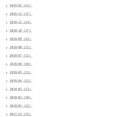
2019-01（11）
2018-12（17）
2018-11（14）
2018-10（17）
2018-09（12）
2018-08（11）
2018-07（11）
2018-06（10）
2018-05（12）
2018-04（12）
2018-03（13）
2018-02（10）
2018-01（12）
2017-12（15）