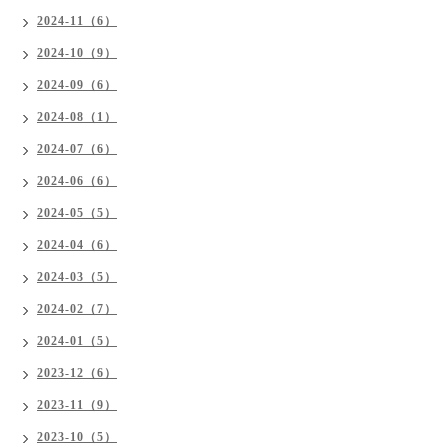
2024-11（6）
2024-10（9）
2024-09（6）
2024-08（1）
2024-07（6）
2024-06（6）
2024-05（5）
2024-04（6）
2024-03（5）
2024-02（7）
2024-01（5）
2023-12（6）
2023-11（9）
2023-10（5）