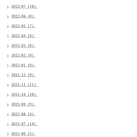
2022-07（10）
2022-06（8）
2022-05（7）
2022-04（6）
2022-03（8）
2022-02（9）
2022-01（9）
2021-12（9）
2021-11（11）
2021-10（10）
2021-09（9）
2021-08（6）
2021-07（14）
2021-06（5）