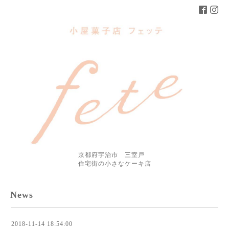
京都府宇治市 三室戸
住宅街の小さなケーキ店
News
2018-11-14 18:54:00