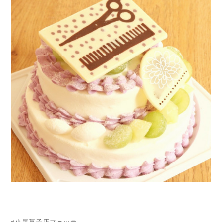
#小屋菓子店フェッテ