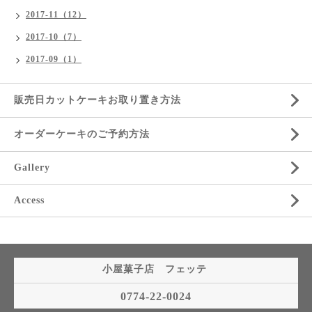
2017-11（12）
2017-10（7）
2017-09（1）
販売日カットケーキお取り置き方法
オーダーケーキのご予約方法
Gallery
Access
小屋菓子店 フェッテ
0774-22-0024