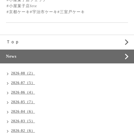
#小屋菓子店fete
#京都ケーキ#宇治市ケーキ#三室戸ケーキ
Ｔｏｐ
News
2026-08（2）
2026-07（5）
2026-06（4）
2026-05（7）
2026-04（6）
2026-03（5）
2026-02（6）