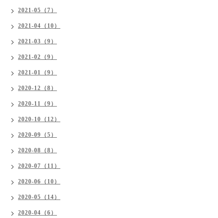
2021-05（7）
2021-04（10）
2021-03（9）
2021-02（9）
2021-01（9）
2020-12（8）
2020-11（9）
2020-10（12）
2020-09（5）
2020-08（8）
2020-07（11）
2020-06（10）
2020-05（14）
2020-04（6）