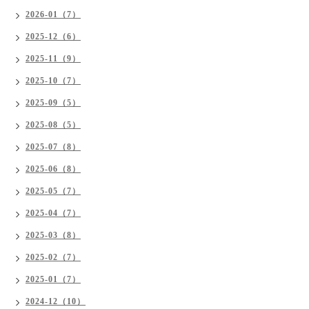
2026-01（7）
2025-12（6）
2025-11（9）
2025-10（7）
2025-09（5）
2025-08（5）
2025-07（8）
2025-06（8）
2025-05（7）
2025-04（7）
2025-03（8）
2025-02（7）
2025-01（7）
2024-12（10）