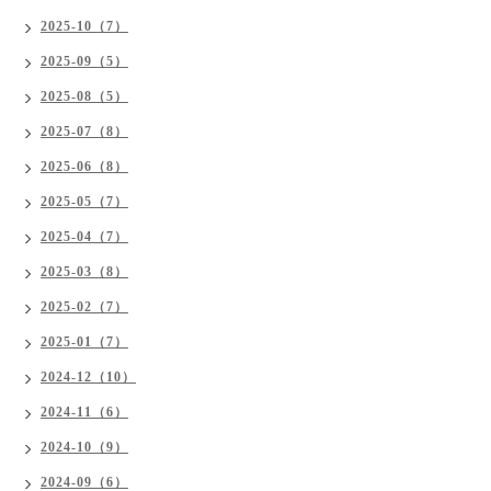
2025-10（7）
2025-09（5）
2025-08（5）
2025-07（8）
2025-06（8）
2025-05（7）
2025-04（7）
2025-03（8）
2025-02（7）
2025-01（7）
2024-12（10）
2024-11（6）
2024-10（9）
2024-09（6）