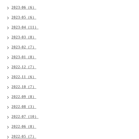
2023-06（6）
2023-05（6）
2023-04（11）
2023-03（8）
2023-02（7）
2023-01（8）
2022-12（7）
2022-11（6）
2022-10（7）
2022-09（8）
2022-08（3）
2022-07（10）
2022-06（8）
2022-05（7）