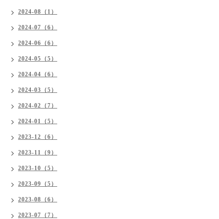
2024-08（1）
2024-07（6）
2024-06（6）
2024-05（5）
2024-04（6）
2024-03（5）
2024-02（7）
2024-01（5）
2023-12（6）
2023-11（9）
2023-10（5）
2023-09（5）
2023-08（6）
2023-07（7）