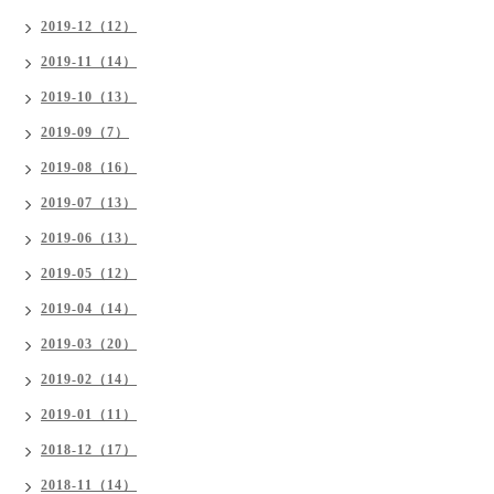
2019-12（12）
2019-11（14）
2019-10（13）
2019-09（7）
2019-08（16）
2019-07（13）
2019-06（13）
2019-05（12）
2019-04（14）
2019-03（20）
2019-02（14）
2019-01（11）
2018-12（17）
2018-11（14）