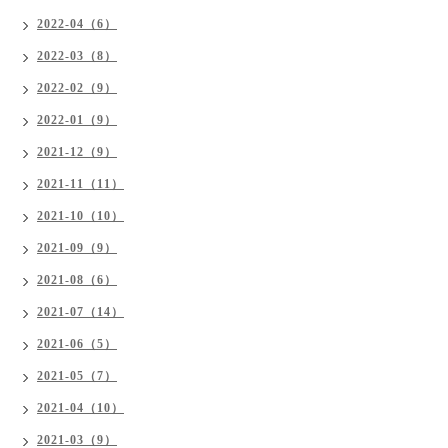
2022-04（6）
2022-03（8）
2022-02（9）
2022-01（9）
2021-12（9）
2021-11（11）
2021-10（10）
2021-09（9）
2021-08（6）
2021-07（14）
2021-06（5）
2021-05（7）
2021-04（10）
2021-03（9）