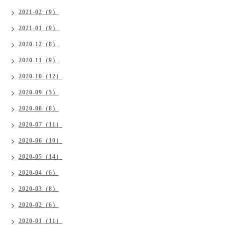
2021-02（9）
2021-01（9）
2020-12（8）
2020-11（9）
2020-10（12）
2020-09（5）
2020-08（8）
2020-07（11）
2020-06（10）
2020-05（14）
2020-04（6）
2020-03（8）
2020-02（6）
2020-01（11）