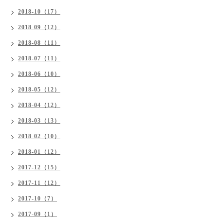
2018-10（17）
2018-09（12）
2018-08（11）
2018-07（11）
2018-06（10）
2018-05（12）
2018-04（12）
2018-03（13）
2018-02（10）
2018-01（12）
2017-12（15）
2017-11（12）
2017-10（7）
2017-09（1）