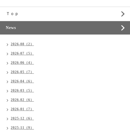
Ｔｏｐ
News
2026-08（2）
2026-07（5）
2026-06（4）
2026-05（7）
2026-04（6）
2026-03（5）
2026-02（6）
2026-01（7）
2025-12（6）
2025-11（9）