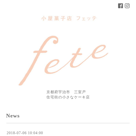
京都府宇治市 三室戸
住宅街の小さなケーキ店
News
2018-07-06 10:04:00