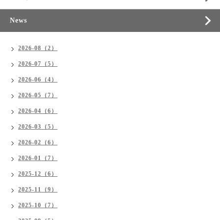
News
2026-08（2）
2026-07（5）
2026-06（4）
2026-05（7）
2026-04（6）
2026-03（5）
2026-02（6）
2026-01（7）
2025-12（6）
2025-11（9）
2025-10（7）