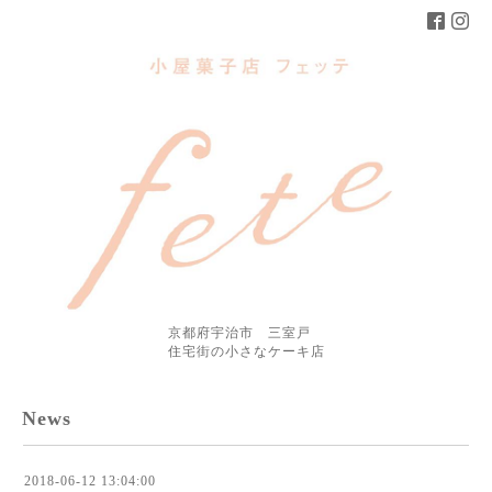
京都府宇治市 三室戸
住宅街の小さなケーキ店
News
2018-06-12 13:04:00