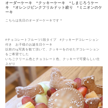
オーダーケーキ *クッキーケーキ *しまじろうケー
キ *オレンジピンクフリルドット絞り *ミニオンのケ
ーキ
こちらは先日のオーダーケーキです *
#チョコレートフルーツ1段タイプ #クッキーデコレーション
付き お子様のお誕生日ケーキ
以前のig写真を観て頂いて、クッキーをのせたデコレーション
をご希望でした
いちごクリーム色とチョコレート色、クッキーで可愛らしい仕
上がり