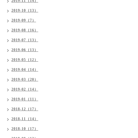
2019-11（14）
2019-10（13）
2019-09（7）
2019-08（16）
2019-07（13）
2019-06（13）
2019-05（12）
2019-04（14）
2019-03（20）
2019-02（14）
2019-01（11）
2018-12（17）
2018-11（14）
2018-10（17）