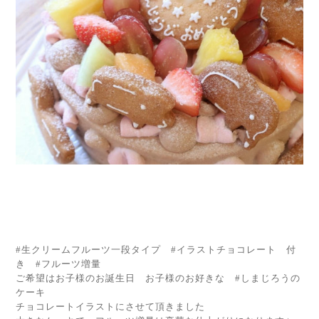
#生クリームフルーツ一段タイプ #イラストチョコレート 付
き #フルーツ増量
ご希望はお子様のお誕生日 お子様のお好きな #しまじろうの
ケーキ
チョコレートイラストにさせて頂きました