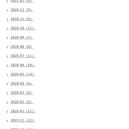
2021-01（9）
2020-12（8）
2020-11（9）
2020-10（12）
2020-09（5）
2020-08（8）
2020-07（11）
2020-06（10）
2020-05（14）
2020-04（6）
2020-03（8）
2020-02（6）
2020-01（11）
2019-12（12）