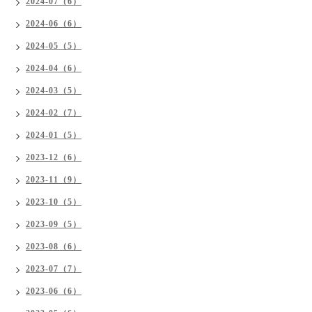
2024-07（6）
2024-06（6）
2024-05（5）
2024-04（6）
2024-03（5）
2024-02（7）
2024-01（5）
2023-12（6）
2023-11（9）
2023-10（5）
2023-09（5）
2023-08（6）
2023-07（7）
2023-06（6）