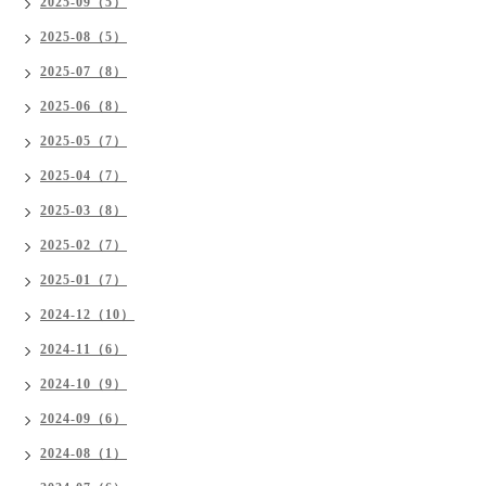
2025-09（5）
2025-08（5）
2025-07（8）
2025-06（8）
2025-05（7）
2025-04（7）
2025-03（8）
2025-02（7）
2025-01（7）
2024-12（10）
2024-11（6）
2024-10（9）
2024-09（6）
2024-08（1）