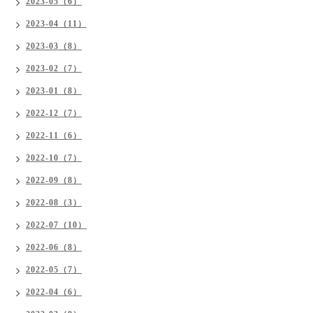
2023-05（6）
2023-04（11）
2023-03（8）
2023-02（7）
2023-01（8）
2022-12（7）
2022-11（6）
2022-10（7）
2022-09（8）
2022-08（3）
2022-07（10）
2022-06（8）
2022-05（7）
2022-04（6）