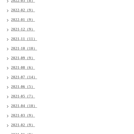
2022-03（8）
2022-02（9）
2022-01（9）
2021-12（9）
2021-11（11）
2021-10（10）
2021-09（9）
2021-08（6）
2021-07（14）
2021-06（5）
2021-05（7）
2021-04（10）
2021-03（9）
2021-02（9）