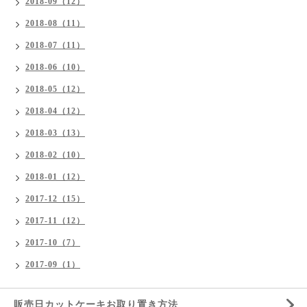
2018-09（12）
2018-08（11）
2018-07（11）
2018-06（10）
2018-05（12）
2018-04（12）
2018-03（13）
2018-02（10）
2018-01（12）
2017-12（15）
2017-11（12）
2017-10（7）
2017-09（1）
販売日カットケーキお取り置き方法