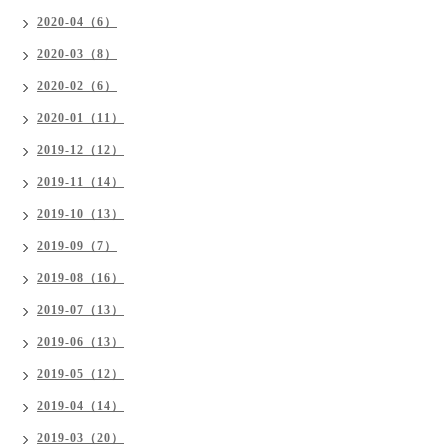
2020-04（6）
2020-03（8）
2020-02（6）
2020-01（11）
2019-12（12）
2019-11（14）
2019-10（13）
2019-09（7）
2019-08（16）
2019-07（13）
2019-06（13）
2019-05（12）
2019-04（14）
2019-03（20）