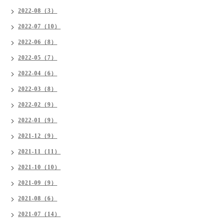
2022-08（3）
2022-07（10）
2022-06（8）
2022-05（7）
2022-04（6）
2022-03（8）
2022-02（9）
2022-01（9）
2021-12（9）
2021-11（11）
2021-10（10）
2021-09（9）
2021-08（6）
2021-07（14）