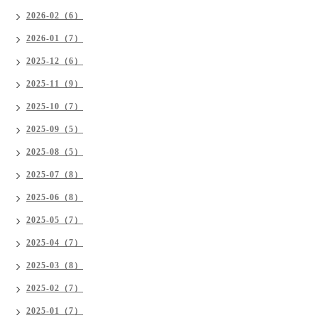
2026-02（6）
2026-01（7）
2025-12（6）
2025-11（9）
2025-10（7）
2025-09（5）
2025-08（5）
2025-07（8）
2025-06（8）
2025-05（7）
2025-04（7）
2025-03（8）
2025-02（7）
2025-01（7）