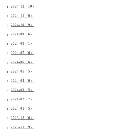
2024-12（10）
2024-11（6）
2024-10（9）
2024-09（6）
2024-08（1）
2024-07（6）
2024-06（6）
2024-05（5）
2024-04（6）
2024-03（5）
2024-02（7）
2024-01（5）
2023-12（6）
2023-11（9）