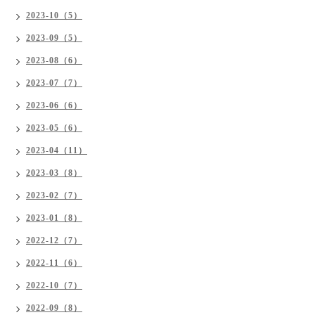
2023-10（5）
2023-09（5）
2023-08（6）
2023-07（7）
2023-06（6）
2023-05（6）
2023-04（11）
2023-03（8）
2023-02（7）
2023-01（8）
2022-12（7）
2022-11（6）
2022-10（7）
2022-09（8）