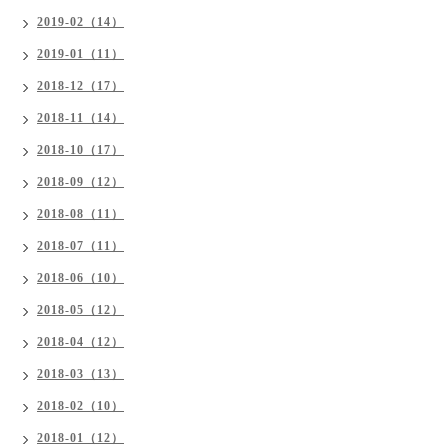
2019-02（14）
2019-01（11）
2018-12（17）
2018-11（14）
2018-10（17）
2018-09（12）
2018-08（11）
2018-07（11）
2018-06（10）
2018-05（12）
2018-04（12）
2018-03（13）
2018-02（10）
2018-01（12）