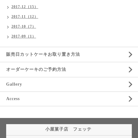
2017-12（15）
2017-11（12）
2017-10（7）
2017-09（1）
販売日カットケーキお取り置き方法
オーダーケーキのご予約方法
Gallery
Access
小屋菓子店 フェッテ