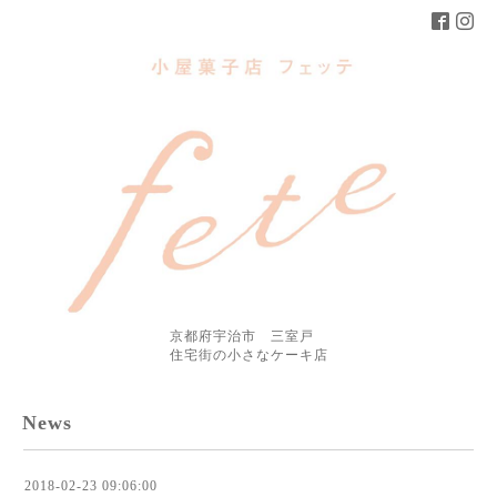
京都府宇治市 三室戸
住宅街の小さなケーキ店
News
2018-02-23 09:06:00