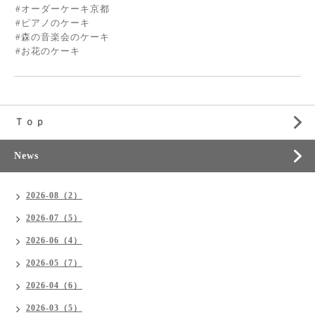
#オーダーケーキ京都
#ピアノのケーキ
#森の音楽会のケーキ
#お花のケーキ
Ｔｏｐ
News
2026-08（2）
2026-07（5）
2026-06（4）
2026-05（7）
2026-04（6）
2026-03（5）