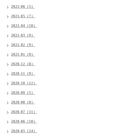
2021-06（5）
2021-05（7）
2021-04（10）
2021-03（9）
2021-02（9）
2021-01（9）
2020-12（8）
2020-11（9）
2020-10（12）
2020-09（5）
2020-08（8）
2020-07（11）
2020-06（10）
2020-05（14）