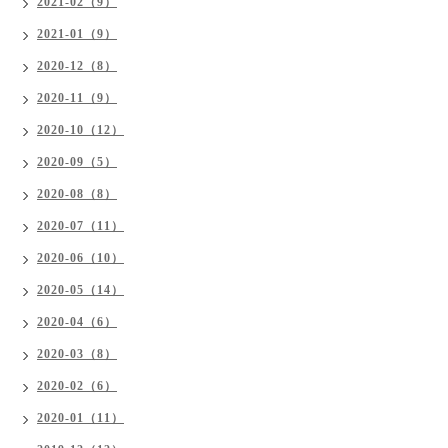
2021-02（9）
2021-01（9）
2020-12（8）
2020-11（9）
2020-10（12）
2020-09（5）
2020-08（8）
2020-07（11）
2020-06（10）
2020-05（14）
2020-04（6）
2020-03（8）
2020-02（6）
2020-01（11）