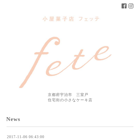
京都府宇治市 三室戸
住宅街の小さなケーキ店
News
2017-11-06 06:43:00