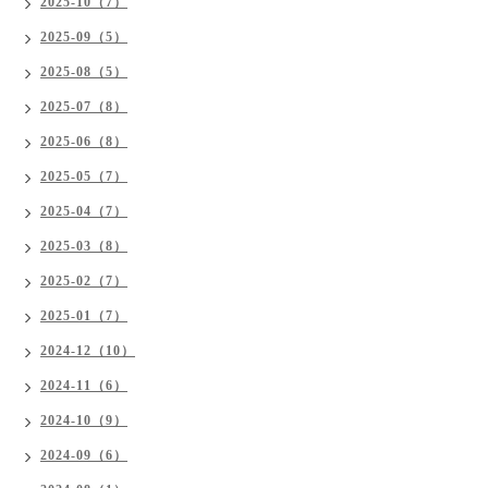
2025-10（7）
2025-09（5）
2025-08（5）
2025-07（8）
2025-06（8）
2025-05（7）
2025-04（7）
2025-03（8）
2025-02（7）
2025-01（7）
2024-12（10）
2024-11（6）
2024-10（9）
2024-09（6）