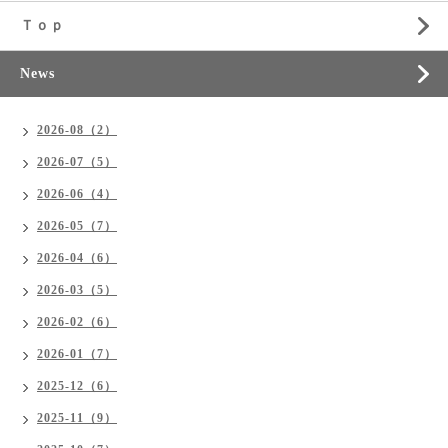
Ｔｏｐ
News
2026-08（2）
2026-07（5）
2026-06（4）
2026-05（7）
2026-04（6）
2026-03（5）
2026-02（6）
2026-01（7）
2025-12（6）
2025-11（9）