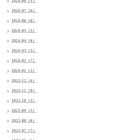
2024-08（1）
2024-07（6）
2024-06（6）
2024-05（5）
2024-04（6）
2024-03（5）
2024-02（7）
2024-01（5）
2023-12（6）
2023-11（9）
2023-10（5）
2023-09（5）
2023-08（6）
2023-07（7）