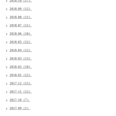
2018-10（17）
2018-09（12）
2018-08（11）
2018-07（11）
2018-06（10）
2018-05（12）
2018-04（12）
2018-03（13）
2018-02（10）
2018-01（12）
2017-12（15）
2017-11（12）
2017-10（7）
2017-09（1）