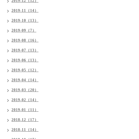
2019-12（12）
2019-11（14）
2019-10（13）
2019-09（7）
2019-08（16）
2019-07（13）
2019-06（13）
2019-05（12）
2019-04（14）
2019-03（20）
2019-02（14）
2019-01（11）
2018-12（17）
2018-11（14）