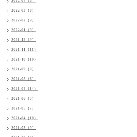
2022-04（6）
2022-03（8）
2022-02（9）
2022-01（9）
2021-12（9）
2021-11（11）
2021-10（10）
2021-09（9）
2021-08（6）
2021-07（14）
2021-06（5）
2021-05（7）
2021-04（10）
2021-03（9）