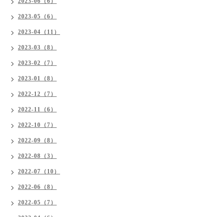
2023-06（6）
2023-05（6）
2023-04（11）
2023-03（8）
2023-02（7）
2023-01（8）
2022-12（7）
2022-11（6）
2022-10（7）
2022-09（8）
2022-08（3）
2022-07（10）
2022-06（8）
2022-05（7）