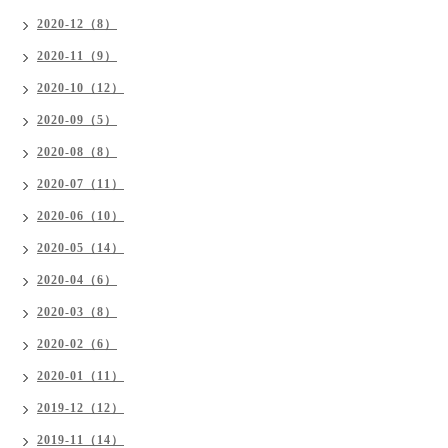
2020-12（8）
2020-11（9）
2020-10（12）
2020-09（5）
2020-08（8）
2020-07（11）
2020-06（10）
2020-05（14）
2020-04（6）
2020-03（8）
2020-02（6）
2020-01（11）
2019-12（12）
2019-11（14）