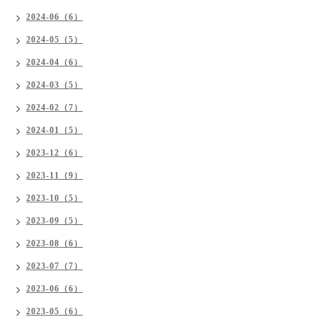
2024-06（6）
2024-05（5）
2024-04（6）
2024-03（5）
2024-02（7）
2024-01（5）
2023-12（6）
2023-11（9）
2023-10（5）
2023-09（5）
2023-08（6）
2023-07（7）
2023-06（6）
2023-05（6）