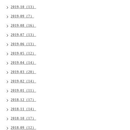
2019-10（13）
2019-09（7）
2019-08（16）
2019-07（13）
2019-06（13）
2019-05（12）
2019-04（14）
2019-03（20）
2019-02（14）
2019-01（11）
2018-12（17）
2018-11（14）
2018-10（17）
2018-09（12）