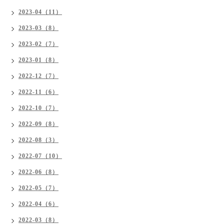
2023-04（11）
2023-03（8）
2023-02（7）
2023-01（8）
2022-12（7）
2022-11（6）
2022-10（7）
2022-09（8）
2022-08（3）
2022-07（10）
2022-06（8）
2022-05（7）
2022-04（6）
2022-03（8）