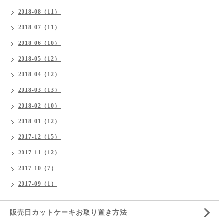
2018-08（11）
2018-07（11）
2018-06（10）
2018-05（12）
2018-04（12）
2018-03（13）
2018-02（10）
2018-01（12）
2017-12（15）
2017-11（12）
2017-10（7）
2017-09（1）
販売日カットケーキお取り置き方法