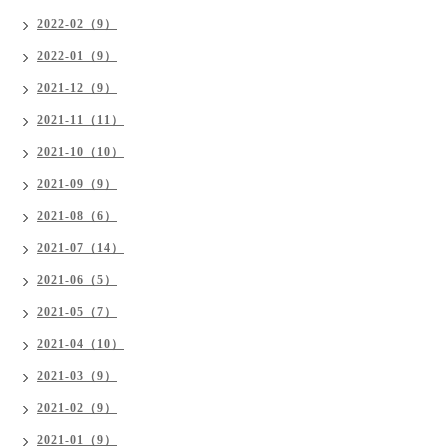
2022-02（9）
2022-01（9）
2021-12（9）
2021-11（11）
2021-10（10）
2021-09（9）
2021-08（6）
2021-07（14）
2021-06（5）
2021-05（7）
2021-04（10）
2021-03（9）
2021-02（9）
2021-01（9）