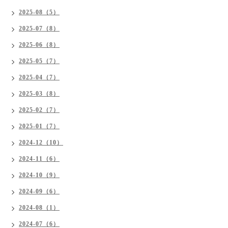
2025-08（5）
2025-07（8）
2025-06（8）
2025-05（7）
2025-04（7）
2025-03（8）
2025-02（7）
2025-01（7）
2024-12（10）
2024-11（6）
2024-10（9）
2024-09（6）
2024-08（1）
2024-07（6）