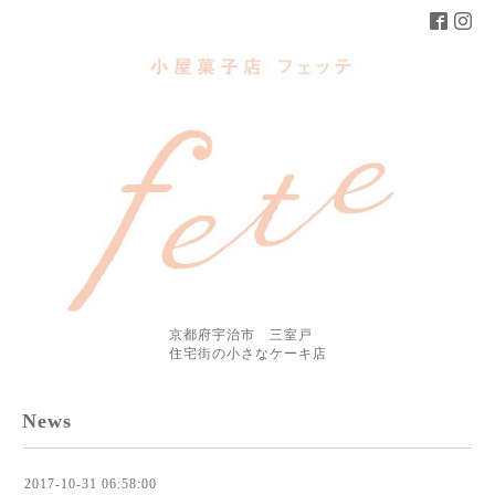
京都府宇治市 三室戸
住宅街の小さなケーキ店
News
2017-10-31 06:58:00