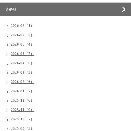
News
2026-08（1）
2026-07（5）
2026-06（4）
2026-05（7）
2026-04（6）
2026-03（5）
2026-02（6）
2026-01（7）
2025-12（6）
2025-11（9）
2025-10（7）
2025-09（5）