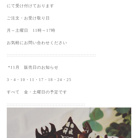
にて受け付けております
ご注文・お受け取り日
月～土曜日 11時～17時
お気軽にお問い合わせください
::::::::::::::::::::::::::::::::::::::::::::::::::::::::::
*11月 販売日のお知らせ
3・4・10・11・17・18・24・25
すべて 金・土曜日の予定です
:::::::::::::::::::::::::::::::::::::::::::::::::::