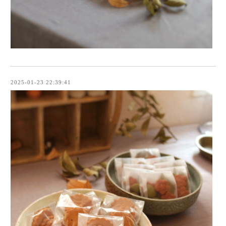
2025-01-23 22:39:41