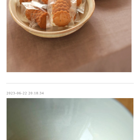
2023-06-22 20:18:34