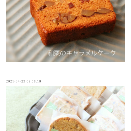
2021-04-23 09:58:18