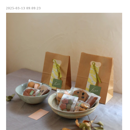
2025-03-13 09:09:23