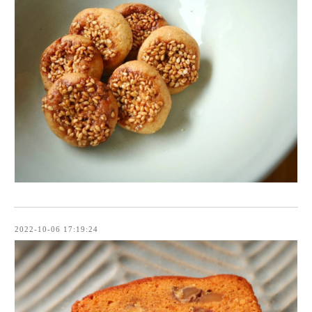
2022-10-06 17:19:24