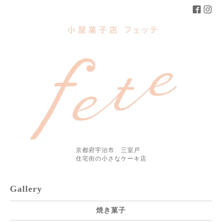
京都府宇治市 三室戸
住宅街の小さなケーキ店
Gallery
焼き菓子